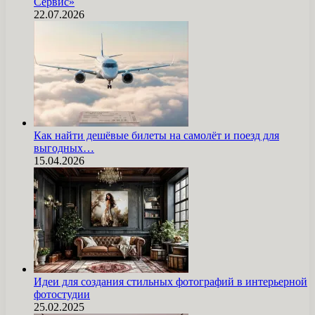
Сервис»
22.07.2026
Как найти дешёвые билеты на самолёт и поезд для
выгодных…
15.04.2026
Идеи для создания стильных фотографий в интерьерной
фотостудии
25.02.2025