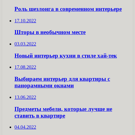
Роль шезлонга в современном интерьере
17.10.2022
Шторы в необычном месте
03.03.2022
Новый интерьер кухни в стиле хай-тек
17.08.2022
Выбираем интерьер для квартиры с
панорамными окнами
13.06.2022
Предметы мебели, которые лучше не
ставить в квартире
04.04.2022