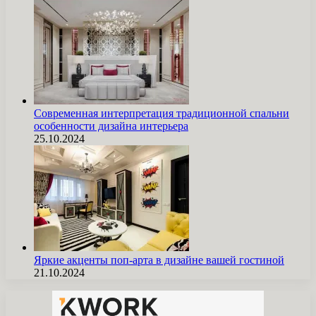
Современная интерпретация традиционной спальни
особенности дизайна интерьера
25.10.2024
Яркие акценты поп-арта в дизайне вашей гостиной
21.10.2024