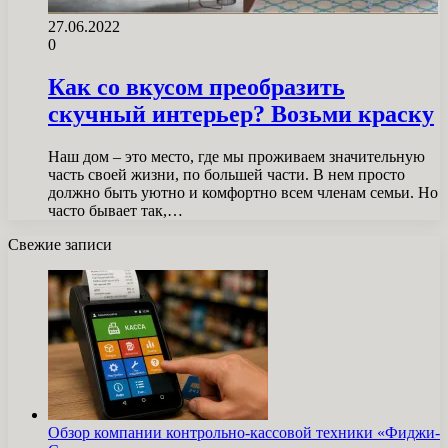
27.06.2022
0
Как со вкусом преобразить
скучный интерьер? Возьми краску
Наш дом – это место, где мы проживаем значительную
часть своей жизни, по большей части. В нем просто
должно быть уютно и комфортно всем членам семьи. Но
часто бывает так,…
Свежие записи
Обзор компании контрольно-кассовой техники «Фиджи-