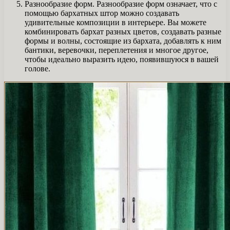
Разнообразие форм. Разнообразие форм означает, что с
помощью бархатных штор можно создавать
удивительные композиции в интерьере. Вы можете
комбинировать бархат разных цветов, создавать разные
формы и волны, состоящие из бархата, добавлять к ним
бантики, веревочки, переплетения и многое другое,
чтобы идеально выразить идею, появившуюся в вашей
голове.