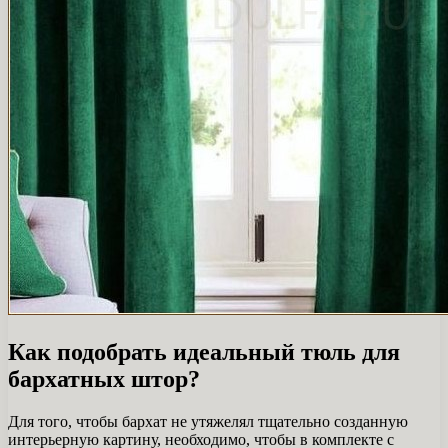
Как подобрать идеальный тюль для
бархатных штор?
Для того, чтобы бархат не утяжелял тщательно созданную
интерьерную картину, необходимо, чтобы в комплекте с