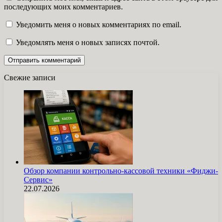
последующих моих комментариев.
Уведомить меня о новых комментариях по email.
Уведомлять меня о новых записях почтой.
Свежие записи
Обзор компании контрольно-кассовой техники «Фиджи-
Сервис»
22.07.2026