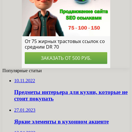
Популярные статьи
10.11.2022
Предметы интерьера для кухни, которые не
стоит покупать
27.01.2023
Яркие элементы в кухонном акценте