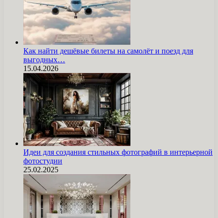
Как найти дешёвые билеты на самолёт и поезд для
выгодных…
15.04.2026
Идеи для создания стильных фотографий в интерьерной
фотостудии
25.02.2025