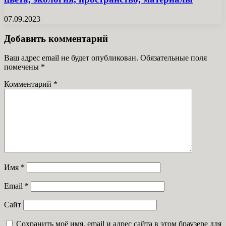
07.09.2023
Добавить комментарий
Ваш адрес email не будет опубликован.
Обязательные поля
помечены
*
Комментарий
*
Имя
*
Email
*
Сайт
Сохранить моё имя, email и адрес сайта в этом браузере для