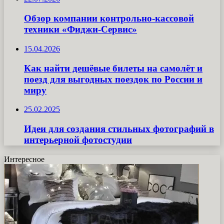
Обзор компании контрольно-кассовой
техники «Фиджи-Сервис»
15.04.2026
Как найти дешёвые билеты на самолёт и
поезд для выгодных поездок по России и
миру
25.02.2025
Идеи для создания стильных фотографий в
интерьерной фотостудии
Интересное