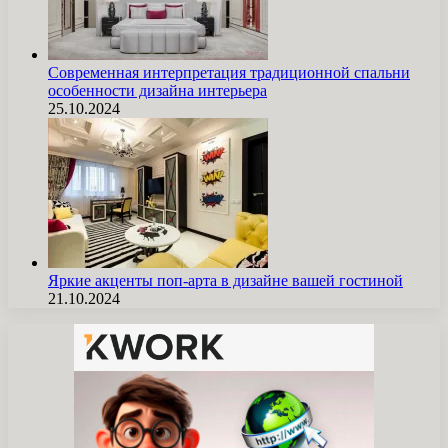
Современная интерпретация традиционной спальни
особенности дизайна интерьера
25.10.2024
Яркие акценты поп-арта в дизайне вашей гостиной
21.10.2024