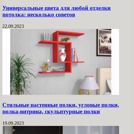
Универсальные цвета для любой отделки
потолка: несколько советов
22.09.2023
Стильные настенные полки, угловые полки,
полка-витрина, скульптурные полки
19.09.2023