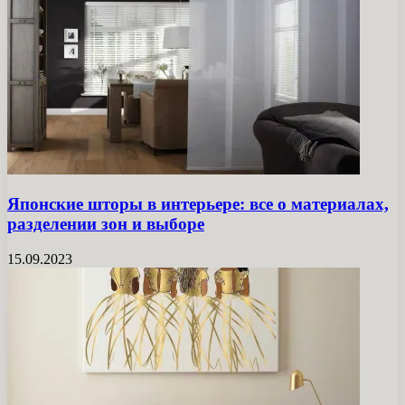
Японские шторы в интерьере: все о материалах,
разделении зон и выборе
15.09.2023