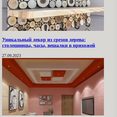
Уникальный декор из срезов дерева:
столешницы, часы, вешалки в прихожей
27.09.2023