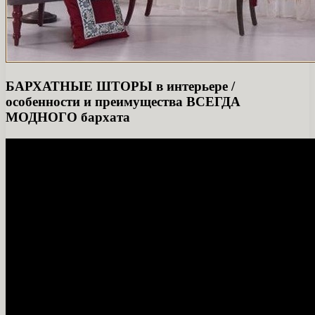
БАРХАТНЫЕ ШТОРЫ в интерьере /
особенности и преимущества ВСЕГДА
МОДНОГО бархата