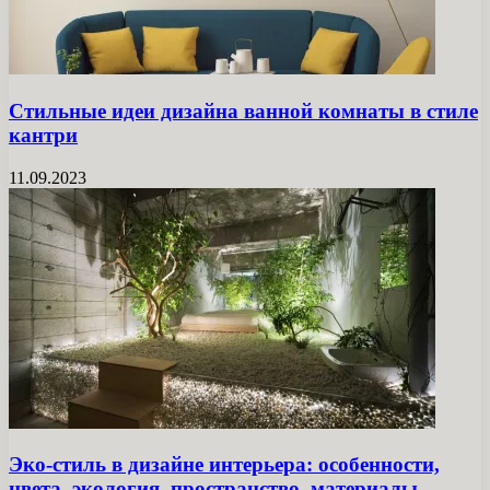
Стильные идеи дизайна ванной комнаты в стиле
кантри
11.09.2023
Эко-стиль в дизайне интерьера: особенности,
цвета, экология, пространство, материалы