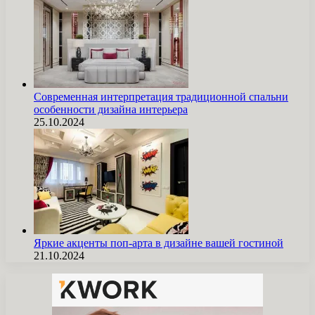
Современная интерпретация традиционной спальни
особенности дизайна интерьера
25.10.2024
Яркие акценты поп-арта в дизайне вашей гостиной
21.10.2024