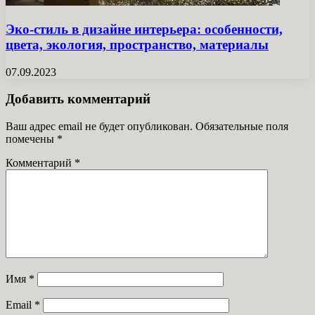
Эко-стиль в дизайне интерьера: особенности,
цвета, экология, пространство, материалы
07.09.2023
Добавить комментарий
Ваш адрес email не будет опубликован.
Обязательные поля
помечены
*
Комментарий
*
Имя
*
Email
*