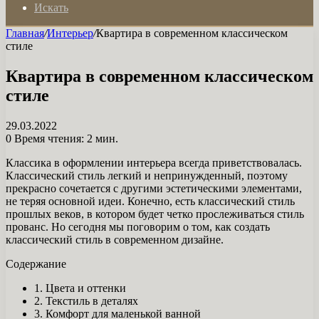
Искать
Главная
/
Интерьер
/
Квартира в современном классическом
стиле
Квартира в современном классическом
стиле
29.03.2022
0
Время чтения: 2 мин.
Классика в оформлении интерьера всегда приветствовалась.
Классический стиль легкий и непринужденный, поэтому
прекрасно сочетается с другими эстетическими элементами,
не теряя основной идеи. Конечно, есть классический стиль
прошлых веков, в котором будет четко прослеживаться стиль
прованс. Но сегодня мы поговорим о том, как создать
классический стиль в современном дизайне.
Содержание
1. Цвета и оттенки
2. Текстиль в деталях
3. Комфорт для маленькой ванной