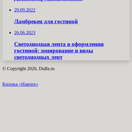
29.09.2022
Ламбрекен для гостиной
26.06.2023
Светодиодная лента в оформлении
гостиной: зонирование и виды
светодиодных лент
© Copyright 2026, Dulfa.ru
Кнопка «Наверх»