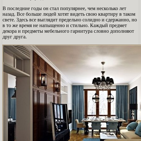
В последние годы он стал популярнее, чем несколько лет
назад. Все больше людей хотят видеть свою квартиру в таком
свете. Здесь все выглядит предельно солидно и сдержанно, но
в то же время не напыщенно и стильно. Каждый предмет
декора и предметы мебельного гарнитура словно дополняют
друг друга.