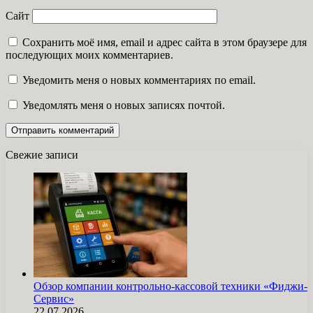
Сайт
Сохранить моё имя, email и адрес сайта в этом браузере для
последующих моих комментариев.
Уведомить меня о новых комментариях по email.
Уведомлять меня о новых записях почтой.
Свежие записи
Обзор компании контрольно-кассовой техники «Фиджи-
Сервис»
22.07.2026