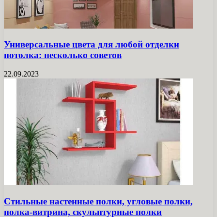
Универсальные цвета для любой отделки
потолка: несколько советов
22.09.2023
Стильные настенные полки, угловые полки,
полка-витрина, скульптурные полки