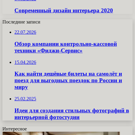
Современный дизайн интерьера 2020
Последние записи
22.07.2026
Обзор компании контрольно-кассовой
техники «Фиджи-Сервис»
15.04.2026
Как найти дешёвые билеты на самолёт и
поезд для выгодных поездок по России и
миру
25.02.2025
Идеи для создания стильных фотографий в
интерьерной фотостудии
Интересное