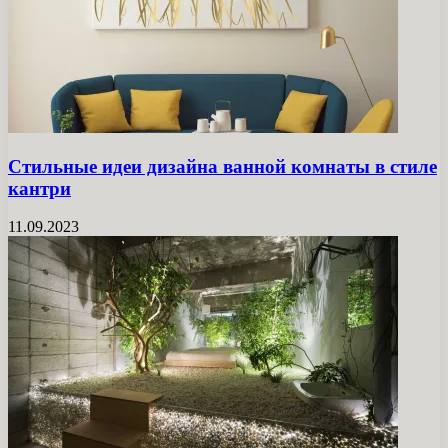
Стильные идеи дизайна ванной комнаты в стиле
кантри
11.09.2023