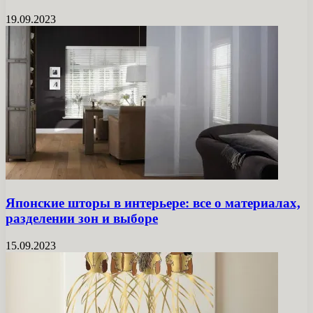
19.09.2023
Японские шторы в интерьере: все о материалах,
разделении зон и выборе
15.09.2023