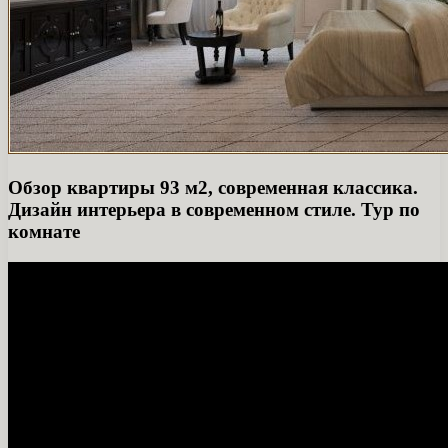
Обзор квартиры 93 м2, современная классика.
Дизайн интерьера в современном стиле. Тур по
комнате