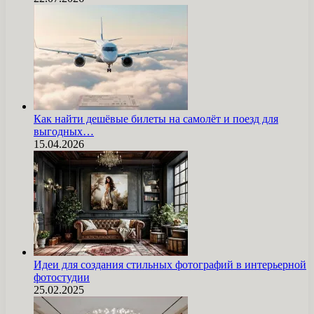
Как найти дешёвые билеты на самолёт и поезд для
выгодных…
15.04.2026
Идеи для создания стильных фотографий в интерьерной
фотостудии
25.02.2025