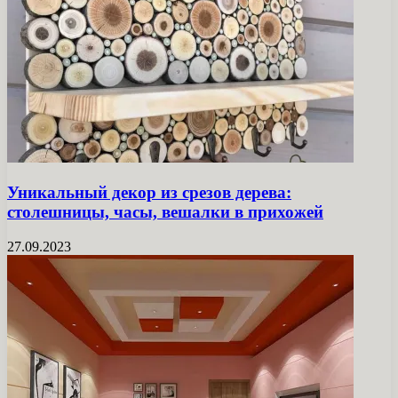
Уникальный декор из срезов дерева:
столешницы, часы, вешалки в прихожей
27.09.2023