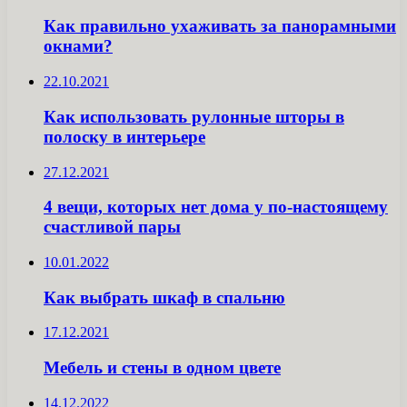
Как правильно ухаживать за панорамными
окнами?
22.10.2021
Как использовать рулонные шторы в
полоску в интерьере
27.12.2021
4 вещи, которых нет дома у по-настоящему
счастливой пары
10.01.2022
Как выбрать шкаф в спальню
17.12.2021
Мебель и стены в одном цвете
14.12.2022