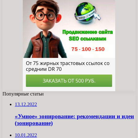
Популярные статьи
13.12.2022
«Умное» зонирование: рекомендации и идеи
(зонирование)
10.01.2022