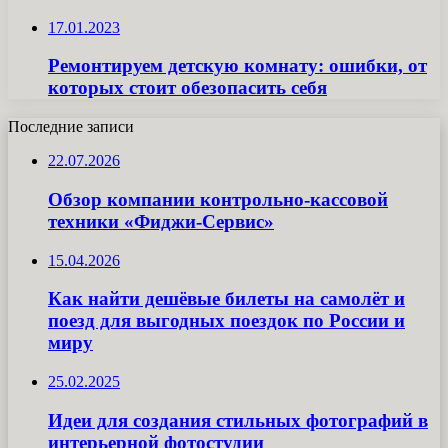
17.01.2023
Ремонтируем детскую комнату: ошибки, от
которых стоит обезопасить себя
Последние записи
22.07.2026
Обзор компании контрольно-кассовой
техники «Фиджи-Сервис»
15.04.2026
Как найти дешёвые билеты на самолёт и
поезд для выгодных поездок по России и
миру
25.02.2025
Идеи для создания стильных фотографий в
интерьерной фотостудии