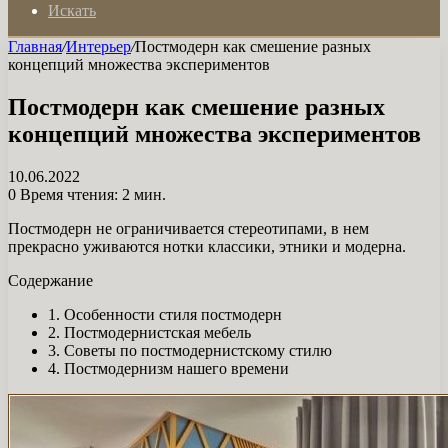
Искать
Главная
/
Интерьер
/
Постмодерн как смешение разных
концепций множества экспериментов
Постмодерн как смешение разных
концепций множества экспериментов
10.06.2022
0
Время чтения: 2 мин.
Постмодерн не ограничивается стереотипами, в нем
прекрасно уживаются нотки классики, этники и модерна.
Содержание
1. Особенности стиля постмодерн
2. Постмодернистская мебель
3. Советы по постмодернистскому стилю
4. Постмодернизм нашего времени