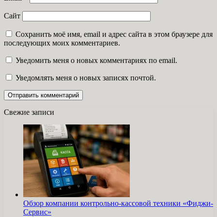
Сайт
Сохранить моё имя, email и адрес сайта в этом браузере для
последующих моих комментариев.
Уведомить меня о новых комментариях по email.
Уведомлять меня о новых записях почтой.
Свежие записи
Обзор компании контрольно-кассовой техники «Фиджи-
Сервис»