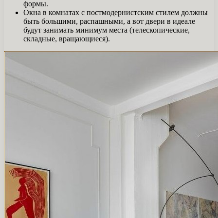
формы.
Окна в комнатах с постмодернистским стилем должны
быть большими, распашными, а вот двери в идеале
будут занимать минимум места (телескопические,
складные, вращающиеся).