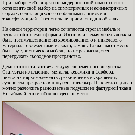
При выборе мебели для постмодернистской комнаты стоит
остановить свой выбор на симметричных и асимметричных
формах, сочетающихся со свободными линиями и
трансформацией. Этот стиль не приемлет единообразия.
На одной территории легко сочетаются строгая мебель и
легкая с обтекаемой формой. Изготавливаемая мебель должна
быть преимущественно из хромированного и никелевого
материала, с элементами из кожи, замши. Также имеет место
быть футуристическая мебель, но не рекомендуется
перегружать свободное пространство.
Декор этого стиля отвечает духу современного искусства.
Статуэтки из пластика, металла, керамики и фарфора,
цветочные яркие элементы, разветвленные украшения,
сухоцветы прекрасно впишутся в интерьер. На кресло и диван
можно разложить разноцветные подушки из фактурной ткани.
Не забывай, что изобилию здесь не место.