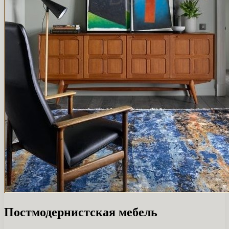
Постмодернистская мебель