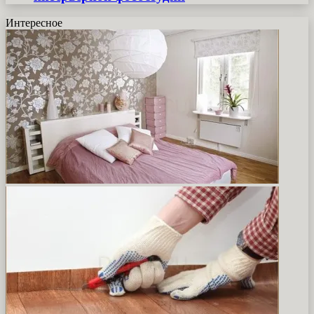
Интересное