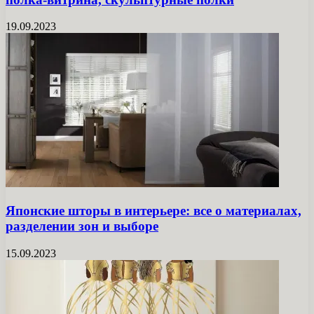
19.09.2023
Японские шторы в интерьере: все о материалах,
разделении зон и выборе
15.09.2023