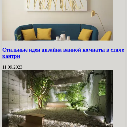
Стильные идеи дизайна ванной комнаты в стиле
кантри
11.09.2023