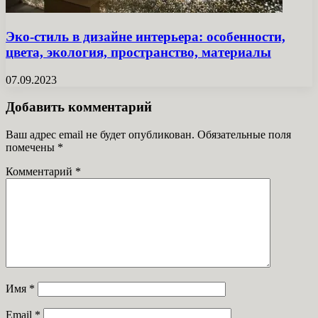
Эко-стиль в дизайне интерьера: особенности,
цвета, экология, пространство, материалы
07.09.2023
Добавить комментарий
Ваш адрес email не будет опубликован.
Обязательные поля
помечены
*
Комментарий
*
Имя
*
Email
*