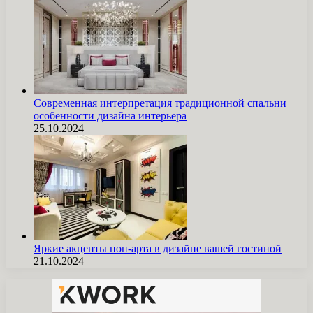
Современная интерпретация традиционной спальни
особенности дизайна интерьера
25.10.2024
Яркие акценты поп-арта в дизайне вашей гостиной
21.10.2024