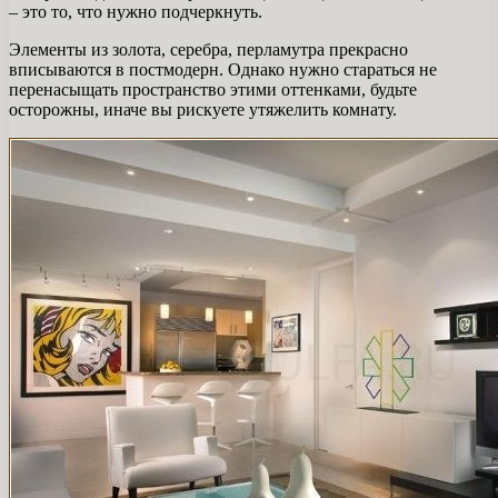
– это то, что нужно подчеркнуть.
Элементы из золота, серебра, перламутра прекрасно
вписываются в постмодерн. Однако нужно стараться не
перенасыщать пространство этими оттенками, будьте
осторожны, иначе вы рискуете утяжелить комнату.