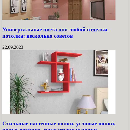
Универсальные цвета для любой отделки
потолка: несколько советов
22.09.2023
Стильные настенные полки, угловые полки,
полка-витрина, скульптурные полки