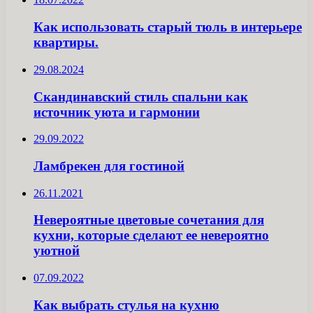
Как использовать старый тюль в интерьере
квартиры.
29.08.2024
Скандинавский стиль спальни как
источник уюта и гармонии
29.09.2022
Ламбрекен для гостиной
26.11.2021
Невероятные цветовые сочетания для
кухни, которые сделают ее невероятно
уютной
07.09.2022
Как выбрать стулья на кухню