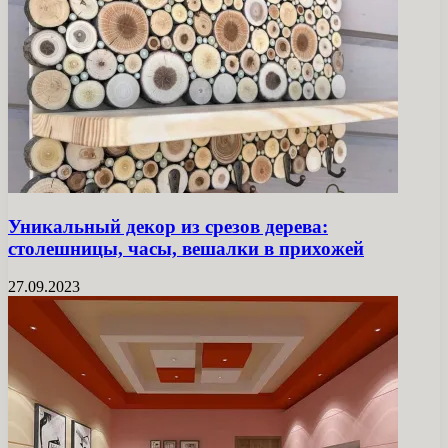
Уникальный декор из срезов дерева:
столешницы, часы, вешалки в прихожей
27.09.2023