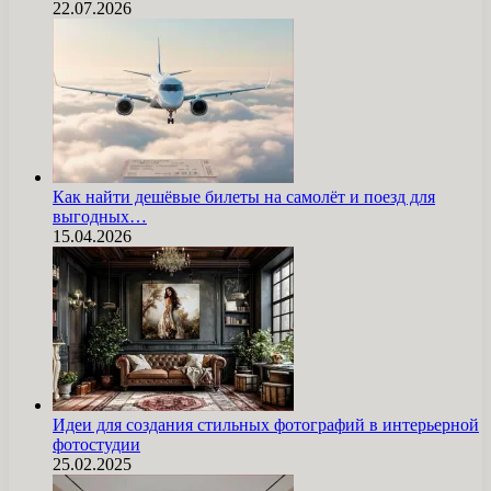
22.07.2026
Как найти дешёвые билеты на самолёт и поезд для
выгодных…
15.04.2026
Идеи для создания стильных фотографий в интерьерной
фотостудии
25.02.2025