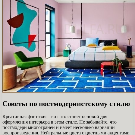
Советы по постмодернистскому стилю
Креативная фантазия – вот что станет основой для
оформления интерьера в этом стиле. Не забывайте, что
постмодерн многогранен и имеет несколько вариаций
воспроизведения. Нейтральные цвета с цветными акцентами