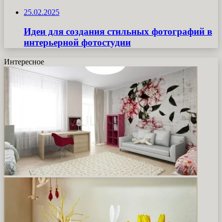
25.02.2025
Идеи для создания стильных фотографий в
интерьерной фотостудии
Интересное