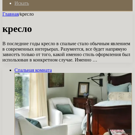
Искать
Главная
/
кресло
кресло
В последние годы кресло в спальне стало обычным явлением
в современных интерьерах. Разумеется, все будет напрямую
зависеть только от того, какой именно стиль оформления был
использован в конкретном случае. Именно …
Спальная комната