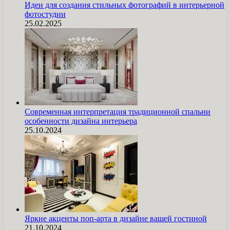
Идеи для создания стильных фотографий в интерьерной
фотостудии
25.02.2025
Современная интерпретация традиционной спальни
особенности дизайна интерьера
25.10.2024
Яркие акценты поп-арта в дизайне вашей гостиной
21.10.2024