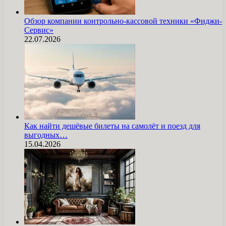
Обзор компании контрольно-кассовой техники «Фиджи-
Сервис»
22.07.2026
Как найти дешёвые билеты на самолёт и поезд для
выгодных…
15.04.2026