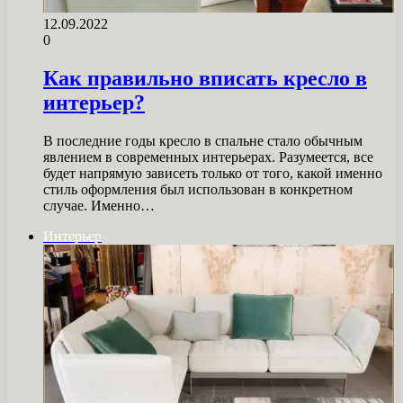
12.09.2022
0
Как правильно вписать кресло в
интерьер?
В последние годы кресло в спальне стало обычным
явлением в современных интерьерах. Разумеется, все
будет напрямую зависеть только от того, какой именно
стиль оформления был использован в конкретном
случае. Именно…
Интерьер