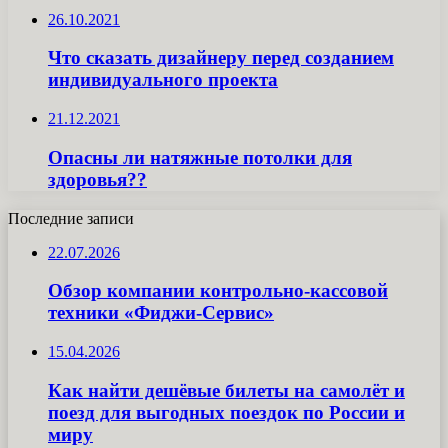
26.10.2021
Что сказать дизайнеру перед созданием
индивидуального проекта
21.12.2021
Опасны ли натяжные потолки для
здоровья??
Последние записи
22.07.2026
Обзор компании контрольно-кассовой
техники «Фиджи-Сервис»
15.04.2026
Как найти дешёвые билеты на самолёт и
поезд для выгодных поездок по России и
миру