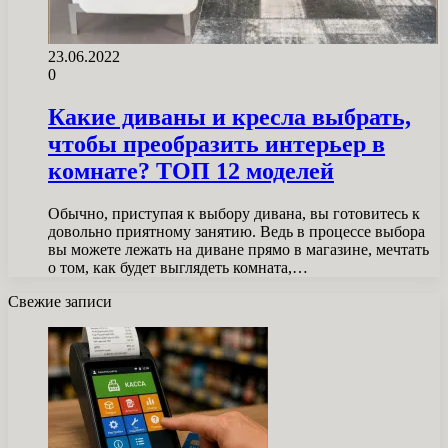
23.06.2022
0
Какие диваны и кресла выбрать,
чтобы преобразить интерьер в
комнате? ТОП 12 моделей
Обычно, приступая к выбору дивана, вы готовитесь к
довольно приятному занятию. Ведь в процессе выбора
вы можете лежать на диване прямо в магазине, мечтать
о том, как будет выглядеть комната,…
Свежие записи