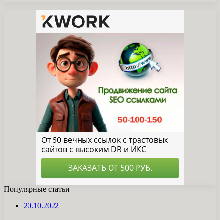
Популярные статьи
20.10.2022