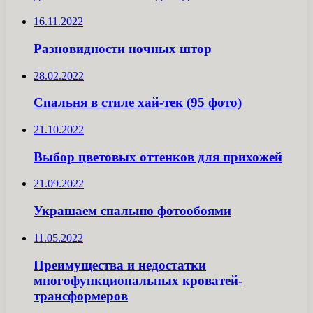
16.11.2022
Разновидности ночных штор
28.02.2022
Спальня в стиле хай-тек (95 фото)
21.10.2022
Выбор цветовых оттенков для прихожей
21.09.2022
Украшаем спальню фотообоями
11.05.2022
Преимущества и недостатки
многофункциональных кроватей-
трансформеров