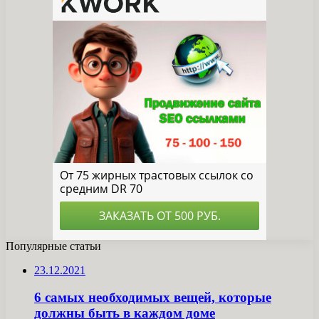
Популярные статьи
23.12.2021
6 самых необходимых вещей, которые
должны быть в каждом доме