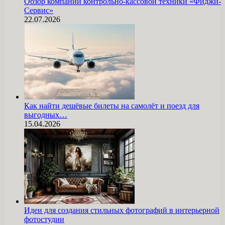
Обзор компании контрольно-кассовой техники «Фиджи-
Сервис»
22.07.2026
Как найти дешёвые билеты на самолёт и поезд для
выгодных…
15.04.2026
Идеи для создания стильных фотографий в интерьерной
фотостудии