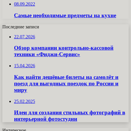
08.09.2022
Самые необходимые предметы на кухне
Последние записи
22.07.2026
Обзор компании контрольно-кассовой
техники «Фиджи-Сервис»
15.04.2026
Как найти дешёвые билеты на самолёт и
поезд для выгодных поездок по России и
миру
25.02.2025
Идеи для создания стильных фотографий в
интерьерной фотостудии
Интересное