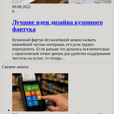
09.08.2022
0
Лучшие идеи дизайна кухонного
фартука
Кухонный фартук без колебаний можно назвать
важнейшей частью интерьера, его роль трудно
переоценить. Если раньше это делалось исключительно
с практической точки зрения для удобства поддержания
чистоты на кухне, то теперь…
Свежие записи