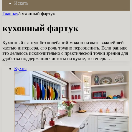
Искать
Главная
/
кухонный фартук
кухонный фартук
Кухонный фартук без колебаний можно назвать важнейшей
частью интерьера, его роль трудно переоценить. Если раньше
это делалось исключительно с практической точки зрения для
удобства поддержания чистоты на кухне, то теперь …
Кухня