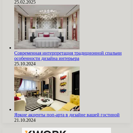
25.02.2025
Современная интерпретация традиционной спальни
особенности дизайна интерьера
25.10.2024
Яркие акценты поп-арта в дизайне вашей гостиной
21.10.2024