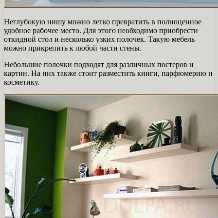
Неглубокую нишу можно легко превратить в полноценное
удобное рабочее место. Для этого необходимо приобрести
откидной стол и несколько узких полочек. Такую мебель
можно прикрепить к любой части стены.
Небольшие полочки подходят для различных постеров и
картин. На них также стоит разместить книги, парфюмерию и
косметику.