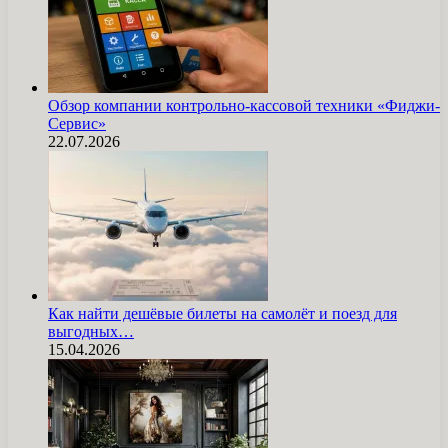
Обзор компании контрольно-кассовой техники «Фиджи-
Сервис»
22.07.2026
Как найти дешёвые билеты на самолёт и поезд для
выгодных…
15.04.2026