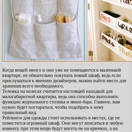
Когда вещей много и они уже не помещаются в маленькой
квартире, не обязательно покупать новый шкаф, ведь если
прислушаться к мнению дизайнеров, можно найти место для
хранения всего необходимого.
Тележка на колесах считается настоящей находкой для
малогабаритной квартиры, ведь она способна выполнять
функции журнального столика и мини-бара. Главное, вам
нужно будет постараться, чтобы подобрать к нему
правильный вид.
Рейлинги для одежды стоит использовать в местах, где не
поместится огромный шкаф. Они могут вписаться в любую
комнату, при этом вещи будут висеть не на крючках, а на