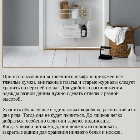
При использовании встроенного шкафа в прихожей все
тяжелые сумки, винтажные платья и старые журналы следует
хранить на верхней полке. Для удобного расположения
одежды разной длины нужно сделать отделы с разной
высотой.
Хранить обувь лучше в одинаковых коробках, располагая их в
два ряда. Тогда она не будет пылиться. До ящиков легко
добраться, особенно если они заранее подписаны.
Когда у людей нет комода, они должны использовать
закрытые ящики для хранения нижнего белья и носков.