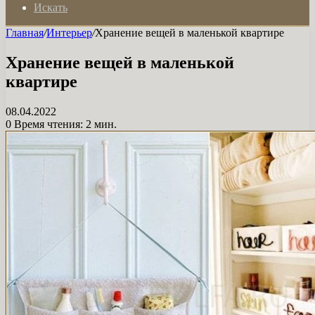
Искать
Главная
/
Интерьер
/
Хранение вещей в маленькой квартире
Хранение вещей в маленькой
квартире
08.04.2022
0
Время чтения: 2 мин.