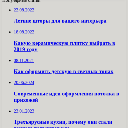
Популярные статьи
22.08.2022
Летние шторы для вашего интерьера
18.08.2022
Какую керамическую плитку выбрать в
2019 году
08.11.2021
Как оформить детскую в светлых тонах
20.06.2024
Современные идеи оформления потолка в
прихожей
23.01.2023
Трехъярусные кухни, почему они стали