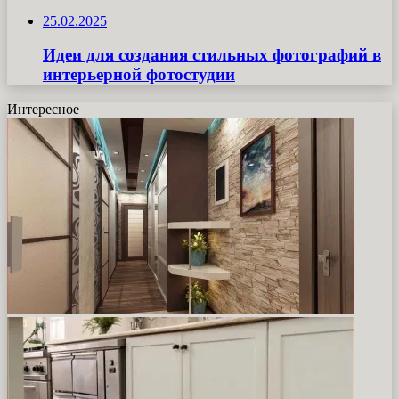
25.02.2025
Идеи для создания стильных фотографий в
интерьерной фотостудии
Интересное