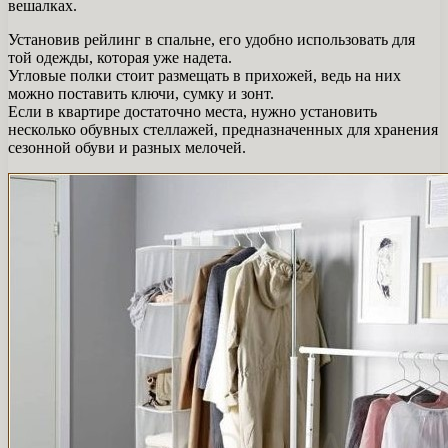
вешалках.
Установив рейлинг в спальне, его удобно использовать для
той одежды, которая уже надета.
Угловые полки стоит размещать в прихожей, ведь на них
можно поставить ключи, сумку и зонт.
Если в квартире достаточно места, нужно установить
несколько обувных стеллажей, предназначенных для хранения
сезонной обуви и разных мелочей.