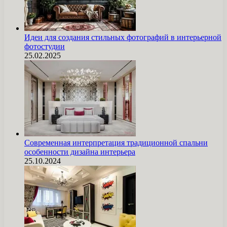
Идеи для создания стильных фотографий в интерьерной
фотостудии
25.02.2025
Современная интерпретация традиционной спальни
особенности дизайна интерьера
25.10.2024