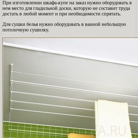
При изготовлении шкафа-купе на заказ нужно оборудовать в
нем место для гладильной доски, которую не составит труда
достать в любой момент и при необходимости спрятать.
Для сушки белья нужно оборудовать в ванной небольшую
потолочную сушилку.