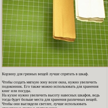
Корзину для грязных вещей лучше спрятать в шкаф.
Чтобы создать мягкую зону возле окна, нужно увеличить
подоконник. Его также можно использовать для хранения
книг или посуды.
На кухне нужно увеличить высоту навесных шкафов, ведь
тогда будет больше места для хранения различных вещей.
Чтобы они выглядели светлее, лучше использовать