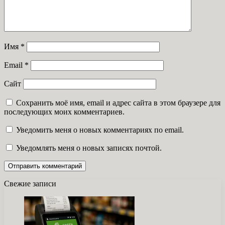
Имя
*
Email
*
Сайт
Сохранить моё имя, email и адрес сайта в этом браузере для
последующих моих комментариев.
Уведомить меня о новых комментариях по email.
Уведомлять меня о новых записях почтой.
Свежие записи