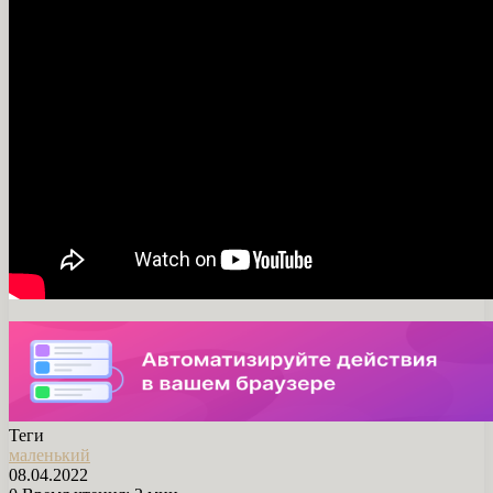
Теги
маленький
08.04.2022