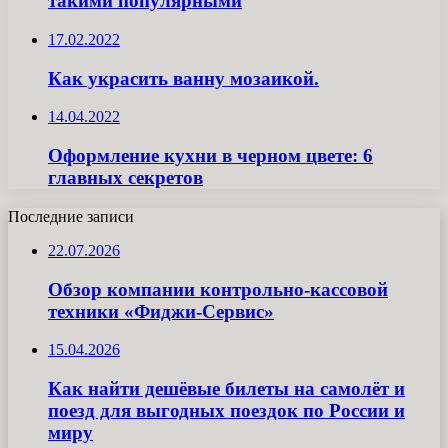
такими популярными
17.02.2022
Как украсить ванну мозаикой.
14.04.2022
Оформление кухни в черном цвете: 6
главных секретов
Последние записи
22.07.2026
Обзор компании контрольно-кассовой
техники «Фиджи-Сервис»
15.04.2026
Как найти дешёвые билеты на самолёт и
поезд для выгодных поездок по России и
миру