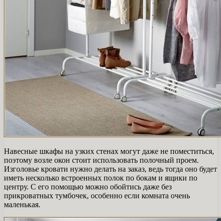
Навесные шкафы на узких стенах могут даже не поместиться,
поэтому возле окон стоит использовать полочный проем.
Изголовье кровати нужно делать на заказ, ведь тогда оно будет
иметь несколько встроенных полок по бокам и ящики по
центру. С его помощью можно обойтись даже без
прикроватных тумбочек, особенно если комната очень
маленькая.