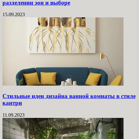
разделении зон и выборе
15.09.2023
Стильные идеи дизайна ванной комнаты в стиле
кантри
11.09.2023