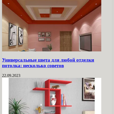
Универсальные цвета для любой отделки
потолка: несколько советов
22.09.2023