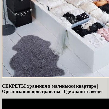
СЕКРЕТЫ хранения в маленькой квартире |
Организация пространства | Где хранить вещи