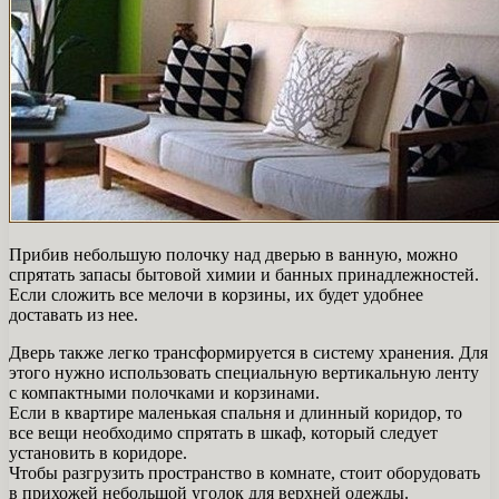
Прибив небольшую полочку над дверью в ванную, можно
спрятать запасы бытовой химии и банных принадлежностей.
Если сложить все мелочи в корзины, их будет удобнее
доставать из нее.
Дверь также легко трансформируется в систему хранения. Для
этого нужно использовать специальную вертикальную ленту
с компактными полочками и корзинами.
Если в квартире маленькая спальня и длинный коридор, то
все вещи необходимо спрятать в шкаф, который следует
установить в коридоре.
Чтобы разгрузить пространство в комнате, стоит оборудовать
в прихожей небольшой уголок для верхней одежды.