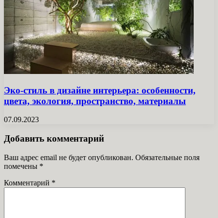
Эко-стиль в дизайне интерьера: особенности,
цвета, экология, пространство, материалы
07.09.2023
Добавить комментарий
Ваш адрес email не будет опубликован.
Обязательные поля
помечены
*
Комментарий
*