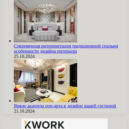
Современная интерпретация традиционной спальни
особенности дизайна интерьера
25.10.2024
Яркие акценты поп-арта в дизайне вашей гостиной
21.10.2024