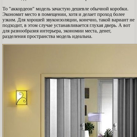
То "аккордеон" модель зачастую дешевле обычной коробки.
Экономит место в помещении, хотя и делает проход более
узким. Для хорошей звукоизоляции, конечно, такой вариант не
подходит, в этом случае устанавливается глухая дверь. А вот
для разнообразия интерьера, экономии места, денег,
разделения пространства модель идеальна.