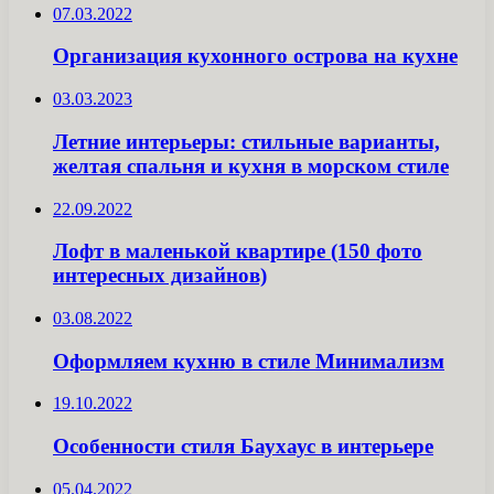
07.03.2022
Организация кухонного острова на кухне
03.03.2023
Летние интерьеры: стильные варианты,
желтая спальня и кухня в морском стиле
22.09.2022
Лофт в маленькой квартире (150 фото
интересных дизайнов)
03.08.2022
Оформляем кухню в стиле Минимализм
19.10.2022
Особенности стиля Баухаус в интерьере
05.04.2022