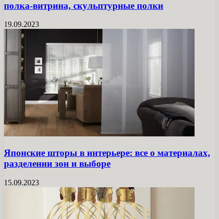
полка-витрина, скульптурные полки
19.09.2023
Японские шторы в интерьере: все о материалах,
разделении зон и выборе
15.09.2023