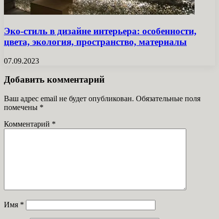
Эко-стиль в дизайне интерьера: особенности,
цвета, экология, пространство, материалы
07.09.2023
Добавить комментарий
Ваш адрес email не будет опубликован.
Обязательные поля
помечены
*
Комментарий
*
Имя
*