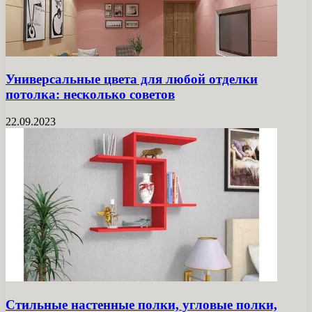
Универсальные цвета для любой отделки
потолка: несколько советов
22.09.2023
Стильные настенные полки, угловые полки,