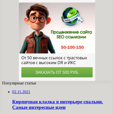
Популярные статьи
02.11.2021
Кирпичная кладка в интерьере спальни.
Самые интересные идеи