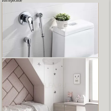
Интересное