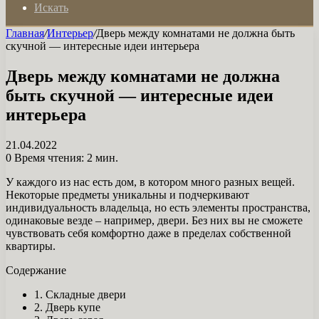
Искать
Главная
/
Интерьер
/
Дверь между комнатами не должна быть
скучной — интересные идеи интерьера
Дверь между комнатами не должна
быть скучной — интересные идеи
интерьера
21.04.2022
0
Время чтения: 2 мин.
У каждого из нас есть дом, в котором много разных вещей.
Некоторые предметы уникальны и подчеркивают
индивидуальность владельца, но есть элементы пространства,
одинаковые везде – например, двери. Без них вы не сможете
чувствовать себя комфортно даже в пределах собственной
квартиры.
Содержание
1. Складные двери
2. Дверь купе