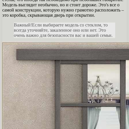
Модель выглядит необычно, но и стоит дороже. Это's все о
самой конструкции, которую нужно грамотно расположить –
это коробка, скрывающая дверь при открытии.
Важный!Если выбираете модель со стеклом, то
всегда уточняйте, закаленное оно или нет. Это
очень важно для безопасности вас и вашей семьи.