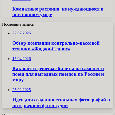
Комнатные растения, не нуждающиеся в
постоянном уходе
Последние записи
22.07.2026
Обзор компании контрольно-кассовой
техники «Фиджи-Сервис»
15.04.2026
Как найти дешёвые билеты на самолёт и
поезд для выгодных поездок по России и
миру
25.02.2025
Идеи для создания стильных фотографий в
интерьерной фотостудии