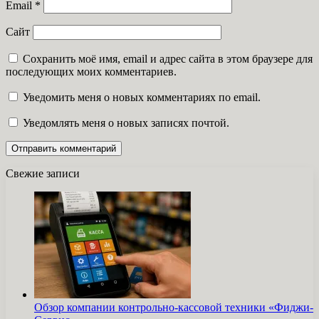
Email
*
Сайт
Сохранить моё имя, email и адрес сайта в этом браузере для
последующих моих комментариев.
Уведомить меня о новых комментариях по email.
Уведомлять меня о новых записях почтой.
Свежие записи
Обзор компании контрольно-кассовой техники «Фиджи-