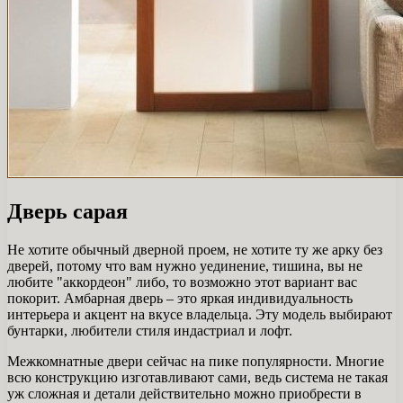
Дверь сарая
Не хотите обычный дверной проем, не хотите ту же арку без
дверей, потому что вам нужно уединение, тишина, вы не
любите "аккордеон" либо, то возможно этот вариант вас
покорит. Амбарная дверь – это яркая индивидуальность
интерьера и акцент на вкусе владельца. Эту модель выбирают
бунтарки, любители стиля индастриал и лофт.
Межкомнатные двери сейчас на пике популярности. Многие
всю конструкцию изготавливают сами, ведь система не такая
уж сложная и детали действительно можно приобрести в