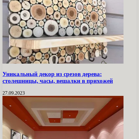
Уникальный декор из срезов дерева:
столешницы, часы, вешалки в прихожей
27.09.2023