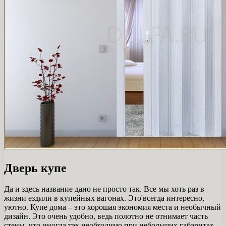
Дверь купе
Да и здесь название дано не просто так. Все мы хоть раз в
жизни ездили в купейных вагонах. Это'всегда интересно,
уютно. Купе дома – это хорошая экономия места и необычный
дизайн. Это очень удобно, ведь полотно не отнимает часть
стены, что иногда так необходимо при небольших габаритах.