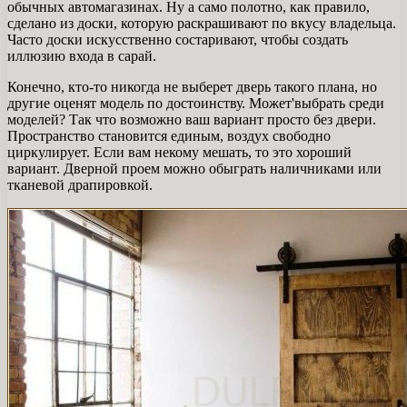
обычных автомагазинах. Ну а само полотно, как правило,
сделано из доски, которую раскрашивают по вкусу владельца.
Часто доски искусственно состаривают, чтобы создать
иллюзию входа в сарай.
Конечно, кто-то никогда не выберет дверь такого плана, но
другие оценят модель по достоинству. Может'выбрать среди
моделей? Так что возможно ваш вариант просто без двери.
Пространство становится единым, воздух свободно
циркулирует. Если вам некому мешать, то это хороший
вариант. Дверной проем можно обыграть наличниками или
тканевой драпировкой.