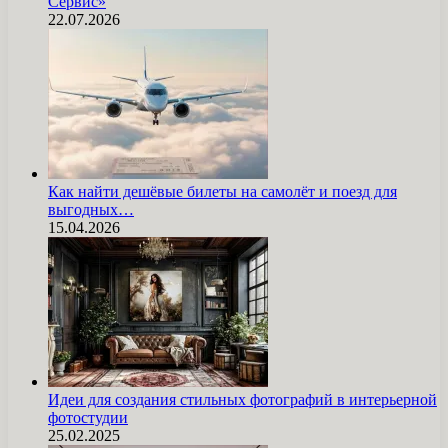
Сервис»
22.07.2026
Как найти дешёвые билеты на самолёт и поезд для
выгодных…
15.04.2026
Идеи для создания стильных фотографий в интерьерной
фотостудии
25.02.2025