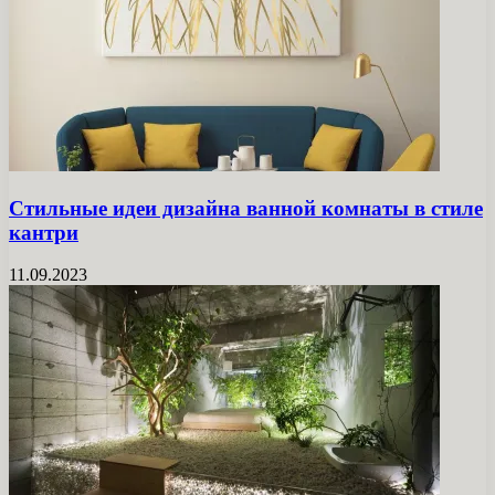
Стильные идеи дизайна ванной комнаты в стиле
кантри
11.09.2023