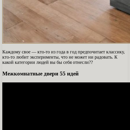
Каждому свое — кто-то из года в год предпочитает классику,
кто-то любит эксперименты, что не может ни радовать. К
какой категории людей вы бы себя отнесли??
Межкомнатные двери 55 идей