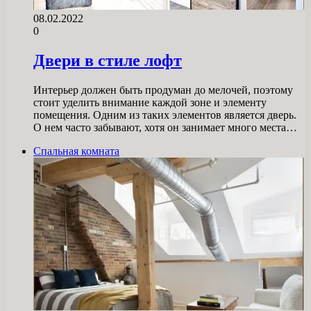
08.02.2022
0
Двери в стиле лофт
Интерьер должен быть продуман до мелочей, поэтому
стоит уделить внимание каждой зоне и элементу
помещения. Одним из таких элементов является дверь.
О нем часто забывают, хотя он занимает много места…
Спальная комната