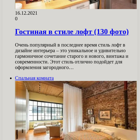
16.12.2021
0
Гостиная в стиле лофт (130 фото)
Очень популярный в последнее время стиль лофт в
дизайне интерьера – это уникальное и удивительно
гармоничное сочетание старого и нового, винтажа и
современности. Этот стиль отлично подойдет для
оформления загородного…
Спальная комната