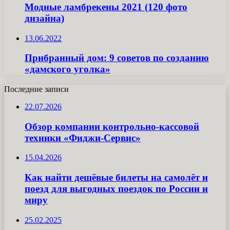
Модные ламбрекены 2021 (120 фото
дизайна)
13.06.2022
Прибранный дом: 9 советов по созданию
«дамского уголка»
Последние записи
22.07.2026
Обзор компании контрольно-кассовой
техники «Фиджи-Сервис»
15.04.2026
Как найти дешёвые билеты на самолёт и
поезд для выгодных поездок по России и
миру
25.02.2025