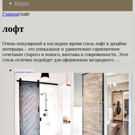
Искать
Главная
/
лофт
лофт
Очень популярный в последнее время стиль лофт в дизайне
интерьера – это уникальное и удивительно гармоничное
сочетание старого и нового, винтажа и современности. Этот
стиль отлично подойдет для оформления загородного …
Интерьер