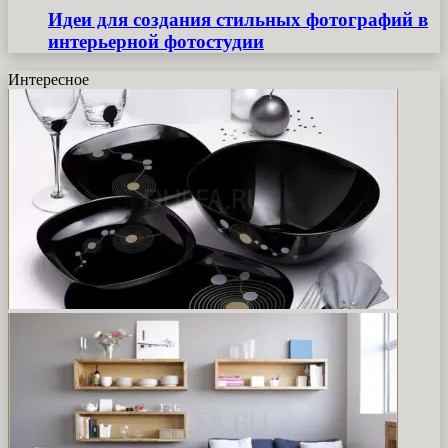
Идеи для создания стильных фотографий в
интерьерной фотостудии
Интересное