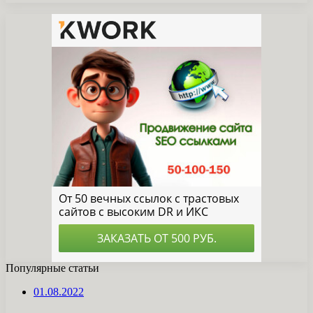
Популярные статьи
01.08.2022