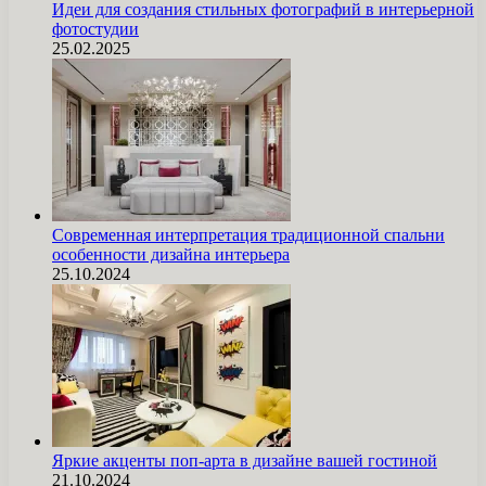
Идеи для создания стильных фотографий в интерьерной
фотостудии
25.02.2025
Современная интерпретация традиционной спальни
особенности дизайна интерьера
25.10.2024
Яркие акценты поп-арта в дизайне вашей гостиной
21.10.2024