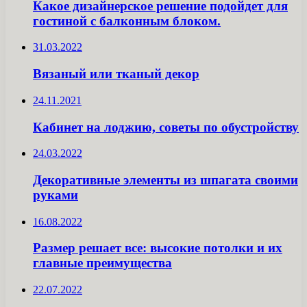
Какое дизайнерское решение подойдет для
гостиной с балконным блоком.
31.03.2022
Вязаный или тканый декор
24.11.2021
Кабинет на лоджию, советы по обустройству
24.03.2022
Декоративные элементы из шпагата своими
руками
16.08.2022
Размер решает все: высокие потолки и их
главные преимущества
22.07.2022