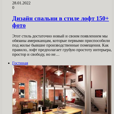
28.01.2022
0
Дизайн спальни в стиле лофт 150+
фото
Этот стиль достаточно новый и своим появлением мы
обязаны американцам, которые первыми приспособили
под жилье бывшие производственные помещения. Как
правило, лофт предполагает грубую простоту интерьера,
простор и свободу, но не…
Гостиная