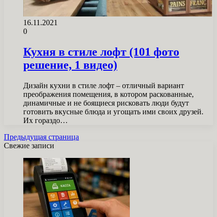
16.11.2021
0
Кухня в стиле лофт (101 фото
решение, 1 видео)
Дизайн кухни в стиле лофт – отличный вариант
преображения помещения, в котором раскованные,
динамичные и не боящиеся рисковать люди будут
готовить вкусные блюда и угощать ими своих друзей.
Их гораздо…
Предыдущая страница
Свежие записи