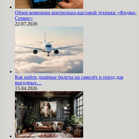
Обзор компании контрольно-кассовой техники «Фиджи-
Сервис»
22.07.2026
Как найти дешёвые билеты на самолёт и поезд для
выгодных…
15.04.2026