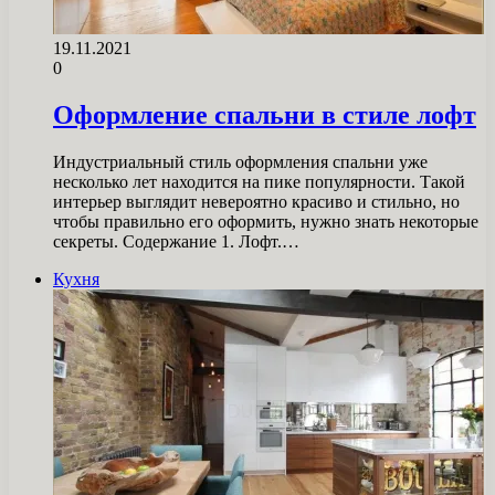
19.11.2021
0
Оформление спальни в стиле лофт
Индустриальный стиль оформления спальни уже
несколько лет находится на пике популярности. Такой
интерьер выглядит невероятно красиво и стильно, но
чтобы правильно его оформить, нужно знать некоторые
секреты. Содержание 1. Лофт.…
Кухня