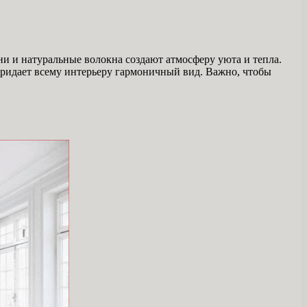
ни и натуральные волокна создают атмосферу уюта и тепла.
придает всему интерьеру гармоничный вид. Важно, чтобы