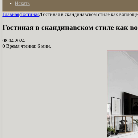
Искать
Главная
/
Гостиная
/
Гостиная в скандинавском стиле как воплощ
Гостиная в скандинавском стиле как в
08.04.2024
0
Время чтения: 6 мин.