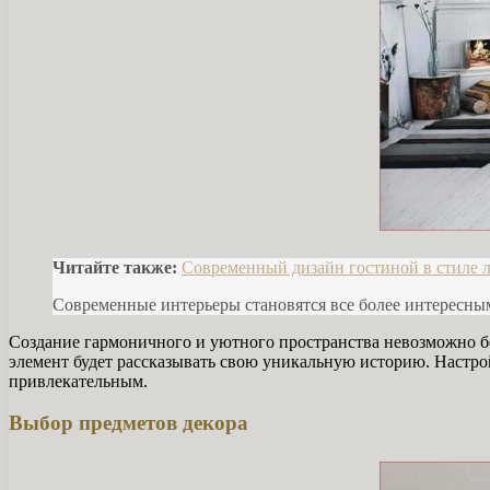
Читайте также:
Современный дизайн гостиной в стиле 
Современные интерьеры становятся все более интересны
Создание гармоничного и уютного пространства невозможно б
элемент будет рассказывать свою уникальную историю. Настро
привлекательным.
Выбор предметов декора