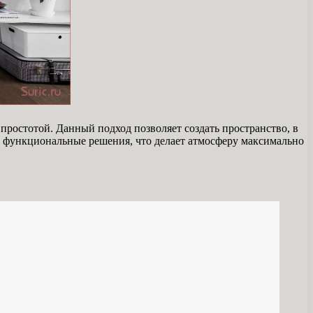
ростотой. Данный подход позволяет создать пространство, в
 и функциональные решения, что делает атмосферу максимально