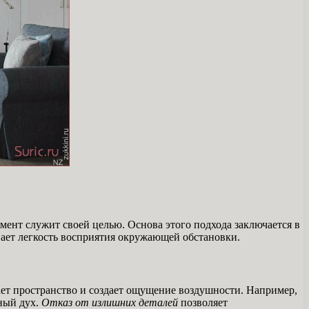
мент служит своей целью. Основа этого подхода заключается в
ивает легкость восприятия окружающей обстановки.
ет пространство и создает ощущение воздушности. Например,
ный дух.
Отказ от излишних деталей
позволяет