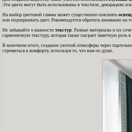
Эти цвета могут быть использованы в текстиле, декорациях ил
На выбор цветовой гаммы может существенно повлиять
освещ
или подчеркивать цвет. Рекомендуется обратить внимание на т
Не забывайте о важности
текстур
. Разные материалы и их соч
гармоничную текстуру, которая также сыграет заметную роль 
В конечном итоге, создание уютной атмосферы через тщательн
стремиться к комфорту, используя то, что вам по душе.