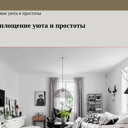
ение уюта и простоты
оплощение уюта и простоты