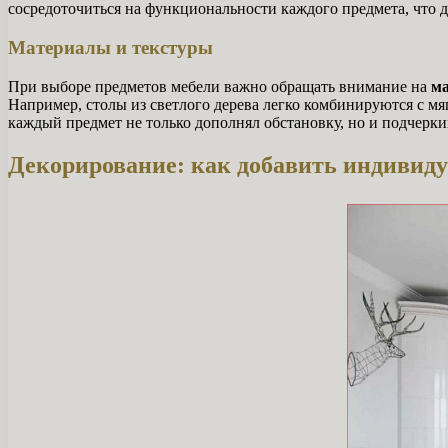
сосредоточиться на функциональности каждого предмета, что 
Материалы и текстуры
При выборе предметов мебели важно обращать внимание на
м
Например, столы из светлого дерева легко комбинируются с м
каждый предмет не только дополнял обстановку, но и подчерки
Декорирование: как добавить индивид