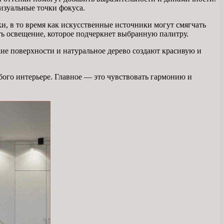
изуальные точки фокуса.
ки, в то время как искусственные источники могут смягчать
ть освещение, которое подчеркнет выбранную палитру.
кие поверхности и натуральное дерево создают красивую и
ого интерьере. Главное — это чувствовать гармонию и