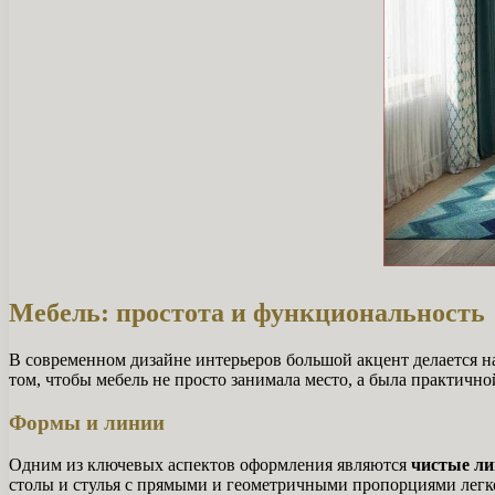
Мебель: простота и функциональность
В современном дизайне интерьеров большой акцент делается на
том, чтобы мебель не просто занимала место, а была практичн
Формы и линии
Одним из ключевых аспектов оформления являются
чистые л
столы и стулья с прямыми и геометричными пропорциями легк