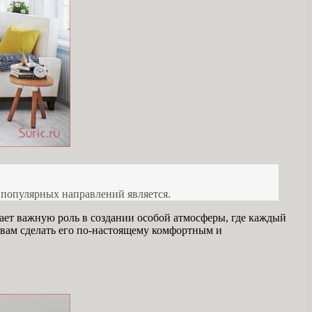
 популярных направлений является.
ает важную роль в создании особой атмосферы, где каждый
 вам сделать его по-настоящему комфортным и