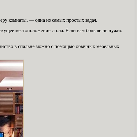
ьеру комнаты, — одна из самых простых задач.
текущее местоположение стола. Если вам больше не нужно
транство в спальне можно с помощью обычных мебельных