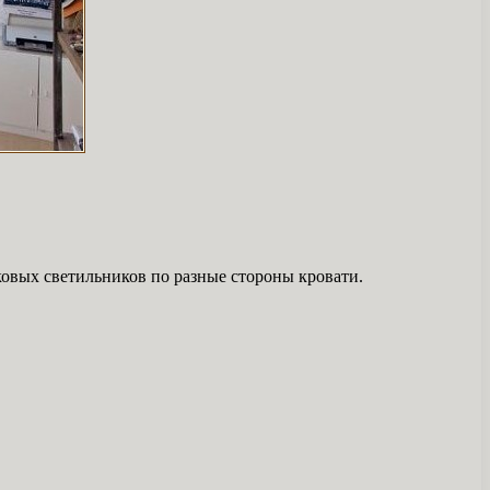
ковых светильников по разные стороны кровати.