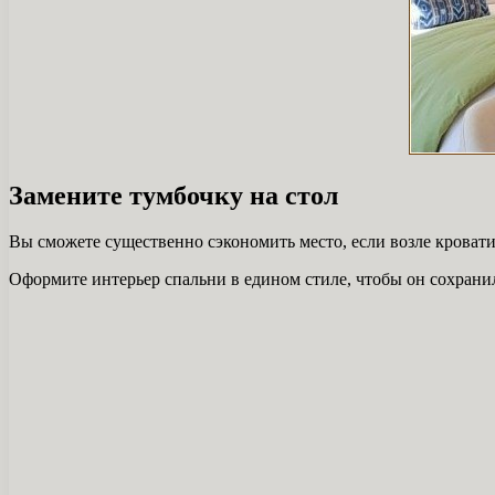
Замените тумбочку на стол
Вы сможете существенно сэкономить место, если возле кровати 
Оформите интерьер спальни в едином стиле, чтобы он сохрани