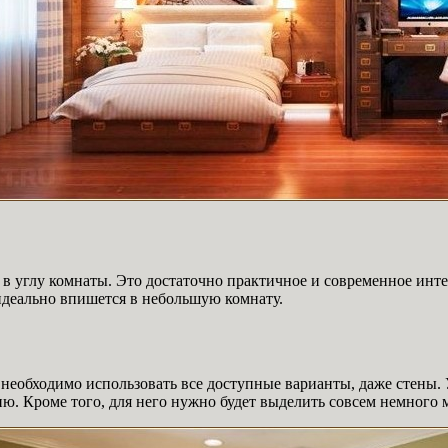
в углу комнаты. Это достаточно практичное и современное инт
 идеально впишется в небольшую комнату.
 необходимо использовать все доступные варианты, даже стены.
. Кроме того, для него нужно будет выделить совсем немного м