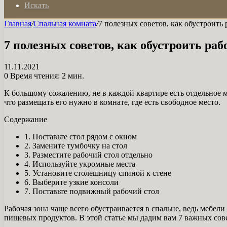
Искать
Главная
/
Спальная комната
/
7 полезных советов, как обустроить
7 полезных советов, как обустроить раб
11.11.2021
0
Время чтения: 2 мин.
К большому сожалению, не в каждой квартире есть отдельное м
что размещать его нужно в комнате, где есть свободное место.
Содержание
1. Поставьте стол рядом с окном
2. Замените тумбочку на стол
3. Разместите рабочий стол отдельно
4. Используйте укромные места
5. Установите столешницу спиной к стене
6. Выберите узкие консоли
7. Поставьте подвижный рабочий стол
Рабочая зона чаще всего обустраивается в спальне, ведь мебели
пищевых продуктов. В этой статье мы дадим вам 7 важных сове