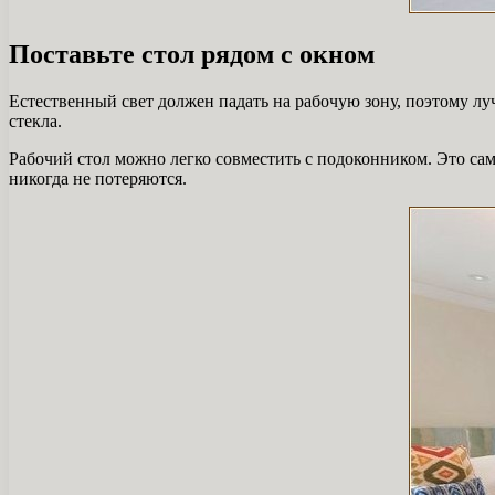
Поставьте стол рядом с окном
Естественный свет должен падать на рабочую зону, поэтому л
стекла.
Рабочий стол можно легко совместить с подоконником. Это сам
никогда не потеряются.