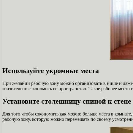
Используйте укромные места
При желании рабочую зону можно организовать в нише и даже 
значительно сэкономить ее пространство. Такое рабочее место
Установите столешницу спиной к стене
Для того чтобы сэкономить как можно больше места в комнате,
рабочую зону, которую можно перемещать по своему усмотрению