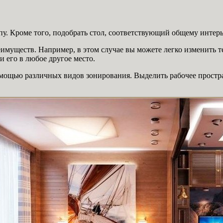
ипу. Кроме того, подобрать стол, соответствующий общему интер
имуществ. Например, в этом случае вы можете легко изменить 
и его в любое другое место.
 помощью различных видов зонирования. Выделить рабочее прос