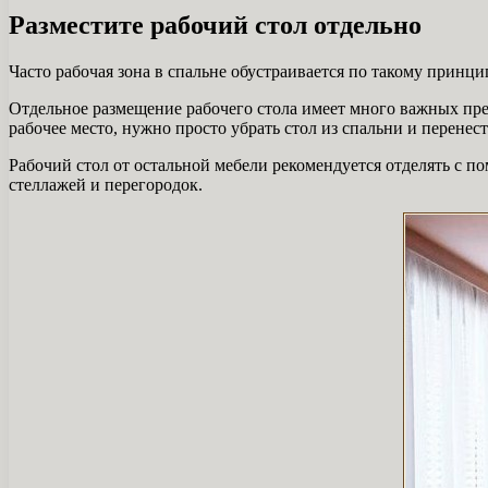
Разместите рабочий стол отдельно
Часто рабочая зона в спальне обустраивается по такому принц
Отдельное размещение рабочего стола имеет много важных пре
рабочее место, нужно просто убрать стол из спальни и перенест
Рабочий стол от остальной мебели рекомендуется отделять с
стеллажей и перегородок.