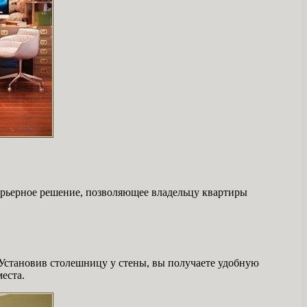
ерьерное решение, позволяющее владельцу квартиры
 Установив столешницу у стены, вы получаете удобную
еста.