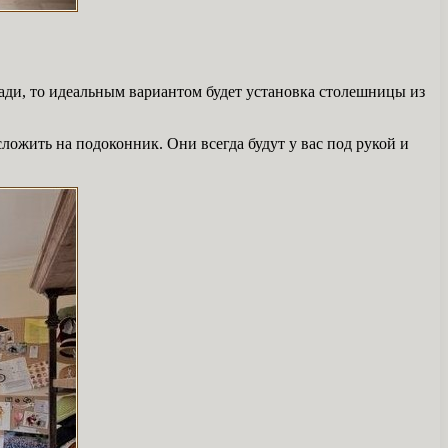
ади, то идеальным вариантом будет установка столешницы из
ложить на подоконник. Они всегда будут у вас под рукой и