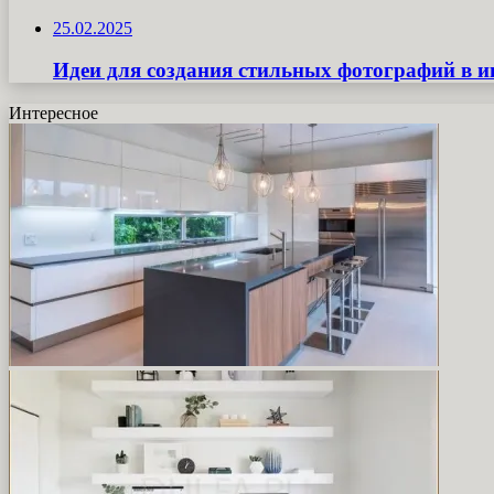
25.02.2025
Идеи для создания стильных фотографий в и
Интересное