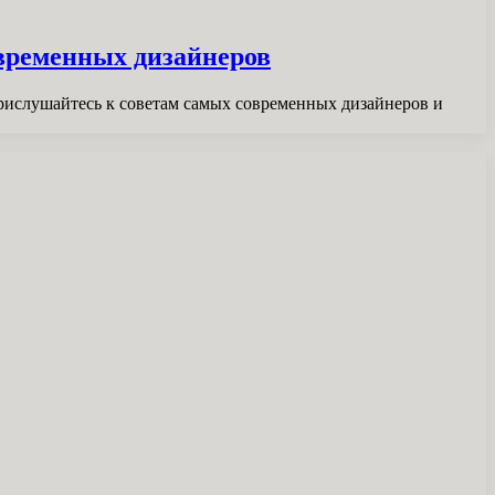
временных дизайнеров
Прислушайтесь к советам самых современных дизайнеров и