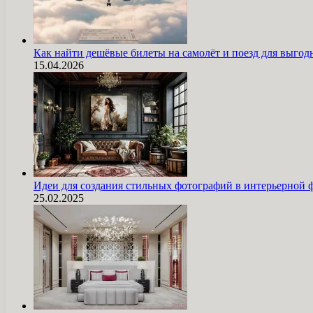
Как найти дешёвые билеты на самолёт и поезд для выг
15.04.2026
Идеи для создания стильных фотографий в интерьерной 
25.02.2025