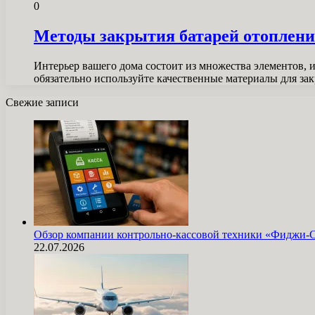
0
Методы закрытия батарей отоплени
Интерьер вашего дома состоит из множества элементов, 
обязательно используйте качественные материалы для за
Свежие записи
Обзор компании контрольно-кассовой техники «Фиджи-
22.07.2026