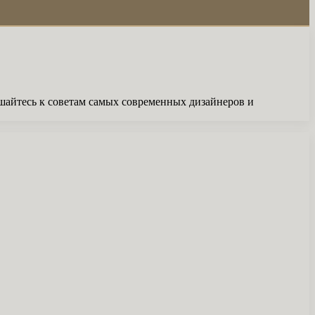
шайтесь к советам самых современных дизайнеров и