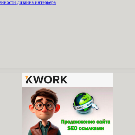
енности дизайна интерьера