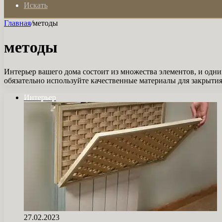
Искать
Главная
/
методы
методы
Интерьер вашего дома состоит из множества элементов, и одн
обязательно используйте качественные материалы для закрытия
Интерьер
27.02.2023