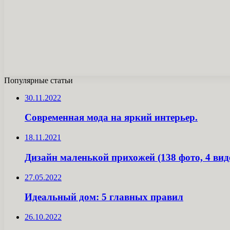
Популярные статьи
30.11.2022
Современная мода на яркий интерьер.
18.11.2021
Дизайн маленькой прихожей (138 фото, 4 вид
27.05.2022
Идеальный дом: 5 главных правил
26.10.2022