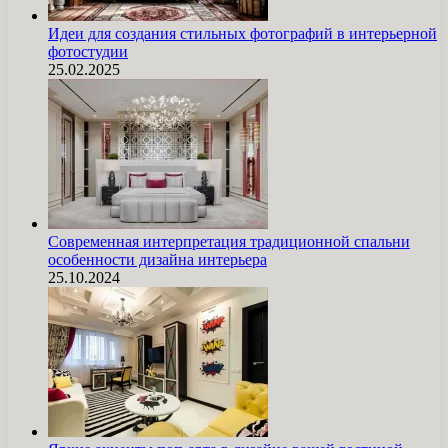
Идеи для создания стильных фотографий в интерьерной
фотостудии
25.02.2025
Современная интерпретация традиционной спальни
особенности дизайна интерьера
25.10.2024