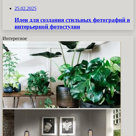
25.02.2025
Идеи для создания стильных фотографий в
интерьерной фотостудии
Интересное