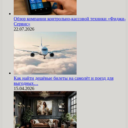
Обзор компании контрольно-кассовой техники «Фиджи-
Сервис»
22.07.2026
Как найти дешёвые билеты на самолёт и поезд для
выгодных…
15.04.2026