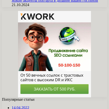
Яркие акценты поп-арта в дизайне вашей гостиной
21.10.2024
Популярные статьи
14.04.2022