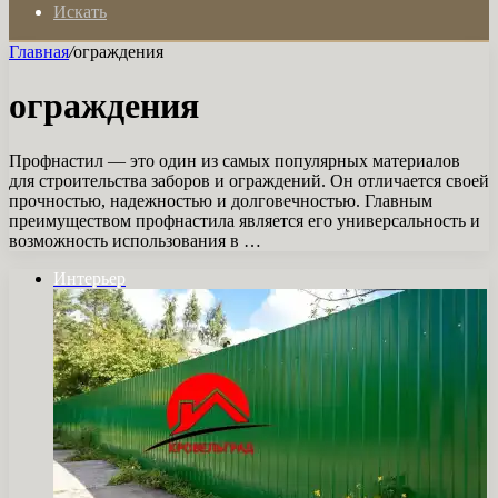
Искать
Главная
/
ограждения
ограждения
Профнастил — это один из самых популярных материалов
для строительства заборов и ограждений. Он отличается своей
прочностью, надежностью и долговечностью. Главным
преимуществом профнастила является его универсальность и
возможность использования в …
Интерьер