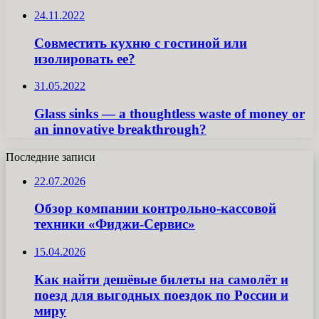
24.11.2022
Совместить кухню с гостиной или
изолировать ее?
31.05.2022
Glass sinks — a thoughtless waste of money or
an innovative breakthrough?
Последние записи
22.07.2026
Обзор компании контрольно-кассовой
техники «Фиджи-Сервис»
15.04.2026
Как найти дешёвые билеты на самолёт и
поезд для выгодных поездок по России и
миру