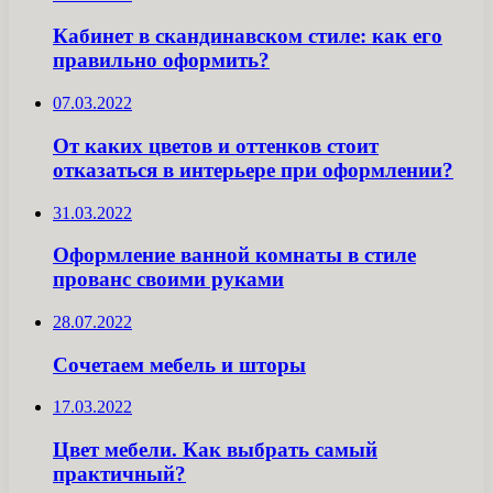
Кабинет в скандинавском стиле: как его
правильно оформить?
07.03.2022
От каких цветов и оттенков стоит
отказаться в интерьере при оформлении?
31.03.2022
Оформление ванной комнаты в стиле
прованс своими руками
28.07.2022
Сочетаем мебель и шторы
17.03.2022
Цвет мебели. Как выбрать самый
практичный?