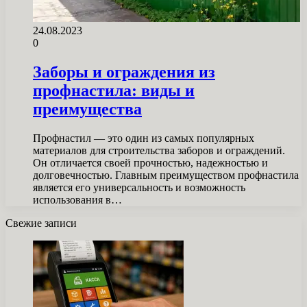
24.08.2023
0
Заборы и ограждения из
профнастила: виды и
преимущества
Профнастил — это один из самых популярных
материалов для строительства заборов и ограждений.
Он отличается своей прочностью, надежностью и
долговечностью. Главным преимуществом профнастила
является его универсальность и возможность
использования в…
Свежие записи