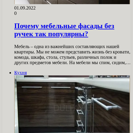
01.09.2022
0
Почему мебельные фасады без
ручек так популярны?
Мебель – одна из важнейших составляющих нашей
квартиры. Мы не можем представить жизнь без кровати,
комода, шкафа, стола, стульев, различных полок и
других предметов мебели. На мебели мы спим, сидим,…
Кухня