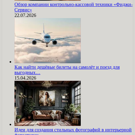
Обзор компании контрольно-кассовой техники «Фиджи-
Сервис»
22.07.2026
Как найти дешёвые билеты на самолёт и поезд для
выгодных…
15.04.2026
Идеи для создания стильных фотографий в интерьерной