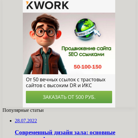
Популярные статьи
28.07.2022
Современный дизайн зала: основные