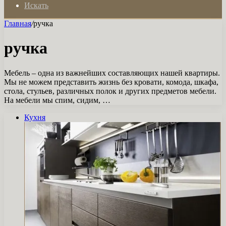
Искать
Главная
/
ручка
ручка
Мебель – одна из важнейших составляющих нашей квартиры.
Мы не можем представить жизнь без кровати, комода, шкафа,
стола, стульев, различных полок и других предметов мебели.
На мебели мы спим, сидим, …
Кухня