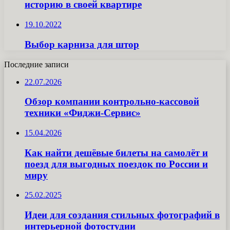
историю в своей квартире
19.10.2022
Выбор карниза для штор
Последние записи
22.07.2026
Обзор компании контрольно-кассовой
техники «Фиджи-Сервис»
15.04.2026
Как найти дешёвые билеты на самолёт и
поезд для выгодных поездок по России и
миру
25.02.2025
Идеи для создания стильных фотографий в
интерьерной фотостудии