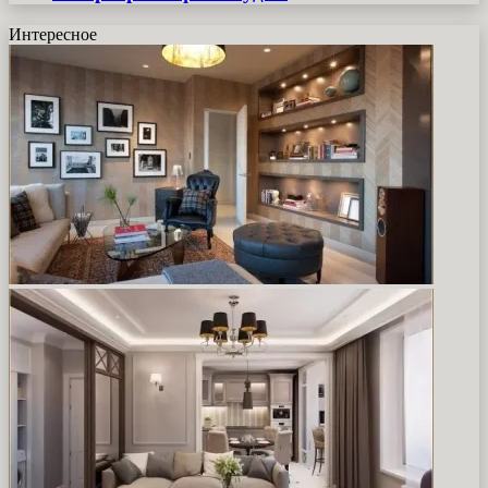
Интересное