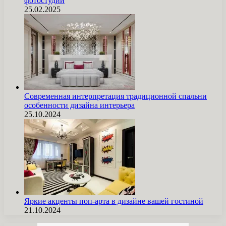
фотостудии
25.02.2025
Современная интерпретация традиционной спальни
особенности дизайна интерьера
25.10.2024
Яркие акценты поп-арта в дизайне вашей гостиной
21.10.2024