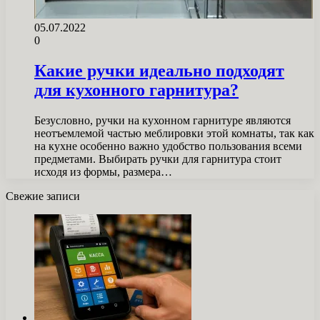
05.07.2022
0
Какие ручки идеально подходят
для кухонного гарнитура?
Безусловно, ручки на кухонном гарнитуре являются
неотъемлемой частью меблировки этой комнаты, так как
на кухне особенно важно удобство пользования всеми
предметами. Выбирать ручки для гарнитура стоит
исходя из формы, размера…
Свежие записи