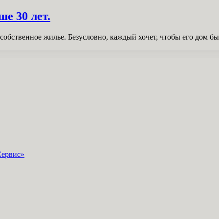
е 30 лет.
сть собственное жилье. Безусловно, каждый хочет, чтобы его дом
Сервис»