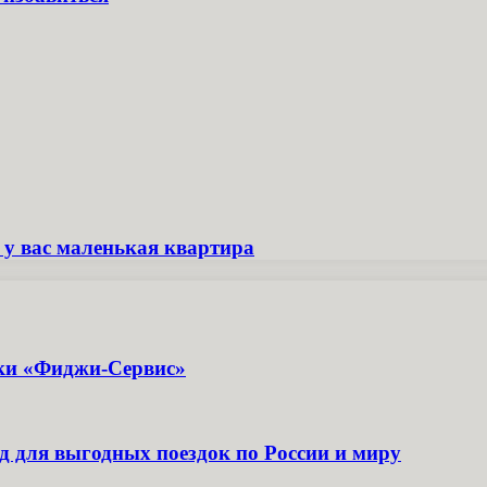
и у вас маленькая квартира
ики «Фиджи-Сервис»
д для выгодных поездок по России и миру