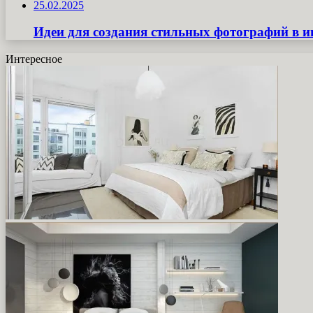
25.02.2025
Идеи для создания стильных фотографий в и
Интересное