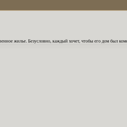
обственное жилье. Безусловно, каждый хочет, чтобы его дом был