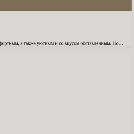
 комфортным, а также уютным и со вкусом обставленным. Но…