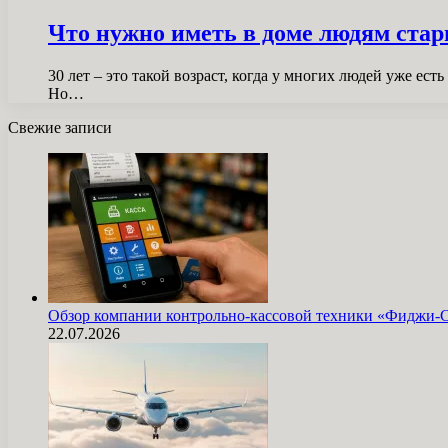
Что нужно иметь в доме людям старш
30 лет – это такой возраст, когда у многих людей уже е
Но…
Свежие записи
Обзор компании контрольно-кассовой техники «Фиджи-
22.07.2026