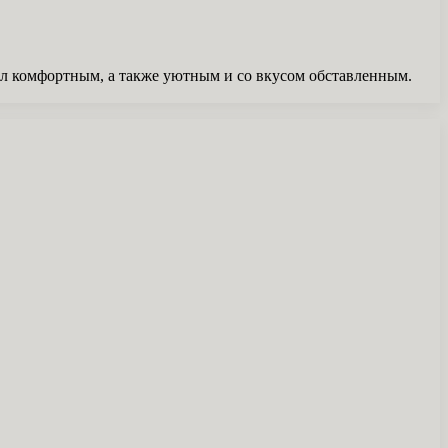
 был комфортным, а также уютным и со вкусом обставленным.