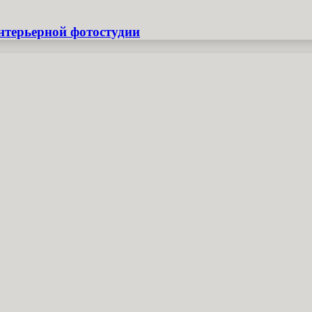
нтерьерной фотостудии