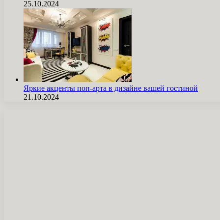
25.10.2024
Яркие акценты поп-арта в дизайне вашей гостиной
21.10.2024