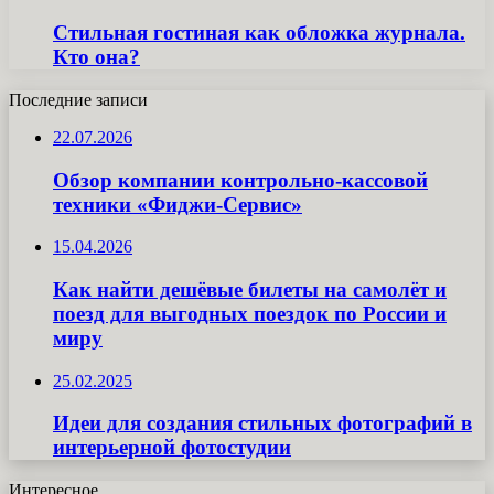
Стильная гостиная как обложка журнала.
Кто она?
Последние записи
22.07.2026
Обзор компании контрольно-кассовой
техники «Фиджи-Сервис»
15.04.2026
Как найти дешёвые билеты на самолёт и
поезд для выгодных поездок по России и
миру
25.02.2025
Идеи для создания стильных фотографий в
интерьерной фотостудии
Интересное