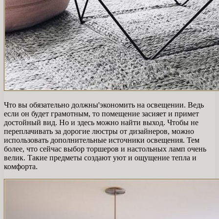
Что вы обязательно должны'экономить на освещении. Ведь
если он будет грамотным, то помещение засияет и примет
достойный вид. Но и здесь можно найти выход. Чтобы не
переплачивать за дорогие люстры от дизайнеров, можно
использовать дополнительные источники освещения. Тем
более, что сейчас выбор торшеров и настольных ламп очень
велик. Такие предметы создают уют и ощущение тепла и
комфорта.