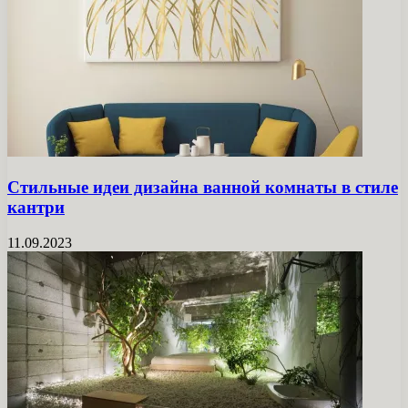
Стильные идеи дизайна ванной комнаты в стиле
кантри
11.09.2023