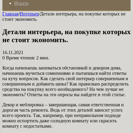
Искать
Главная
/
Интерьер
/
Детали интерьера, на покупке которых не
стоит экономить.
Детали интерьера, на покупке которых
не стоит экономить.
16.11.2021
0
Время чтения: 2 мин.
Когда начинаешь заниматься обстановкой и декором дома,
начинаешь мучиться сомнениями и пытаешься найти ответы
на кучу вопросов. Как сделать свой интерьер совершенным и
совершенным и добавить шика? Как правильно распределить
средства на покупку всего необходимого? На чем лучше не
экономить? Ответы на эти опросы вы найдете в этой статье.
Декор и меблировка – завершающая, самая ответственная и
дорогая часть ремонта. Ведь от этих деталей зависит успех
всего проекта. Так, например, при неправильном подходе
можно испортить даже солидную комнату или скрасить
комнату с недостатками.