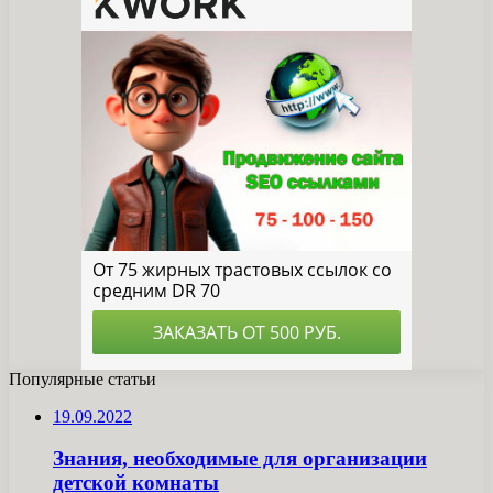
Популярные статьи
19.09.2022
Знания, необходимые для организации
детской комнаты