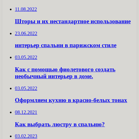
11.08.2022
Шторы и их нестандартное использование
23.06.2022
интерьер спальни в парижском стиле
03.05.2022
Как с помощью фиолетового создать
необычный интерьер в доме.
03.05.2022
Оформляем кухню в красно-белых тонах
08.12.2021
Как выбрать люстру в спальню?
03.02.2023