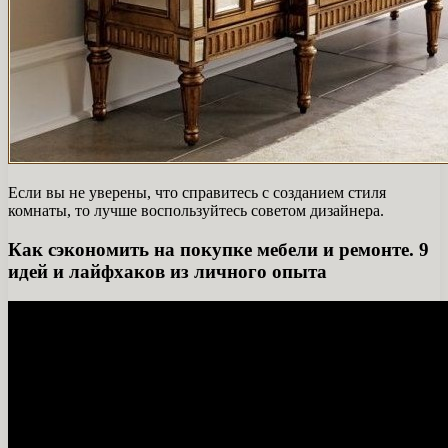
Если вы не уверены, что справитесь с созданием стиля
комнаты, то лучше воспользуйтесь советом дизайнера.
Как сэкономить на покупке мебели и ремонте. 9
идей и лайфхаков из личного опыта