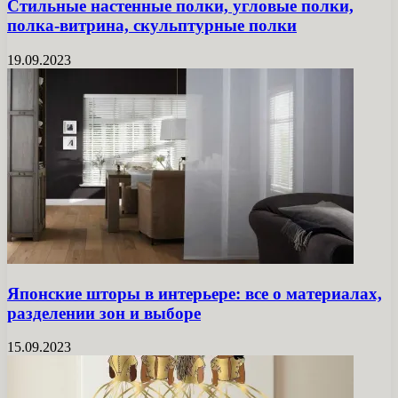
Стильные настенные полки, угловые полки,
полка-витрина, скульптурные полки
19.09.2023
Японские шторы в интерьере: все о материалах,
разделении зон и выборе
15.09.2023