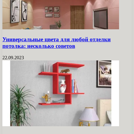
Универсальные цвета для любой отделки
потолка: несколько советов
22.09.2023