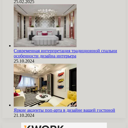
25.02.2025
Современная интерпретация традиционной спальни
особенности дизайна интерьера
25.10.2024
Яркие акценты поп-арта в дизайне вашей гостиной
21.10.2024