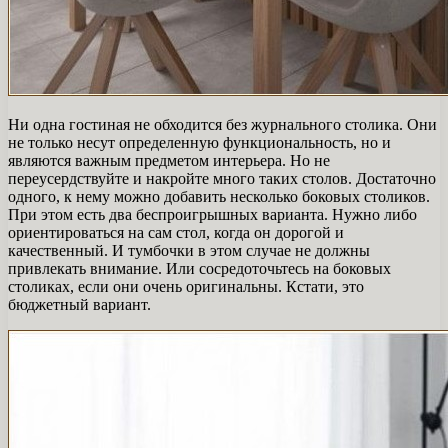
Ни одна гостиная не обходится без журнального столика. Они
не только несут определенную функциональность, но и
являются важным предметом интерьера. Но не
переусердствуйте и накройте много таких столов. Достаточно
одного, к нему можно добавить несколько боковых столиков.
При этом есть два беспроигрышных варианта. Нужно либо
ориентироваться на сам стол, когда он дорогой и
качественный. И тумбочки в этом случае не должны
привлекать внимание. Или сосредоточьтесь на боковых
столиках, если они очень оригинальны. Кстати, это
бюджетный вариант.