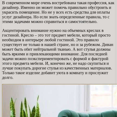
В современном мире очень востребована такая профессия, как
дизайнер. Именно он может помочь правильно обустроить и
украсить помещение. Но не у всех есть средства для оплаты
услуг дизайнера. Но если знать определенные правила, то с
этими задачами можно справиться и самостоятельно.
Акцентировать внимание нужно на объемных креслах в
гостиной. Кресло – это тот предмет мебели, который просто
необходим в интерьере любой гостиной. Это правило
существует не только в нашей стране, но и за рубежом. Диван
может быть обит нейтральной тканью. А вот стулья должны
быть яркими и привлекающими внимание. Для последней
задачи можно поэкспериментировать с формой и фактурой
этого предмета мебели. И, конечно же, не надо скупиться и
лучше покупать дорогие стулья из качественных материалов.
Только такое изделие добавит уюта в комнату и прослужит
долго.