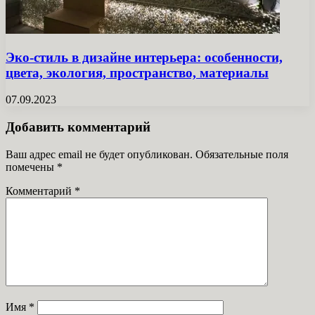
Эко-стиль в дизайне интерьера: особенности,
цвета, экология, пространство, материалы
07.09.2023
Добавить комментарий
Ваш адрес email не будет опубликован.
Обязательные поля
помечены
*
Комментарий
*
Имя
*