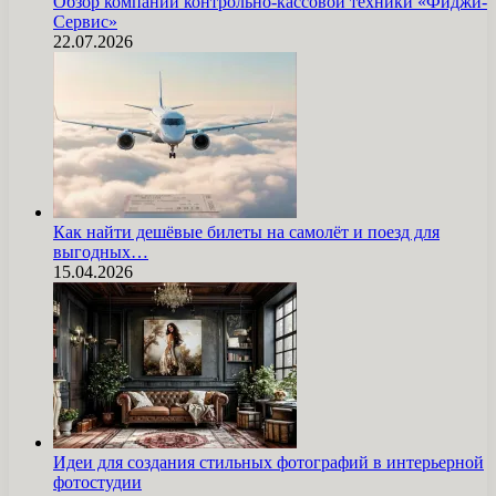
Обзор компании контрольно-кассовой техники «Фиджи-
Сервис»
22.07.2026
Как найти дешёвые билеты на самолёт и поезд для
выгодных…
15.04.2026
Идеи для создания стильных фотографий в интерьерной
фотостудии