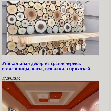
Уникальный декор из срезов дерева:
столешницы, часы, вешалки в прихожей
27.09.2023