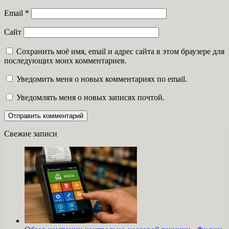
Email
*
Сайт
Сохранить моё имя, email и адрес сайта в этом браузере для
последующих моих комментариев.
Уведомить меня о новых комментариях по email.
Уведомлять меня о новых записях почтой.
Свежие записи