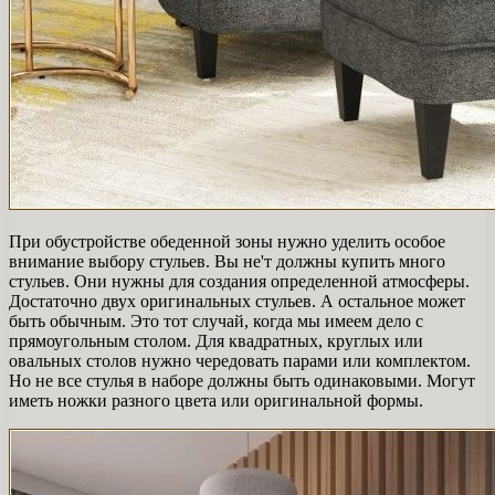
При обустройстве обеденной зоны нужно уделить особое
внимание выбору стульев. Вы не'т должны купить много
стульев. Они нужны для создания определенной атмосферы.
Достаточно двух оригинальных стульев. А остальное может
быть обычным. Это тот случай, когда мы имеем дело с
прямоугольным столом. Для квадратных, круглых или
овальных столов нужно чередовать парами или комплектом.
Но не все стулья в наборе должны быть одинаковыми. Могут
иметь ножки разного цвета или оригинальной формы.