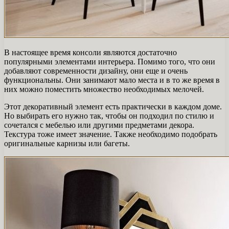
В настоящее время консоли являются достаточно
популярными элементами интерьера. Помимо того, что они
добавляют современности дизайну, они еще и очень
функциональны. Они занимают мало места и в то же время в
них можно поместить множество необходимых мелочей.
Этот декоративный элемент есть практически в каждом доме.
Но выбирать его нужно так, чтобы он подходил по стилю и
сочетался с мебелью или другими предметами декора.
Текстура тоже имеет значение. Также необходимо подобрать
оригинальные карнизы или багеты.