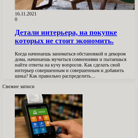
16.11.2021
0
Детали интерьера, на покупке
которых не стоит экономить.
Когда начинаешь заниматься обстановкой и декором
дома, начинаешь мучиться сомнениями и пытаешься
найти ответы на кучу вопросов. Как сделать свой
интерьер совершенным и совершенным и добавить
шика? Как правильно распределить…
Свежие записи