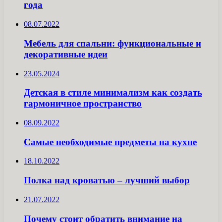
года
08.07.2022
Мебель для спальни: функциональные и
декоративные идеи
23.05.2024
Детская в стиле минимализм как создать
гармоничное пространство
08.09.2022
Самые необходимые предметы на кухне
18.10.2022
Полка над кроватью – лучший выбор
21.07.2022
Почему стоит обратить внимание на