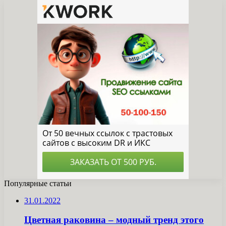
Популярные статьи
31.01.2022
Цветная раковина – модный тренд этого