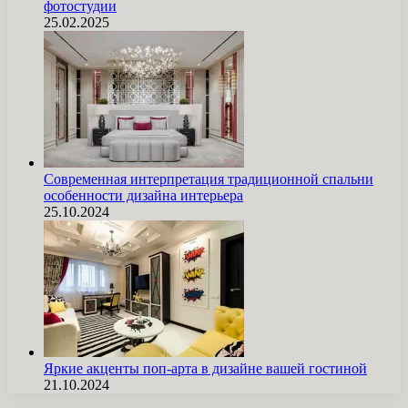
фотостудии
25.02.2025
Современная интерпретация традиционной спальни
особенности дизайна интерьера
25.10.2024
Яркие акценты поп-арта в дизайне вашей гостиной
21.10.2024