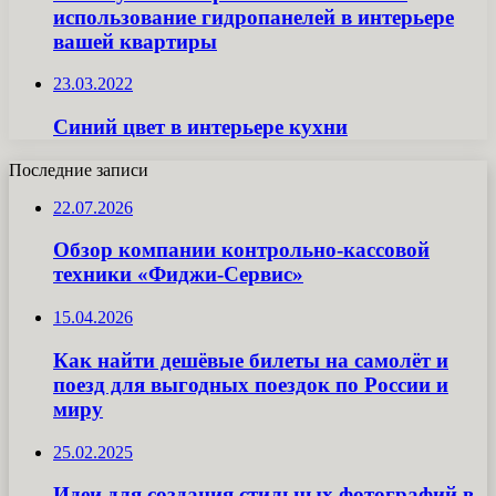
использование гидропанелей в интерьере
вашей квартиры
23.03.2022
Синий цвет в интерьере кухни
Последние записи
22.07.2026
Обзор компании контрольно-кассовой
техники «Фиджи-Сервис»
15.04.2026
Как найти дешёвые билеты на самолёт и
поезд для выгодных поездок по России и
миру
25.02.2025
Идеи для создания стильных фотографий в