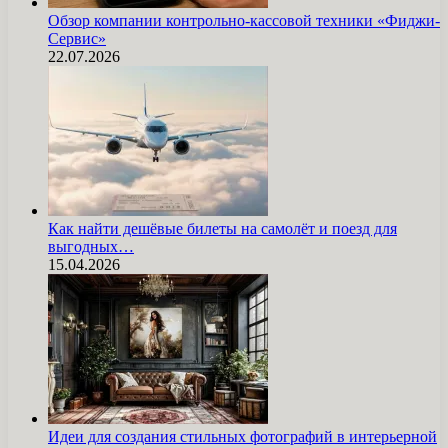
Обзор компании контрольно-кассовой техники «Фиджи-
Сервис»
22.07.2026
Как найти дешёвые билеты на самолёт и поезд для
выгодных…
15.04.2026
Идеи для создания стильных фотографий в интерьерной