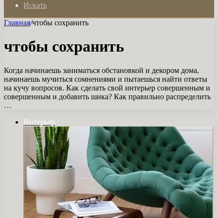
Искать
Главная
/
чтобы сохранить
чтобы сохранить
Когда начинаешь заниматься обстановкой и декором дома,
начинаешь мучиться сомнениями и пытаешься найти ответы
на кучу вопросов. Как сделать свой интерьер совершенным и
совершенным и добавить шика? Как правильно распределить
…
Интерьер