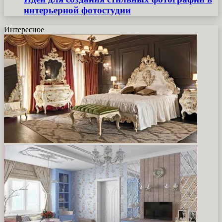
интерьерной фотостудии
Интересное