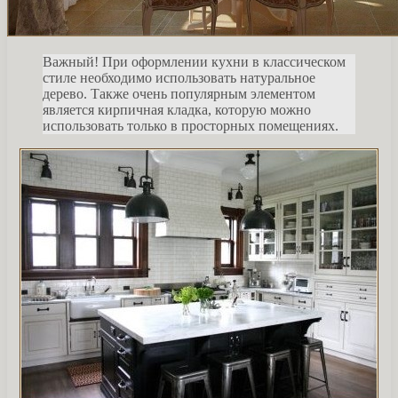
Важный! При оформлении кухни в классическом
стиле необходимо использовать натуральное
дерево. Также очень популярным элементом
является кирпичная кладка, которую можно
использовать только в просторных помещениях.