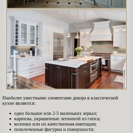
Наиболее уместными элементами декора в классической
кухне являются:
одно большое или 2-5 маленьких зеркал;
карнизы, украшенные лепниной из гипса;
колонки или их качественная имитация;
позолоченные фигурки и поверхности;