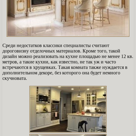
Среди недостатков классики специалисты считают
дороговизну отделочных материалов. Кроме того, такой
дизайн можно реализовать на кухне площадью не менее 12 кв.
метров, а такие кухни, как известно, не так уж и часто
встречаются в хрущевках. Такая комната также нуждается в
дополнительном декоре, без которого она будет немного
скучновата.