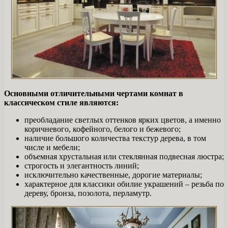
Основными отличительными чертами комнат в
классическом стиле являются:
преобладание светлых оттенков ярких цветов, а именно
коричневого, кофейного, белого и бежевого;
наличие большого количества текстур дерева, в том
числе и мебели;
объемная хрустальная или стеклянная подвесная люстра;
строгость и элегантность линий;
исключительно качественные, дорогие материалы;
характерное для классики обилие украшений – резьба по
дереву, бронза, позолота, перламутр.