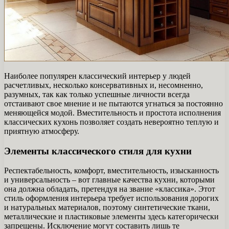
Наиболее популярен классический интерьер у людей
расчетливых, несколько консервативных и, несомненно,
разумных, так как только успешные личности всегда
отстаивают свое мнение и не пытаются угнаться за постоянно
меняющейся модой. Вместительность и простота исполнения
классических кухонь позволяет создать невероятно теплую и
приятную атмосферу.
Элементы классического стиля для кухни
Респектабельность, комфорт, вместительность, изысканность
и универсальность – вот главные качества кухни, которыми
она должна обладать, претендуя на звание «классика». Этот
стиль оформления интерьера требует использования дорогих
и натуральных материалов, поэтому синтетические ткани,
металлические и пластиковые элементы здесь категорически
запрещены. Исключение могут составить лишь те