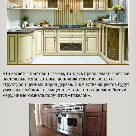
Что касается цветовой гаммы, то здесь преобладают светлые
пастельные тона, которые дополняются строгостью и
структурой ценных пород дерева. В качестве акцентов будут
уместны глубокие, насыщенные тона, но их должно быть в
меру, иначе комната получится «тяжелой».