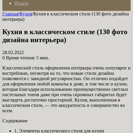
Искать
Главная
/
Кухня
/
Кухня в классическом стиле (130 фото дизайна
интерьера)
Кухня в классическом стиле (130 фото
дизайна интерьера)
28.02.2022
0
Время чтения: 5 мин.
Классический стиль оформления интерьера очень популярен и
востребован, несмотря на то, что новые стили дизайна
появляются с завидной регулярностью. Он отлично подойдет
для оформления любой комнаты в доме, в том числе и кухни,
которая благодаря использованию преимущественно светлых
пастельных тонов даже при очень скромных габаритах будет
выглядеть достаточно просторной. Кухня, выполненная в
классическом стиле, — это аккуратность и совершенство во
всем.
Содержание
1. Элементы классического стиля для кухни