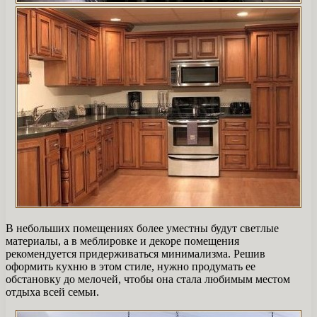
В небольших помещениях более уместны будут светлые
материалы, а в меблировке и декоре помещения
рекомендуется придерживаться минимализма. Решив
оформить кухню в этом стиле, нужно продумать ее
обстановку до мелочей, чтобы она стала любимым местом
отдыха всей семьи.