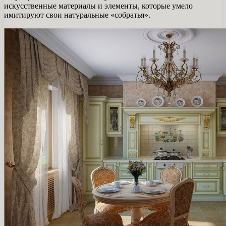
искусственные материалы и элементы, которые умело
имитируют свои натуральные «собратья».