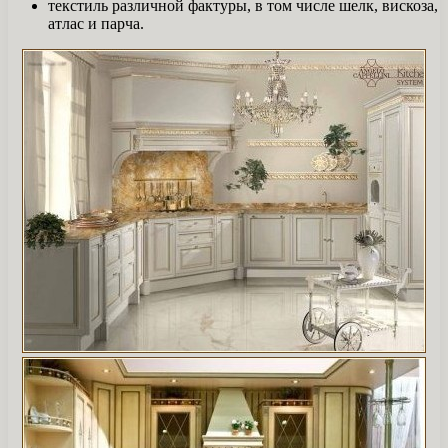
текстиль различной фактуры, в том числе шелк, вискоза,
атлас и парча.