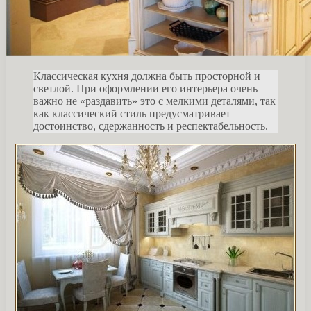
Классическая кухня должна быть просторной и
светлой. При оформлении его интерьера очень
важно не «раздавить» это с мелкими деталями, так
как классический стиль предусматривает
достоинство, сдержанность и респектабельность.