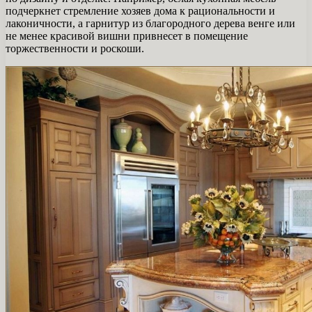
подчеркнет стремление хозяев дома к рациональности и
лаконичности, а гарнитур из благородного дерева венге или
не менее красивой вишни привнесет в помещение
торжественности и роскоши.