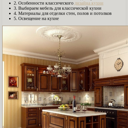
2. Особенности классического
дизайна кухни
3. Выбираем мебель для классической кухни
4. Материалы для отделки стен, полов и потолков
5. Освещение на кухне