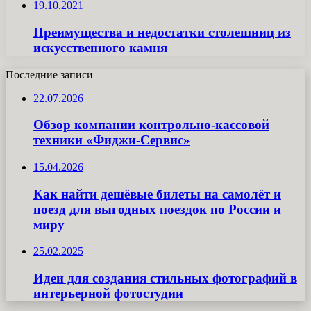
19.10.2021
Преимущества и недостатки столешниц из
искусственного камня
Последние записи
22.07.2026
Обзор компании контрольно-кассовой
техники «Фиджи-Сервис»
15.04.2026
Как найти дешёвые билеты на самолёт и
поезд для выгодных поездок по России и
миру
25.02.2025
Идеи для создания стильных фотографий в
интерьерной фотостудии