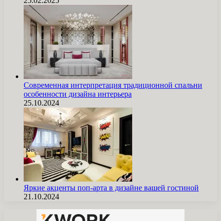
25.02.2025
Современная интерпретация традиционной спальни
особенности дизайна интерьера
25.10.2024
Яркие акценты поп-арта в дизайне вашей гостиной
21.10.2024