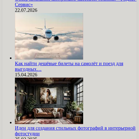
Сервис»
22.07.2026
Как найти дешёвые билеты на самолёт и поезд для
выгодных…
15.04.2026
Идеи для создания стильных фотографий в интерьерной
фотостудии