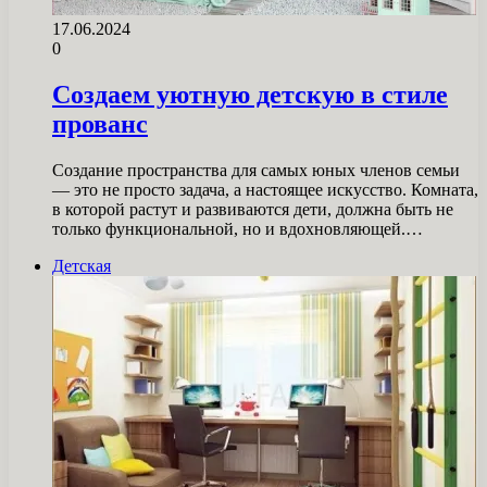
17.06.2024
0
Создаем уютную детскую в стиле
прованс
Создание пространства для самых юных членов семьи
— это не просто задача, а настоящее искусство. Комната,
в которой растут и развиваются дети, должна быть не
только функциональной, но и вдохновляющей.…
Детская