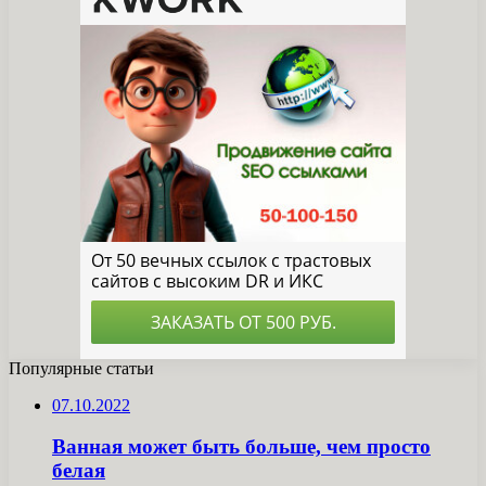
Популярные статьи
07.10.2022
Ванная может быть больше, чем просто
белая