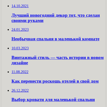
14.10.2021
Лучший новогодний декор тот, что сделан
своими руками
24.01.2023
Необычная спальня в маленькой комнате
10.03.2023
Винтажный стиль — часть истории в новом
дизайне
11.08.2022
Как перенести роскошь отелей в свой дом
26.12.2022
Выбор кровати для маленькой спальни