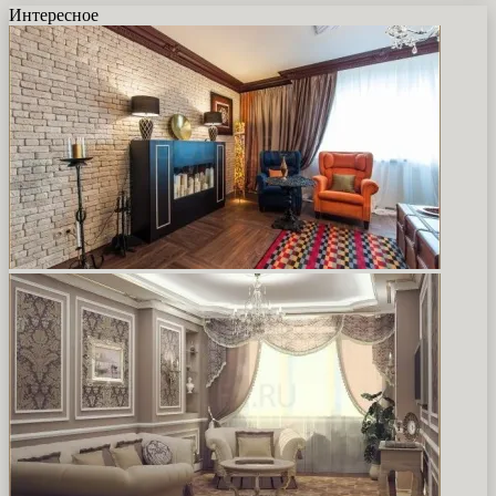
Интересное