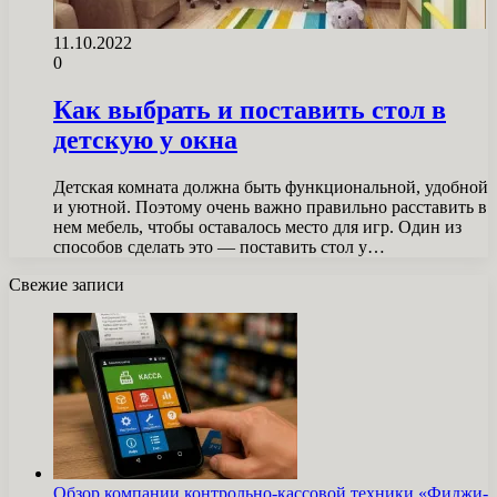
11.10.2022
0
Как выбрать и поставить стол в
детскую у окна
Детская комната должна быть функциональной, удобной
и уютной. Поэтому очень важно правильно расставить в
нем мебель, чтобы оставалось место для игр. Один из
способов сделать это — поставить стол у…
Свежие записи
Обзор компании контрольно-кассовой техники «Фиджи-