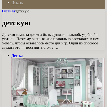
Искать
Главная
/
детскую
детскую
Детская комната должна быть функциональной, удобной и
уютной. Поэтому очень важно правильно расставить в нем
мебель, чтобы оставалось место для игр. Один из способов
сделать это — поставить стол у …
Детская