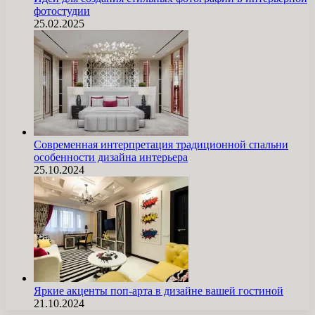
фотостудии
25.02.2025
Современная интерпретация традиционной спальни
особенности дизайна интерьера
25.10.2024
Яркие акценты поп-арта в дизайне вашей гостиной
21.10.2024