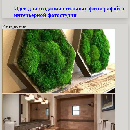
Идеи для создания стильных фотографий в
интерьерной фотостудии
Интересное