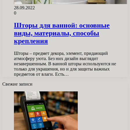
28.09.2022
0
Шторы для ванной: основные
виды, материалы, способы
крепления
Шторы – предмет декора, элемент, придающий
атмосферу уюта. Без них дизайн выглядит
незавершенным. В ванной шторы используются не
только для украшения, но и для защиты важных
предметов от влаги. Есть…
Свежие записи