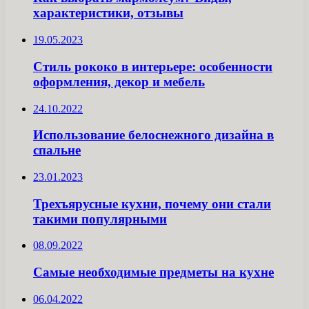
характеристики, отзывы
19.05.2023
Стиль рококо в интерьере: особенности
оформления, декор и мебель
24.10.2022
Использование белоснежного дизайна в
спальне
23.01.2023
Трехъярусные кухни, почему они стали
такими популярными
08.09.2022
Самые необходимые предметы на кухне
06.04.2022