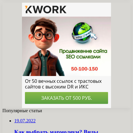
Популярные статьи
19.07.2022
Как выбрать мармолеум? Виды,