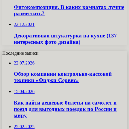
Фитокомпозиция. В каких комнатах лучше
разместить?
22.12.2021
Декоративная штукатурка на кухне (137
интересных фото дизайна)
Последние записи
22.07.2026
Обзор компании контрольно-кассовой
техники «Фиджи-Сервис»
15.04.2026
Как найти дешёвые билеты на самолёт и
поезд для выгодных поездок по России и
миру
25.02.2025