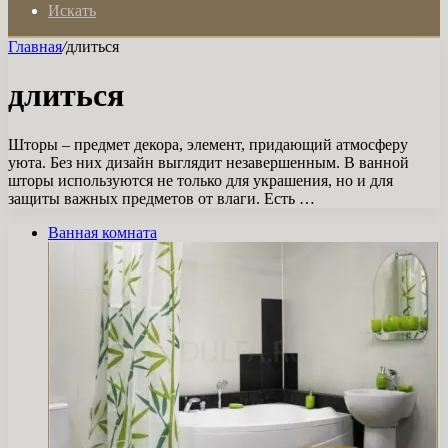
Искать
Главная
/
длиться
длиться
Шторы – предмет декора, элемент, придающий атмосферу
уюта. Без них дизайн выглядит незавершенным. В ванной
шторы используются не только для украшения, но и для
защиты важных предметов от влаги. Есть …
Ванная комната