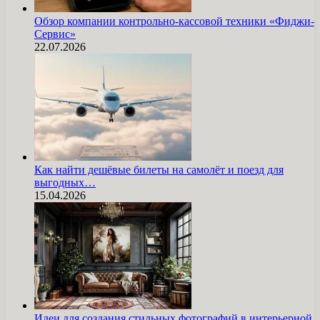
Обзор компании контрольно-кассовой техники «Фиджи-
Сервис»
22.07.2026
Как найти дешёвые билеты на самолёт и поезд для
выгодных…
15.04.2026
Идеи для создания стильных фотографий в интерьерной