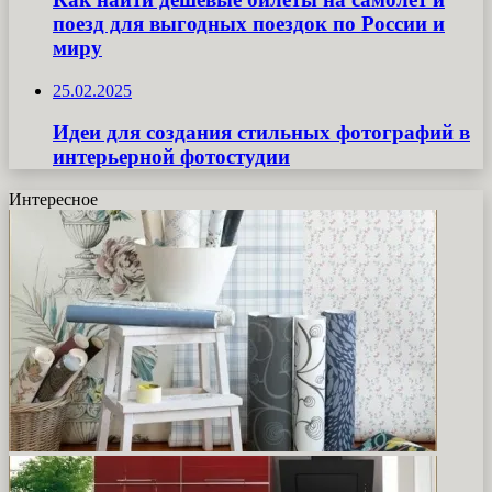
поезд для выгодных поездок по России и
миру
25.02.2025
Идеи для создания стильных фотографий в
интерьерной фотостудии
Интересное