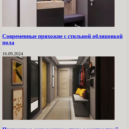
Современные прихожие с стильной облицовкой
пола
16.09.2024