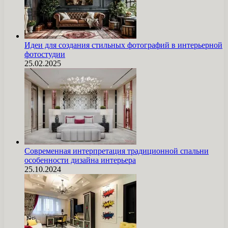
Идеи для создания стильных фотографий в интерьерной
фотостудии
25.02.2025
Современная интерпретация традиционной спальни
особенности дизайна интерьера
25.10.2024