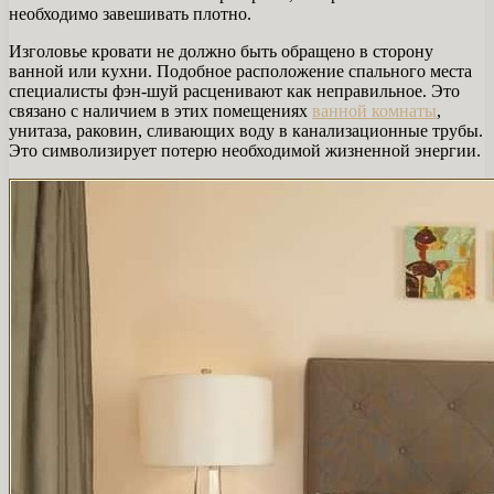
необходимо завешивать плотно.
Изголовье кровати не должно быть обращено в сторону
ванной или кухни. Подобное расположение спального места
специалисты фэн-шуй расценивают как неправильное. Это
связано с наличием в этих помещениях
ванной комнаты
,
унитаза, раковин, сливающих воду в канализационные трубы.
Это символизирует потерю необходимой жизненной энергии.