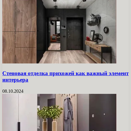
Стеновая отделка прихожей как важный элемент
интерьера
08.10.2024