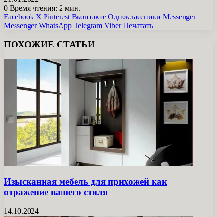
0
Время чтения: 2 мин.
Facebook
X
Pinterest
Вконтакте
Одноклассники
Messenger
Messenger
WhatsApp
Telegram
Viber
Печатать
ПОХОЖИЕ СТАТЬИ
Изысканная мебель для прихожей как
отражение вашего стиля
14.10.2024