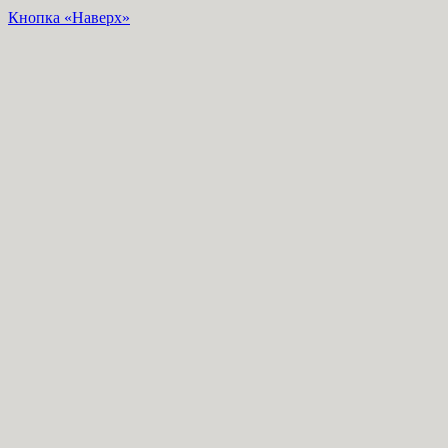
Кнопка «Наверх»