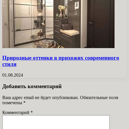
Природные оттенки в прихожих современного
стиля
01.08.2024
Добавить комментарий
Ваш адрес email не будет опубликован.
Обязательные поля
помечены
*
Комментарий
*