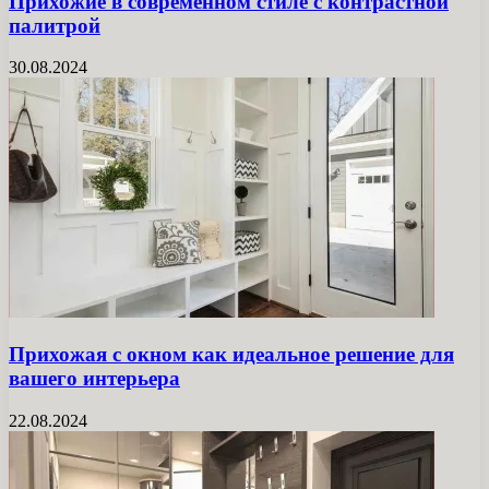
Прихожие в современном стиле с контрастной
палитрой
30.08.2024
Прихожая с окном как идеальное решение для
вашего интерьера
22.08.2024