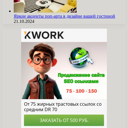
Яркие акценты поп-арта в дизайне вашей гостиной
21.10.2024