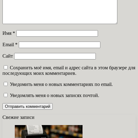
Имя
*
Email
*
Сайт
Сохранить моё имя, email и адрес сайта в этом браузере для
последующих моих комментариев.
Уведомить меня о новых комментариях по email.
Уведомлять меня о новых записях почтой.
Свежие записи