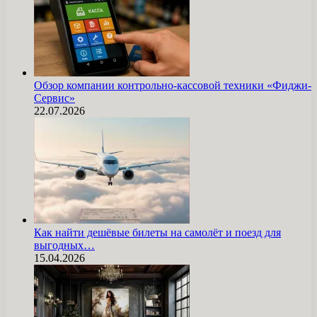
Обзор компании контрольно-кассовой техники «Фиджи-
Сервис»
22.07.2026
Как найти дешёвые билеты на самолёт и поезд для
выгодных…
15.04.2026