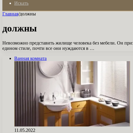
Искать
Главная
/
должны
должны
Невозможно представить жилище человека без мебели. Он приз
едином стиле, почти все они нуждаются в …
Ванная комната
11.05.2022