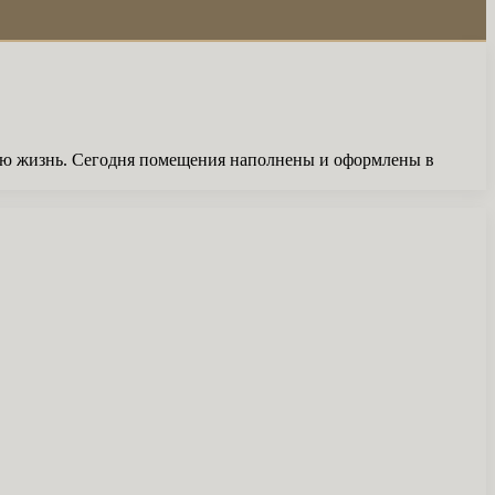
ную жизнь. Сегодня помещения наполнены и оформлены в