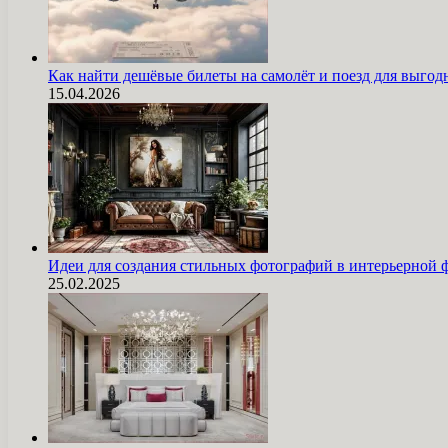
Как найти дешёвые билеты на самолёт и поезд для выг
15.04.2026
Идеи для создания стильных фотографий в интерьерной 
25.02.2025