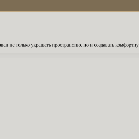
ван не только украшать пространство, но и создавать комфорт