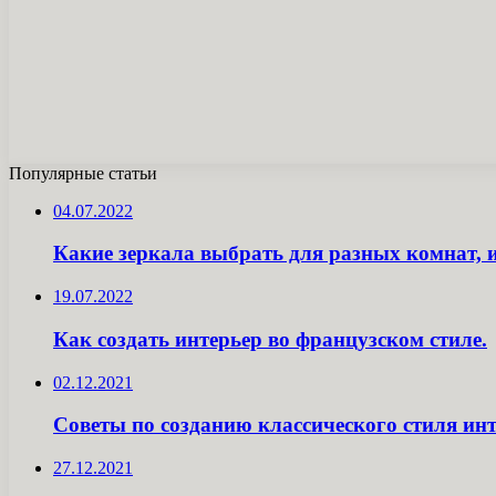
Популярные статьи
04.07.2022
Какие зеркала выбрать для разных комнат, и
19.07.2022
Как создать интерьер во французском стиле.
02.12.2021
Советы по созданию классического стиля ин
27.12.2021