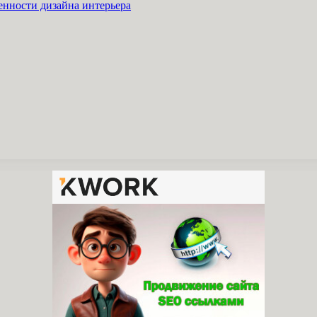
енности дизайна интерьера