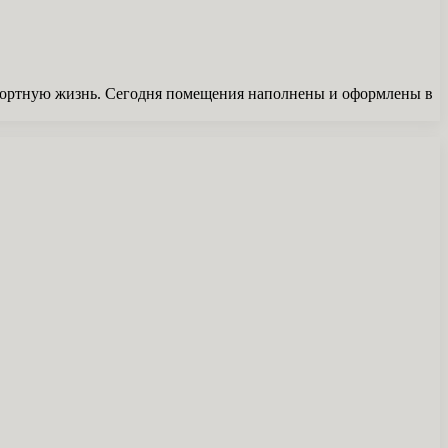
омфортную жизнь. Сегодня помещения наполнены и оформлены в