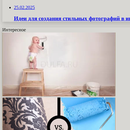
25.02.2025
Идеи для создания стильных фотографий в и
Интересное