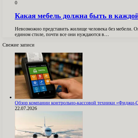
0
Какая мебель должна быть в каждо
Невозможно представить жилище человека без мебели. О
едином стиле, почти все они нуждаются в…
Свежие записи
Обзор компании контрольно-кассовой техники «Фиджи-
22.07.2026