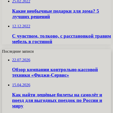
25.02.2022
Какие необычные подарки для дома? 5
лучших решений
12.12.2022
С чувством, толково, с расстановкой травим
мебель в гостиной
Последние записи
22.07.2026
Обзор компании контрольно-кассовой
техники «Фиджи-Сервис»
15.04.2026
Как найти дешёвые билеты на самолёт и
поезд для выгодных поездок по России и
миру