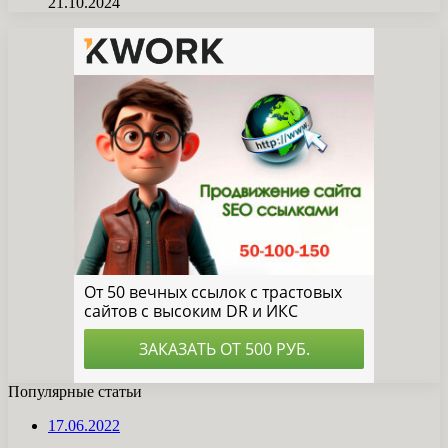
21.10.2024
Популярные статьи
17.06.2022