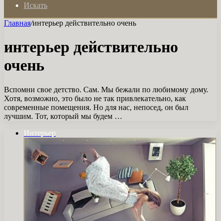
Искать
Главная
/
интерьер действительно очень
интерьер действительно
очень
Вспомни свое детство. Сам. Мы бежали по любимому дому.
Хотя, возможно, это было не так привлекательно, как
современные помещения. Но для нас, непосед, он был
лучшим. Тот, который мы будем …
Интерьер