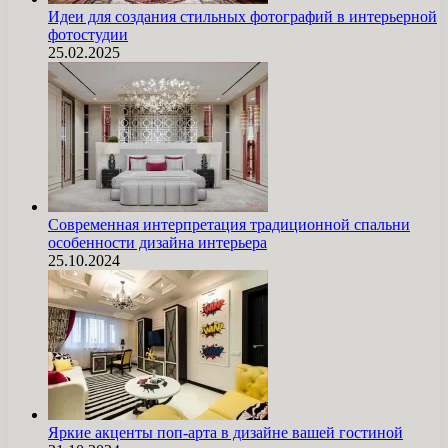
Идеи для создания стильных фотографий в интерьерной
фотостудии
25.02.2025
Современная интерпретация традиционной спальни
особенности дизайна интерьера
25.10.2024
Яркие акценты поп-арта в дизайне вашей гостиной