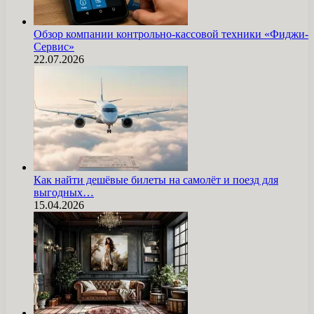
Обзор компании контрольно-кассовой техники «Фиджи-
Сервис»
22.07.2026
Как найти дешёвые билеты на самолёт и поезд для
выгодных…
15.04.2026