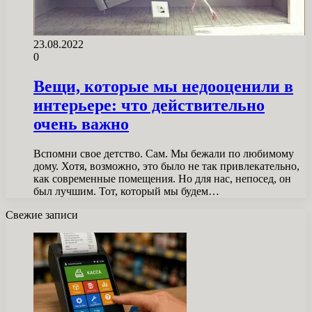
23.08.2022
0
Вещи, которые мы недооценили в
интерьере: что действительно
очень важно
Вспомни свое детство. Сам. Мы бежали по любимому
дому. Хотя, возможно, это было не так привлекательно,
как современные помещения. Но для нас, непосед, он
был лучшим. Тот, который мы будем…
Свежие записи