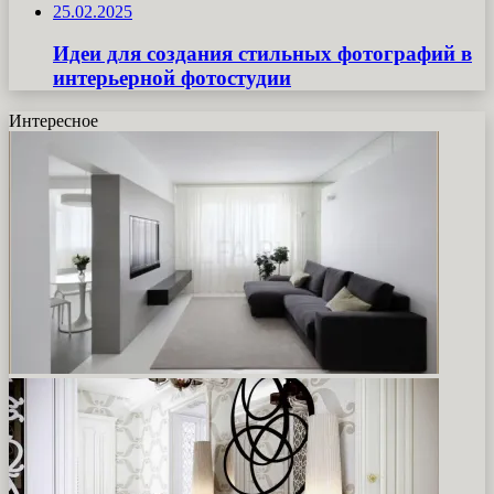
25.02.2025
Идеи для создания стильных фотографий в
интерьерной фотостудии
Интересное