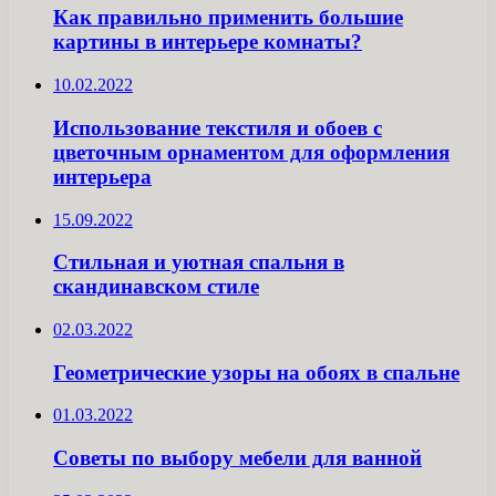
Как правильно применить большие
картины в интерьере комнаты?
10.02.2022
Использование текстиля и обоев с
цветочным орнаментом для оформления
интерьера
15.09.2022
Стильная и уютная спальня в
скандинавском стиле
02.03.2022
Геометрические узоры на обоях в спальне
01.03.2022
Советы по выбору мебели для ванной