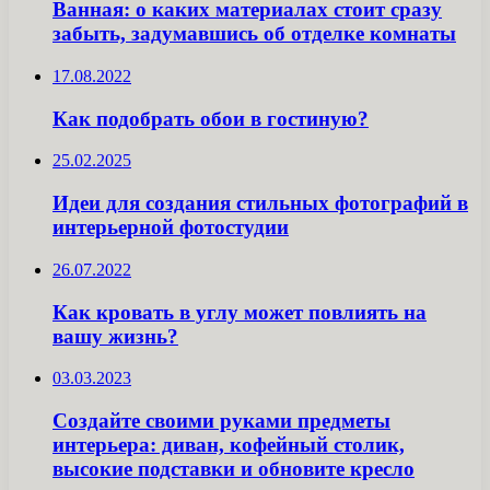
Ванная: о каких материалах стоит сразу
забыть, задумавшись об отделке комнаты
17.08.2022
Как подобрать обои в гостиную?
25.02.2025
Идеи для создания стильных фотографий в
интерьерной фотостудии
26.07.2022
Как кровать в углу может повлиять на
вашу жизнь?
03.03.2023
Создайте своими руками предметы
интерьера: диван, кофейный столик,
высокие подставки и обновите кресло