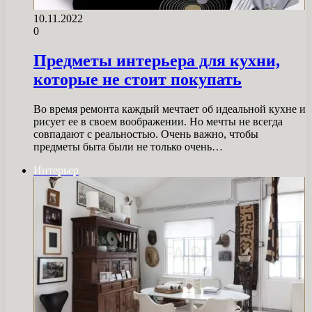
10.11.2022
0
Предметы интерьера для кухни,
которые не стоит покупать
Во время ремонта каждый мечтает об идеальной кухне и
рисует ее в своем воображении. Но мечты не всегда
совпадают с реальностью. Очень важно, чтобы
предметы быта были не только очень…
Интерьер