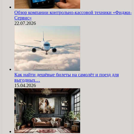
Обзор компании контрольно-кассовой техники «Фиджи-
Сервис»
22.07.2026
Как найти дешёвые билеты на самолёт и поезд для
выгодных…
15.04.2026