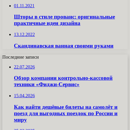
01.11.2021
Шторы в стиле прованс: оригинальные
практичные идеи дизайна
13.12.2022
Скандинавская ванная своими руками
Последние записи
22.07.2026
Обзор компании контрольно-кассовой
техники «Фиджи-Сервис»
15.04.2026
Как найти дешёвые билеты на самолёт и
поезд для выгодных поездок по России и
миру