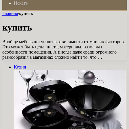
Искать
Главная
/
купить
купить
Вообще мебель покупают в зависимости от многих факторов.
Это может быть цена, цвета, материалы, размеры и
особенности помещения. А иногда даже среди огромного
разнообразия в магазинах сложно найти то, что …
Кухня