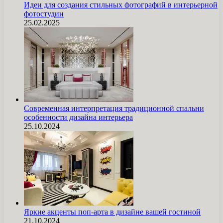
Идеи для создания стильных фотографий в интерьерной
фотостудии
25.02.2025
Современная интерпретация традиционной спальни
особенности дизайна интерьера
25.10.2024
Яркие акценты поп-арта в дизайне вашей гостиной
21.10.2024