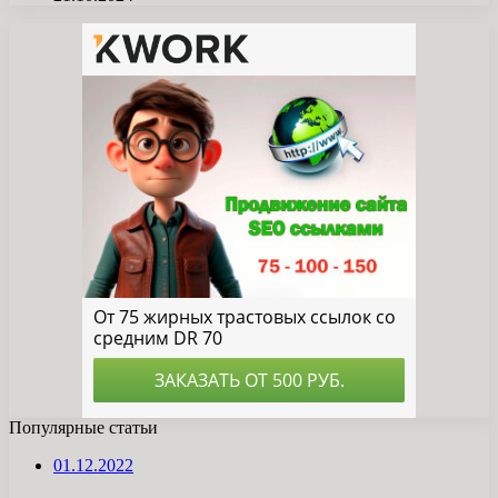
Популярные статьи
01.12.2022