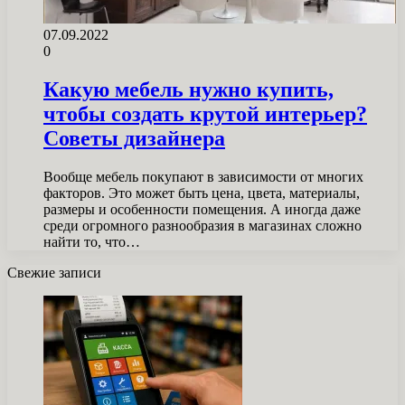
07.09.2022
0
Какую мебель нужно купить,
чтобы создать крутой интерьер?
Советы дизайнера
Вообще мебель покупают в зависимости от многих
факторов. Это может быть цена, цвета, материалы,
размеры и особенности помещения. А иногда даже
среди огромного разнообразия в магазинах сложно
найти то, что…
Свежие записи