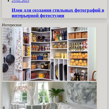
25.02.2025
Идеи для создания стильных фотографий в
интерьерной фотостудии
Интересное