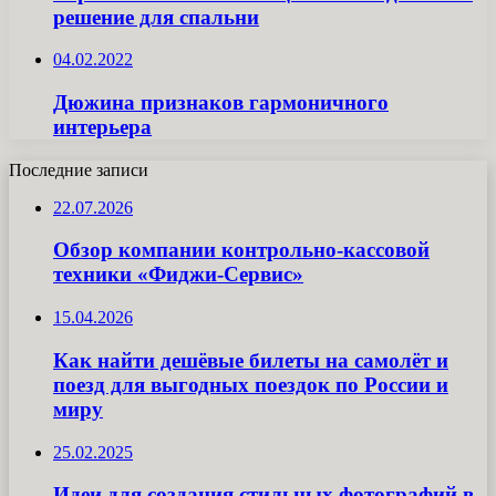
решение для спальни
04.02.2022
Дюжина признаков гармоничного
интерьера
Последние записи
22.07.2026
Обзор компании контрольно-кассовой
техники «Фиджи-Сервис»
15.04.2026
Как найти дешёвые билеты на самолёт и
поезд для выгодных поездок по России и
миру
25.02.2025
Идеи для создания стильных фотографий в