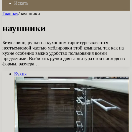
Искать
Главная
/
наушники
наушники
Безусловно, ручки на кухонном гарнитуре являются
неотъемлемой частью меблировки этой комнаты, так как на
кухне особенно важно удобство пользования всеми
предметами. Выбирать ручки для гарнитура стоит исходя из
формы, размера…
Кухня