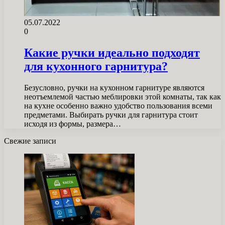
05.07.2022
0
Какие ручки идеально подходят
для кухонного гарнитура?
Безусловно, ручки на кухонном гарнитуре являются
неотъемлемой частью меблировки этой комнаты, так как
на кухне особенно важно удобство пользования всеми
предметами. Выбирать ручки для гарнитура стоит
исходя из формы, размера…
Свежие записи