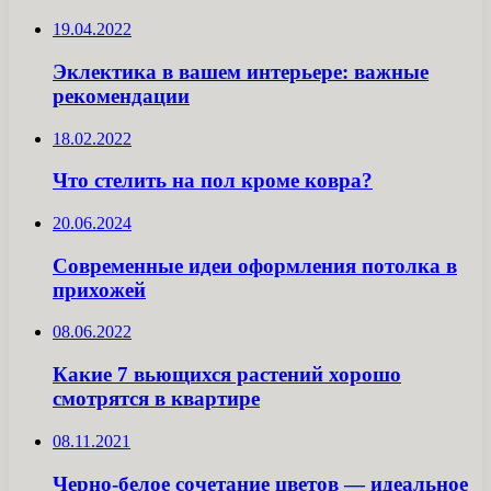
19.04.2022
Эклектика в вашем интерьере: важные
рекомендации
18.02.2022
Что стелить на пол кроме ковра?
20.06.2024
Современные идеи оформления потолка в
прихожей
08.06.2022
Какие 7 вьющихся растений хорошо
смотрятся в квартире
08.11.2021
Черно-белое сочетание цветов — идеальное