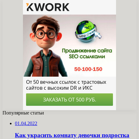
Популярные статьи
01.04.2022
Как украсить комнату девочки подростка