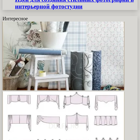
интерьерной фотостудии
Интересное