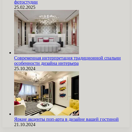
фотостудии
25.02.2025
Современная интерпретация традиционной спальни
особенности дизайна интерьера
25.10.2024
Яркие акценты поп-арта в дизайне вашей гостиной
21.10.2024