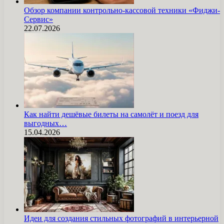
Обзор компании контрольно-кассовой техники «Фиджи-
Сервис»
22.07.2026
Как найти дешёвые билеты на самолёт и поезд для
выгодных…
15.04.2026
Идеи для создания стильных фотографий в интерьерной