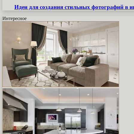
Идеи для создания стильных фотографий в и
Интересное