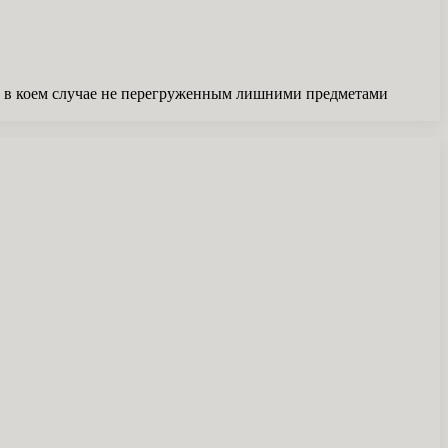
и в коем случае не перегруженным лишними предметами