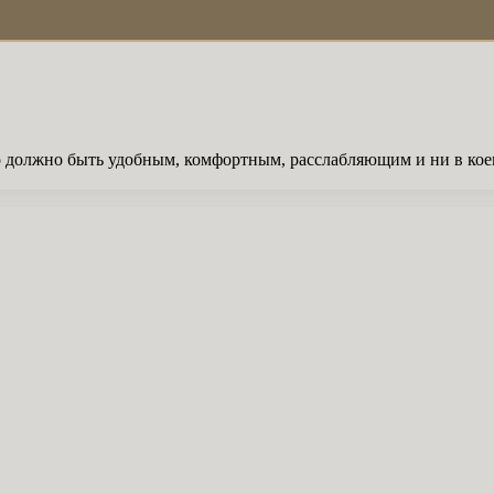
оно должно быть удобным, комфортным, расслабляющим и ни в ко