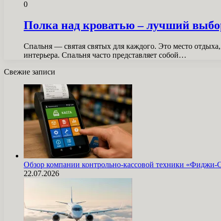
0
Полка над кроватью – лучший выбо
Спальня — святая святых для каждого. Это место отдых
интерьера. Спальня часто представляет собой…
Свежие записи
Обзор компании контрольно-кассовой техники «Фиджи-
22.07.2026