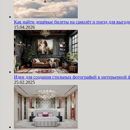
Как найти дешёвые билеты на самолёт и поезд для выг
15.04.2026
Идеи для создания стильных фотографий в интерьерной 
25.02.2025