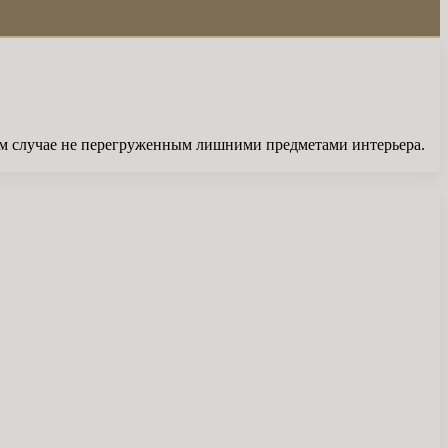
ем случае не перегруженным лишними предметами интерьера.