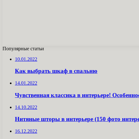
Популярные статьи
10.01.2022
Как выбрать шкаф в спальню
14.01.2022
Чувственная классика в интерьере! Особенн
14.10.2022
Нитяные шторы в интерьере (150 фото интер
16.12.2022