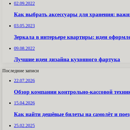
02.09.2022
Как выбрать аксессуары для хранения: важ
03.05.2023
Зеркала в интерьере квартиры: идеи оформл
09.08.2022
Лучшие идеи дизайна кухонного фартука
Последние записи
22.07.2026
Обзор компании контрольно-кассовой техн
15.04.2026
Как найти дешёвые билеты на самолёт и поез
25.02.2025