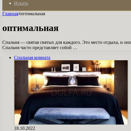
Искать
Главная
/
оптимальная
оптимальная
Спальня — святая святых для каждого. Это место отдыха, и 
Спальня часто представляет собой …
Спальная комната
18.10.2022