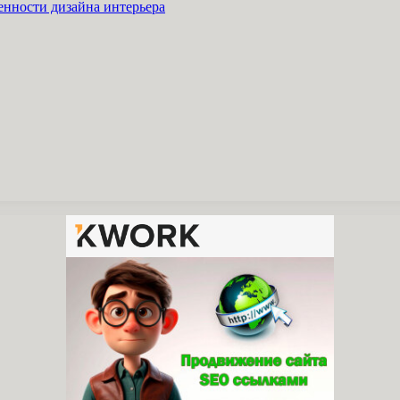
енности дизайна интерьера