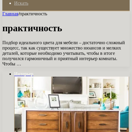
Искать
Главная
/
практичность
практичность
Подбор идеального цвета для мебели – достаточно сложный
процесс, так как существует множество нюансов и мелких
деталей, которые необходимо учитывать, чтобы в итоге
получился гармоничный и приятный интерьер комнаты.
Чтобы …
Интерьер