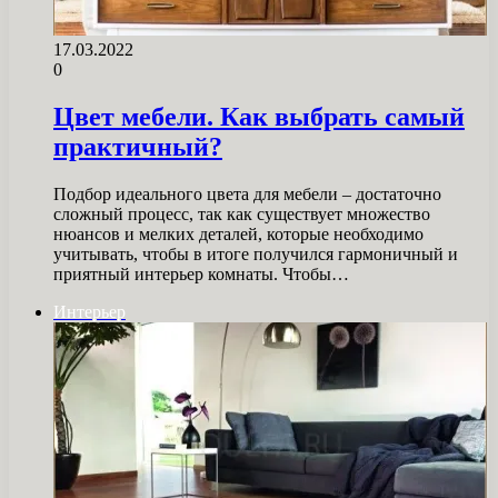
17.03.2022
0
Цвет мебели. Как выбрать самый
практичный?
Подбор идеального цвета для мебели – достаточно
сложный процесс, так как существует множество
нюансов и мелких деталей, которые необходимо
учитывать, чтобы в итоге получился гармоничный и
приятный интерьер комнаты. Чтобы…
Интерьер