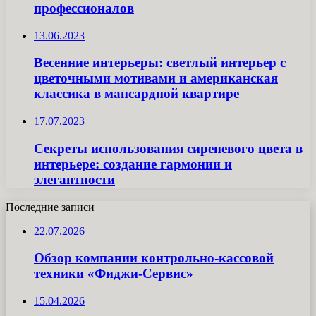
профессионалов
13.06.2023
Весенние интерьеры: светлый интерьер с
цветочными мотивами и американская
классика в мансардной квартире
17.07.2023
Секреты использования сиреневого цвета в
интерьере: создание гармонии и
элегантности
Последние записи
22.07.2026
Обзор компании контрольно-кассовой
техники «Фиджи-Сервис»
15.04.2026