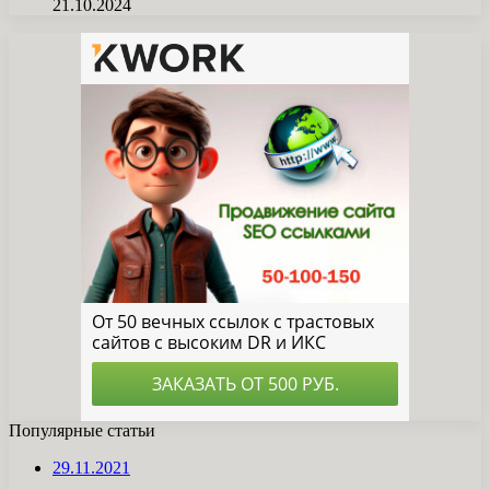
21.10.2024
Популярные статьи
29.11.2021