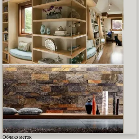
Облако меток