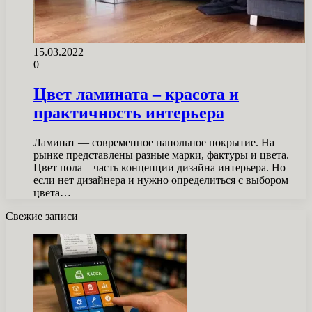
15.03.2022
0
Цвет ламината – красота и
практичность интерьера
Ламинат — современное напольное покрытие. На
рынке представлены разные марки, фактуры и цвета.
Цвет пола – часть концепции дизайна интерьера. Но
если нет дизайнера и нужно определиться с выбором
цвета…
Свежие записи