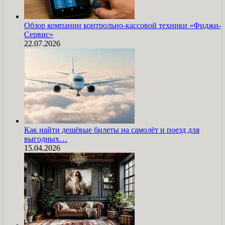
Обзор компании контрольно-кассовой техники «Фиджи-
Сервис»
22.07.2026
Как найти дешёвые билеты на самолёт и поезд для
выгодных…
15.04.2026