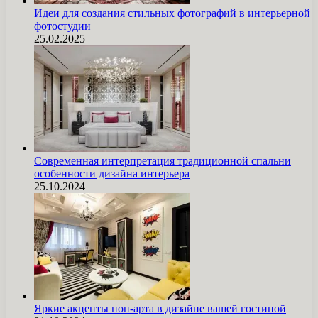
Идеи для создания стильных фотографий в интерьерной
фотостудии
25.02.2025
Современная интерпретация традиционной спальни
особенности дизайна интерьера
25.10.2024
Яркие акценты поп-арта в дизайне вашей гостиной