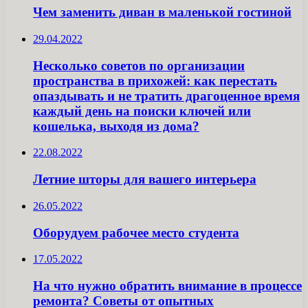
Чем заменить диван в маленькой гостиной
29.04.2022
Несколько советов по организации
пространства в прихожей: как перестать
опаздывать и не тратить драгоценное время
каждый день на поиски ключей или
кошелька, выходя из дома?
22.08.2022
Летние шторы для вашего интерьера
26.05.2022
Оборудуем рабочее место студента
17.05.2022
На что нужно обратить внимание в процессе
ремонта? Советы от опытных