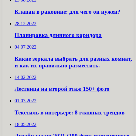
Клапан в раковине: для чего он нужен?
28.12.2022
Планировка длинного коридора
04.07.2022
Какие зеркала выбрать для разных комнат,
и как их правильно разместить.
14.02.2022
Лестница на второй этаж 150+ фото
01.03.2022
Текстиль в интерьере: 8 главных трендов
18.05.2022
Дизайн кухни 2021 (200 фото современного