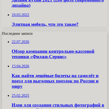
дизайна)
10.03.2022
Элитная мебель, что это такое?
Последние записи
22.07.2026
Обзор компании контрольно-кассовой
техники «Фиджи-Сервис»
15.04.2026
Как найти дешёвые билеты на самолёт и
поезд для выгодных поездок по России и
миру
25.02.2025
Идеи для создания стильных фотографий в