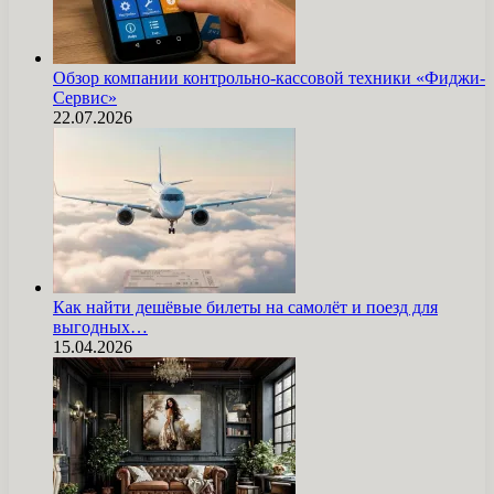
Обзор компании контрольно-кассовой техники «Фиджи-
Сервис»
22.07.2026
Как найти дешёвые билеты на самолёт и поезд для
выгодных…
15.04.2026