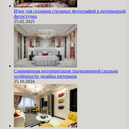
Идеи для создания стильных фотографий в интерьерной
фотостудии
25.02.2025
Современная интерпретация традиционной спальни
особенности дизайна интерьера
25.10.2024