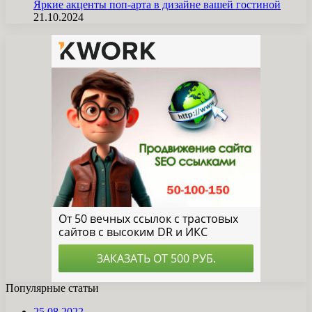
Яркие акценты поп-арта в дизайне вашей гостиной
21.10.2024
Популярные статьи
25.08.2022