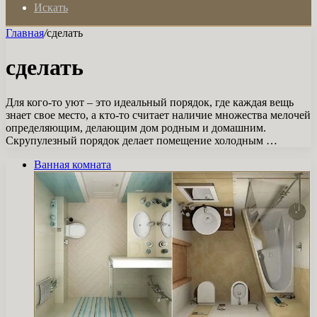
Искать
Главная
/
сделать
сделать
Для кого-то уют – это идеальный порядок, где каждая вещь
знает свое место, а кто-то считает наличие множества мелочей
определяющим, делающим дом родным и домашним.
Скрупулезный порядок делает помещение холодным …
Ванная комната