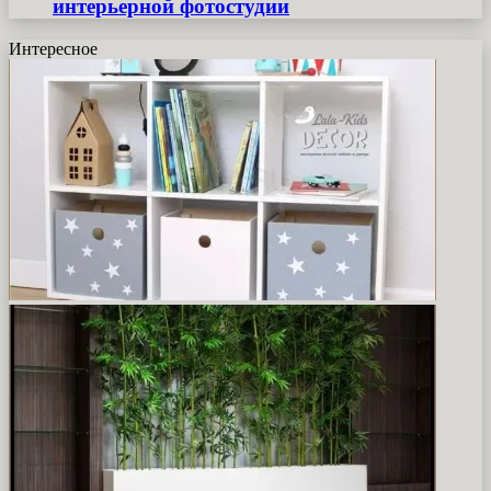
интерьерной фотостудии
Интересное