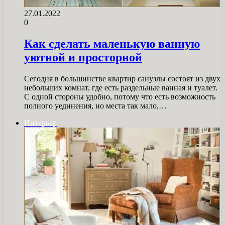
27.01.2022
0
Как сделать маленькую ванную
уютной и просторной
Сегодня в большинстве квартир санузлы состоят из двух
небольших комнат, где есть раздельные ванная и туалет.
С одной стороны удобно, потому что есть возможность
полного уединения, но места так мало,…
Интерьер