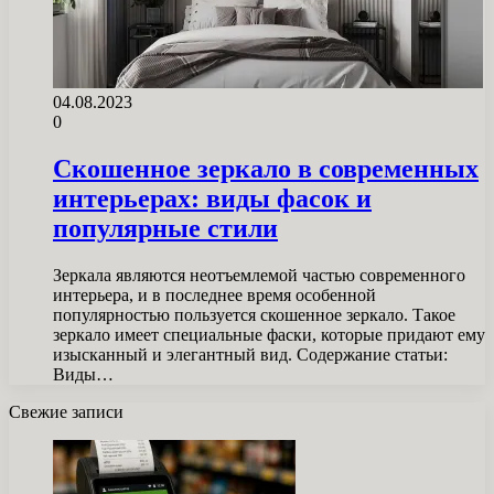
04.08.2023
0
Скошенное зеркало в современных
интерьерах: виды фасок и
популярные стили
Зеркала являются неотъемлемой частью современного
интерьера, и в последнее время особенной
популярностью пользуется скошенное зеркало. Такое
зеркало имеет специальные фаски, которые придают ему
изысканный и элегантный вид. Содержание статьи:
Виды…
Свежие записи