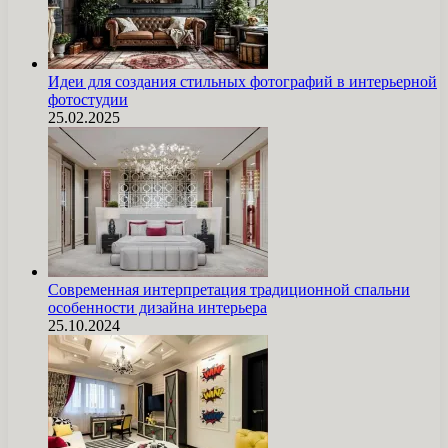
Идеи для создания стильных фотографий в интерьерной
фотостудии
25.02.2025
Современная интерпретация традиционной спальни
особенности дизайна интерьера
25.10.2024