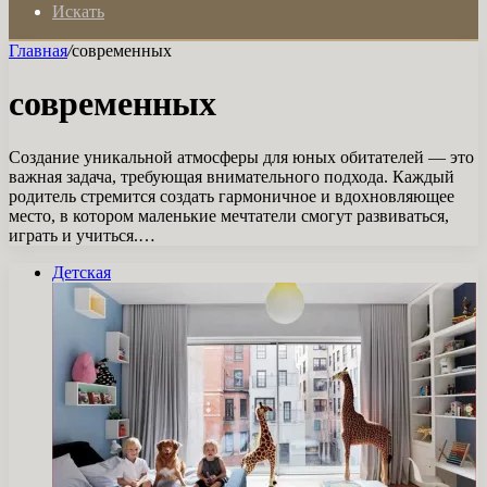
Искать
Главная
/
современных
современных
Создание уникальной атмосферы для юных обитателей — это
важная задача, требующая внимательного подхода. Каждый
родитель стремится создать гармоничное и вдохновляющее
место, в котором маленькие мечтатели смогут развиваться,
играть и учиться.…
Детская