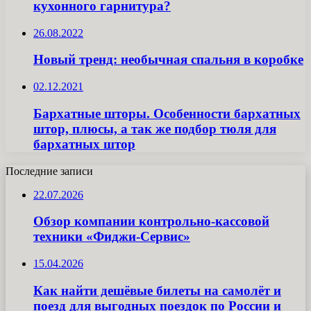
кухонного гарнитура?
26.08.2022
Новый тренд: необычная спальня в коробке
02.12.2021
Бархатные шторы. Особенности бархатных
штор, плюсы, а так же подбор тюля для
бархатных штор
Последние записи
22.07.2026
Обзор компании контрольно-кассовой
техники «Фиджи-Сервис»
15.04.2026
Как найти дешёвые билеты на самолёт и
поезд для выгодных поездок по России и