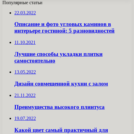
Популярные статьи
22.03.2022
Описание и фото угловых каминов в
интерьере гостиной: 5 разновидностей
11.10.2021
Лучшие способы укладки плитки
самостоятельно
13.05.2022
Дизайн совмещенной кухни с залом
21.11.2022
Преимущества высокого плинтуса
19.07.2022
Какой цвет самый практичный для