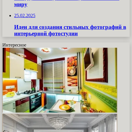
миру
25.02.2025
Идеи для создания стильных фотографий в
интерьерной фотостудии
Интересное