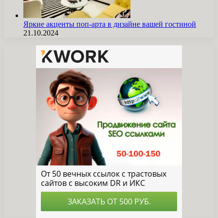
Яркие акценты поп-арта в дизайне вашей гостиной
21.10.2024