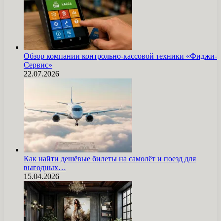
Обзор компании контрольно-кассовой техники «Фиджи-
Сервис»
22.07.2026
Как найти дешёвые билеты на самолёт и поезд для
выгодных…
15.04.2026