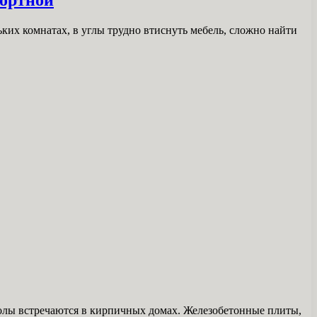
их комнатах, в углы трудно втиснуть мебель, сложно найти
полы встречаются в кирпичных домах. Железобетонные плиты,