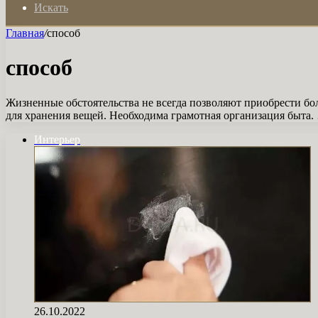
Искать
Главная
/
способ
способ
Жизненные обстоятельства не всегда позволяют приобрести бо
для хранения вещей. Необходима грамотная организация быта.
Интерьер
26.10.2022