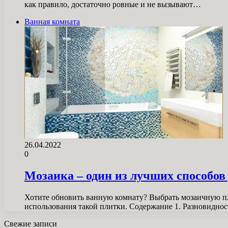
как правило, достаточно ровные и не вызывают…
Ванная комната
26.04.2022
0
Мозаика – один из лучших способов
Хотите обновить ванную комнату? Выбрать мозаичную пл
использования такой плитки. Содержание 1. Разновидно
Свежие записи