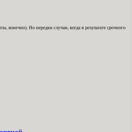
, конечно). Но нередки случаи, когда в результате срочного
фортной