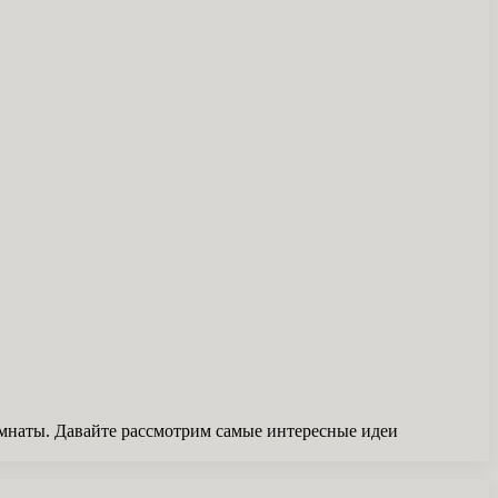
мнаты. Давайте рассмотрим самые интересные идеи