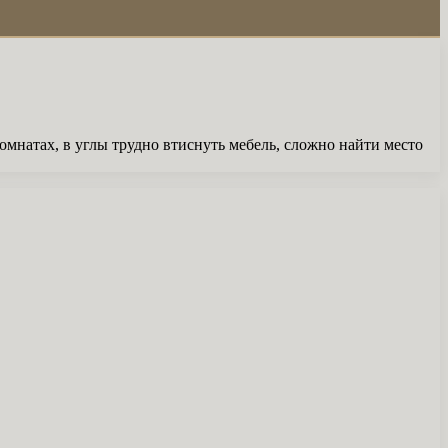
мнатах, в углы трудно втиснуть мебель, сложно найти место