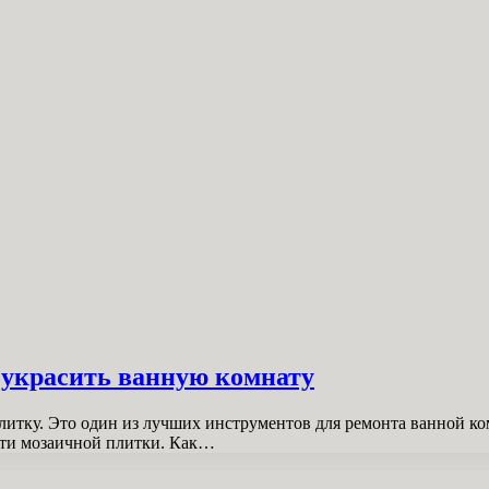
 украсить ванную комнату
итку. Это один из лучших инструментов для ремонта ванной ко
сти мозаичной плитки. Как…