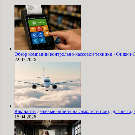
Обзор компании контрольно-кассовой техники «Фиджи-
22.07.2026
Как найти дешёвые билеты на самолёт и поезд для выг
15.04.2026