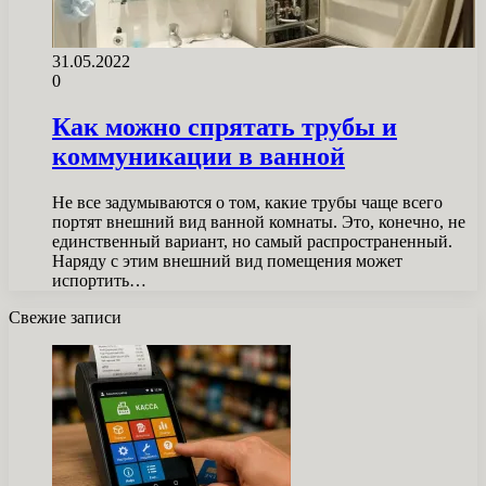
31.05.2022
0
Как можно спрятать трубы и
коммуникации в ванной
Не все задумываются о том, какие трубы чаще всего
портят внешний вид ванной комнаты. Это, конечно, не
единственный вариант, но самый распространенный.
Наряду с этим внешний вид помещения может
испортить…
Свежие записи