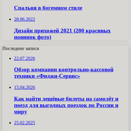
Спальня в богемном стиле
28.06.2022
Дизайн прихожей 2021 (200 красивых
новинок фото)
Последние записи
22.07.2026
Обзор компании контрольно-кассовой
техники «Фиджи-Сервис»
15.04.2026
Как найти дешёвые билеты на самолёт и
поезд для выгодных поездок по России и
миру
25.02.2025