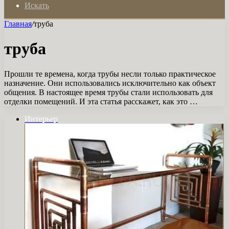
Искать
Главная
/
труба
труба
Прошли те времена, когда трубы несли только практическое
назначение. Они использовались исключительно как объект
общения. В настоящее время трубы стали использовать для
отделки помещений. И эта статья расскажет, как это …
Интерьер