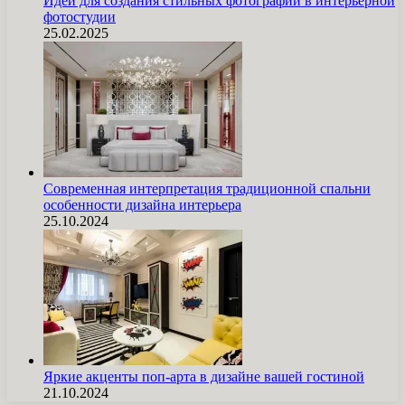
Идеи для создания стильных фотографий в интерьерной
фотостудии
25.02.2025
Современная интерпретация традиционной спальни
особенности дизайна интерьера
25.10.2024
Яркие акценты поп-арта в дизайне вашей гостиной
21.10.2024