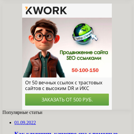
Популярные статьи
01.09.2022
Как улучшить качество сна с помощью