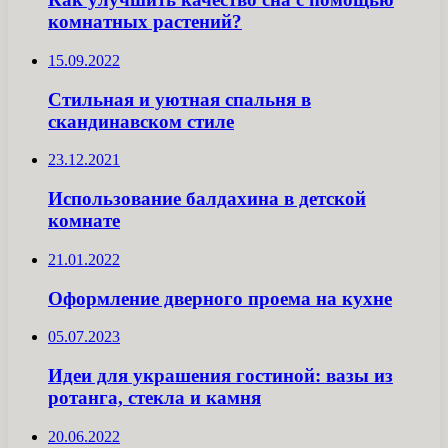
комнатных растений?
15.09.2022
Стильная и уютная спальня в
скандинавском стиле
23.12.2021
Использование балдахина в детской
комнате
21.01.2022
Оформление дверного проема на кухне
05.07.2023
Идеи для украшения гостиной: вазы из
ротанга, стекла и камня
20.06.2022