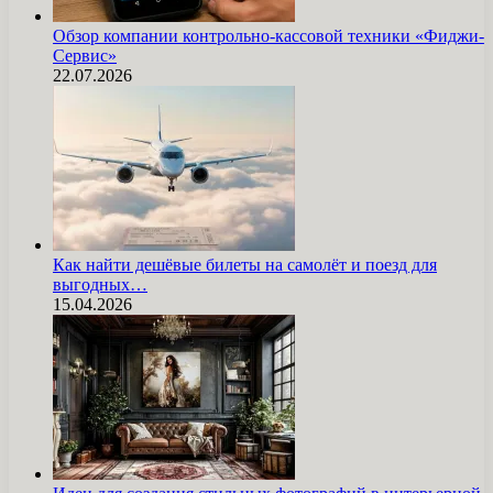
Обзор компании контрольно-кассовой техники «Фиджи-
Сервис»
22.07.2026
Как найти дешёвые билеты на самолёт и поезд для
выгодных…
15.04.2026