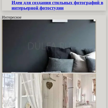
Идеи для создания стильных фотографий в
интерьерной фотостудии
Интересное