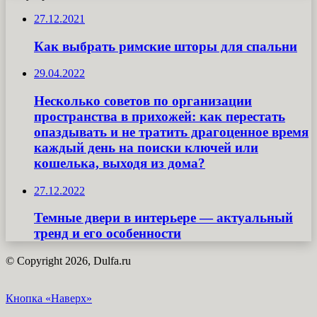
27.12.2021
Как выбрать римские шторы для спальни
29.04.2022
Несколько советов по организации
пространства в прихожей: как перестать
опаздывать и не тратить драгоценное время
каждый день на поиски ключей или
кошелька, выходя из дома?
27.12.2022
Темные двери в интерьере — актуальный
тренд и его особенности
© Copyright 2026, Dulfa.ru
Кнопка «Наверх»