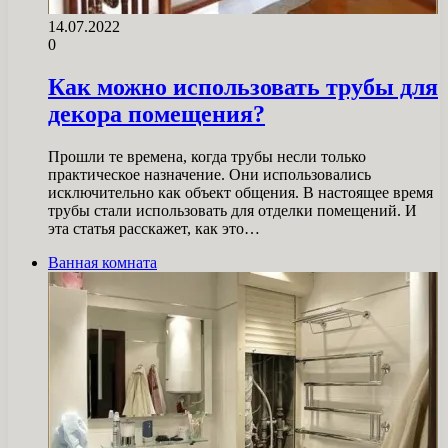
14.07.2022
0
Как можно использовать трубы для
декора помещения?
Прошли те времена, когда трубы несли только
практическое назначение. Они использовались
исключительно как объект общения. В настоящее время
трубы стали использовать для отделки помещений. И
эта статья расскажет, как это…
Ванная комната