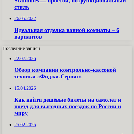
Scandines — простой, но функциональный
стиль
26.05.2022
Идеальная отделка ванной комнаты – 6
вариантов
Последние записи
22.07.2026
Обзор компании контрольно-кассовой
техники «Фиджи-Сервис»
15.04.2026
Как найти дешёвые билеты на самолёт и
поезд для выгодных поездок по России и
миру
25.02.2025