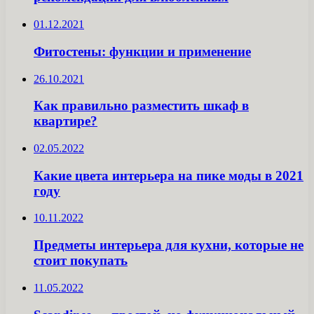
01.12.2021
Фитостены: функции и применение
26.10.2021
Как правильно разместить шкаф в
квартире?
02.05.2022
Какие цвета интерьера на пике моды в 2021
году
10.11.2022
Предметы интерьера для кухни, которые не
стоит покупать
11.05.2022