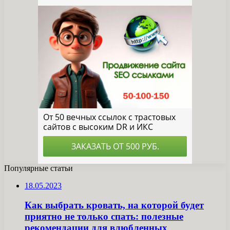
Популярные статьи
18.05.2023
Как выбрать кровать, на которой будет
приятно не только спать: полезные
рекомендации для влюбленных