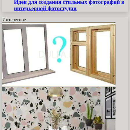
Идеи для создания стильных фотографий в
интерьерной фотостудии
Интересное