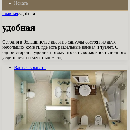
Искать
Главная
/
удобная
удобная
Сегодня в большинстве квартир санузлы состоят из двух
небольших комнат, где есть раздельные ванная и туалет. С
одной стороны удобно, потому что есть возможность полного
уединения, но места так мало, …
Ванная комната