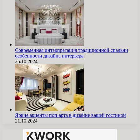
Современная интерпретация традиционной спальни
особенности дизайна интерьера
25.10.2024
Яркие акценты поп-арта в дизайне вашей гостиной
21.10.2024