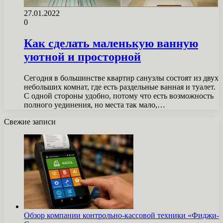
27.01.2022
0
Как сделать маленькую ванную
уютной и просторной
Сегодня в большинстве квартир санузлы состоят из двух
небольших комнат, где есть раздельные ванная и туалет.
С одной стороны удобно, потому что есть возможность
полного уединения, но места так мало,…
Свежие записи
Обзор компании контрольно-кассовой техники «Фиджи-