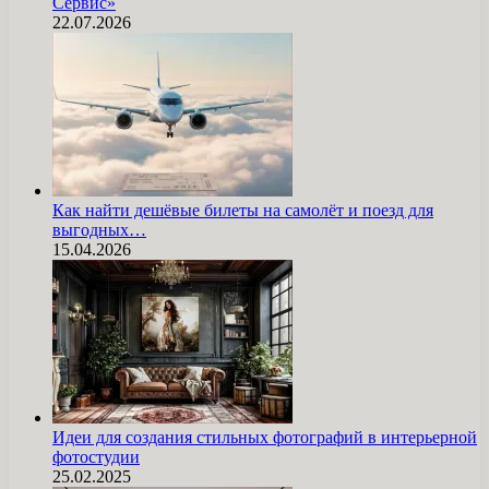
Сервис»
22.07.2026
Как найти дешёвые билеты на самолёт и поезд для
выгодных…
15.04.2026
Идеи для создания стильных фотографий в интерьерной
фотостудии
25.02.2025