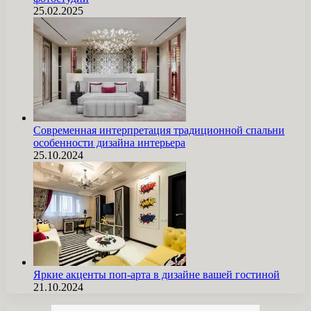
25.02.2025
Современная интерпретация традиционной спальни
особенности дизайна интерьера
25.10.2024
Яркие акценты поп-арта в дизайне вашей гостиной
21.10.2024