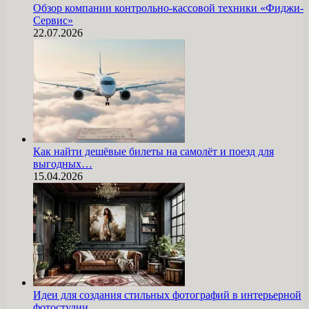
Обзор компании контрольно-кассовой техники «Фиджи-
Сервис»
22.07.2026
Как найти дешёвые билеты на самолёт и поезд для
выгодных…
15.04.2026
Идеи для создания стильных фотографий в интерьерной
фотостудии