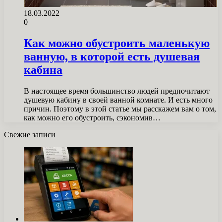
18.03.2022
0
Как можно обустроить маленькую
ванную, в которой есть душевая
кабина
В настоящее время большинство людей предпочитают
душевую кабину в своей ванной комнате. И есть много
причин. Поэтому в этой статье мы расскажем вам о том,
как можно его обустроить, сэкономив…
Свежие записи