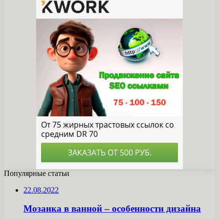
Популярные статьи
22.08.2022
Мозаика в ванной – особенности дизайна