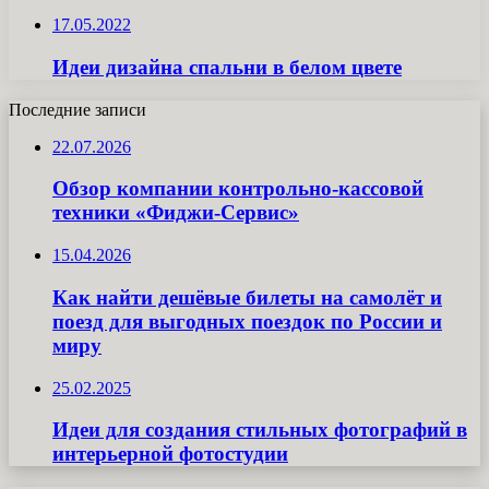
17.05.2022
Идеи дизайна спальни в белом цвете
Последние записи
22.07.2026
Обзор компании контрольно-кассовой
техники «Фиджи-Сервис»
15.04.2026
Как найти дешёвые билеты на самолёт и
поезд для выгодных поездок по России и
миру
25.02.2025
Идеи для создания стильных фотографий в
интерьерной фотостудии