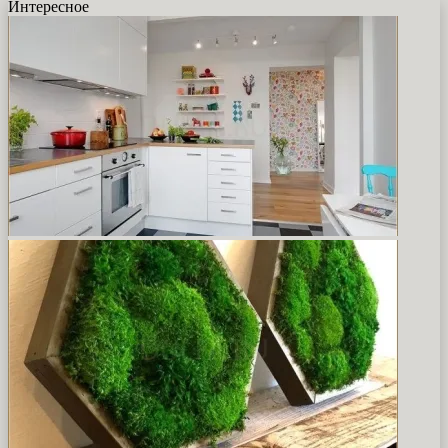
Интересное