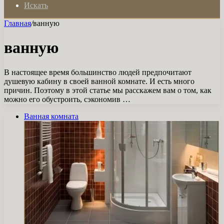
Искать
Главная
/
ванную
ванную
В настоящее время большинство людей предпочитают
душевую кабину в своей ванной комнате. И есть много
причин. Поэтому в этой статье мы расскажем вам о том, как
можно его обустроить, сэкономив …
Ванная комната