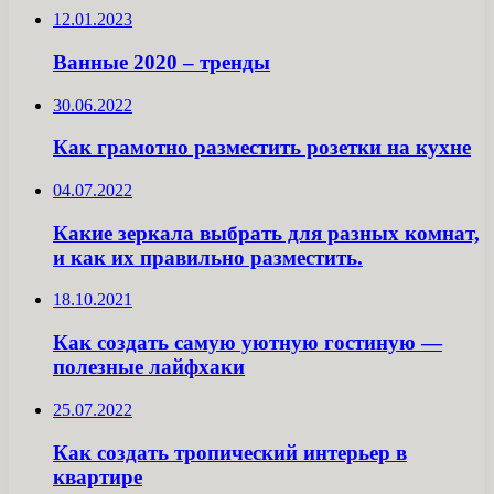
12.01.2023
Ванные 2020 – тренды
30.06.2022
Как грамотно разместить розетки на кухне
04.07.2022
Какие зеркала выбрать для разных комнат,
и как их правильно разместить.
18.10.2021
Как создать самую уютную гостиную —
полезные лайфхаки
25.07.2022
Как создать тропический интерьер в
квартире