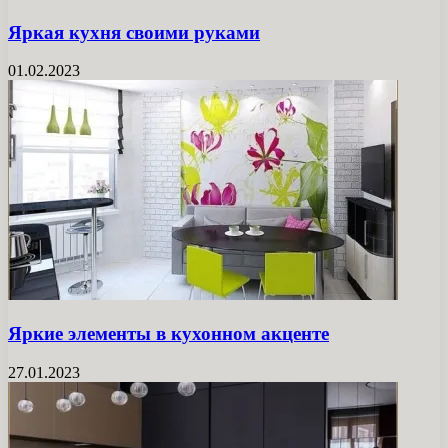
Яркая кухня своими руками
01.02.2023
Яркие элементы в кухонном акценте
27.01.2023