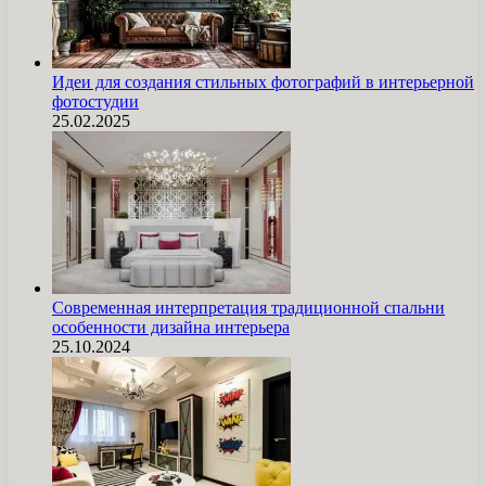
Идеи для создания стильных фотографий в интерьерной
фотостудии
25.02.2025
Современная интерпретация традиционной спальни
особенности дизайна интерьера
25.10.2024