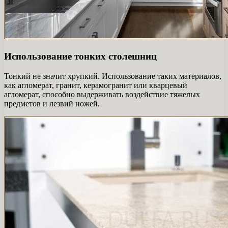
Использование тонких столешниц
Тонкий не значит хрупкий. Использование таких материалов,
как агломерат, гранит, керамогранит или кварцевый
агломерат, способно выдерживать воздействие тяжелых
предметов и лезвий ножей.