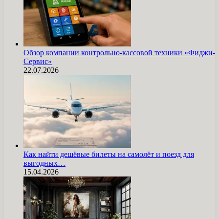
Обзор компании контрольно-кассовой техники «Фиджи-
Сервис»
22.07.2026
Как найти дешёвые билеты на самолёт и поезд для
выгодных…
15.04.2026