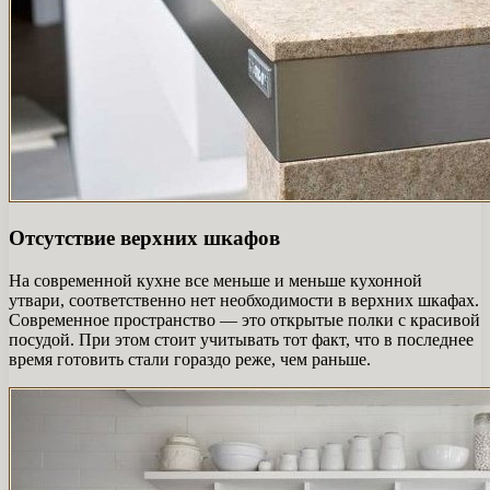
Отсутствие верхних шкафов
На современной кухне все меньше и меньше кухонной
утвари, соответственно нет необходимости в верхних шкафах.
Современное пространство — это открытые полки с красивой
посудой. При этом стоит учитывать тот факт, что в последнее
время готовить стали гораздо реже, чем раньше.