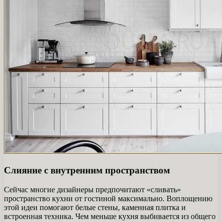
Слияние с внутренним пространством
Сейчас многие дизайнеры предпочитают «сливать»
пространство кухни от гостиной максимально. Воплощению
этой идеи помогают белые стены, каменная плитка и
встроенная техника. Чем меньше кухня выбивается из общего