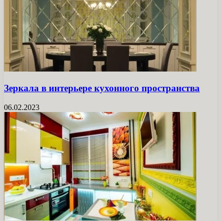
Зеркала в интерьере кухонного пространства
06.02.2023