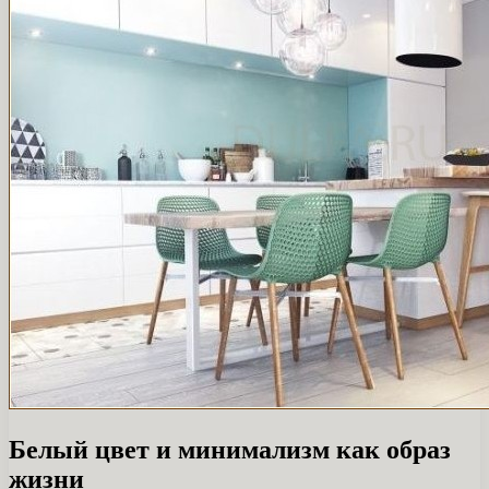
Белый цвет и минимализм как образ
жизни