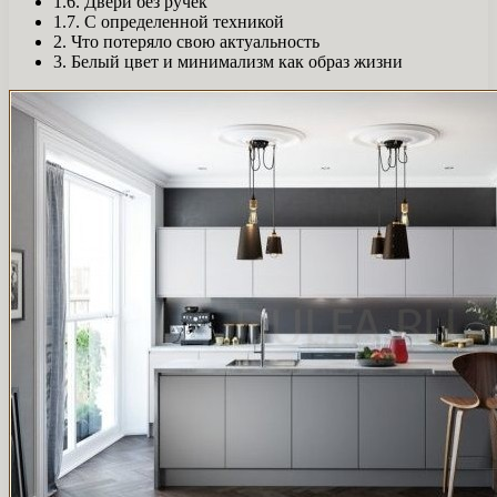
1.6. Двери без ручек
1.7. С определенной техникой
2. Что потеряло свою актуальность
3. Белый цвет и минимализм как образ жизни