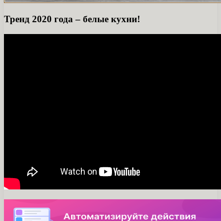
Тренд 2020 года – белые кухни!