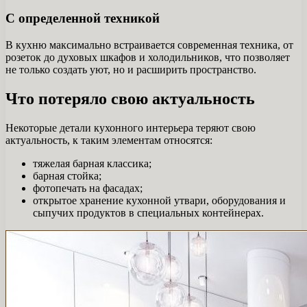
С определенной техникой
В кухню максимально встраивается современная техника, от
розеток до духовых шкафов и холодильников, что позволяет
не только создать уют, но и расширить пространство.
Что потеряло свою актуальность
Некоторые детали кухонного интерьера теряют свою
актуальность, к таким элементам относятся:
тяжелая барная классика;
барная стойка;
фотопечать на фасадах;
открытое хранение кухонной утвари, оборудования и
сыпучих продуктов в специальных контейнерах.