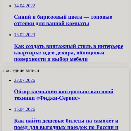
14.04.2022
Синий и бирюзовый цвета — топовые
оттенки для ванной комнаты
15.02.2023
Как создать винтажный стиль в интерьере
квартиры: идеи декора, облицовки
поверхности и выбор мебели
Последние записи
22.07.2026
Обзор компании контрольно-кассовой
техники «Фиджи-Сервис»
15.04.2026
Как найти дешёвые билеты на самолёт и
поезд для выгодных поездок по России и