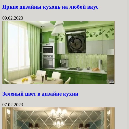
Яркие дизайны кухонь на любой вкус
09.02.2023
Зеленый цвет в дизайне кухни
07.02.2023