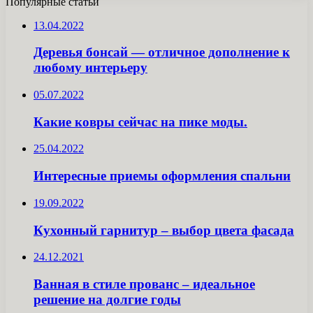
Популярные статьи
13.04.2022
Деревья бонсай — отличное дополнение к
любому интерьеру
05.07.2022
Какие ковры сейчас на пике моды.
25.04.2022
Интересные приемы оформления спальни
19.09.2022
Кухонный гарнитур – выбор цвета фасада
24.12.2021
Ванная в стиле прованс – идеальное
решение на долгие годы