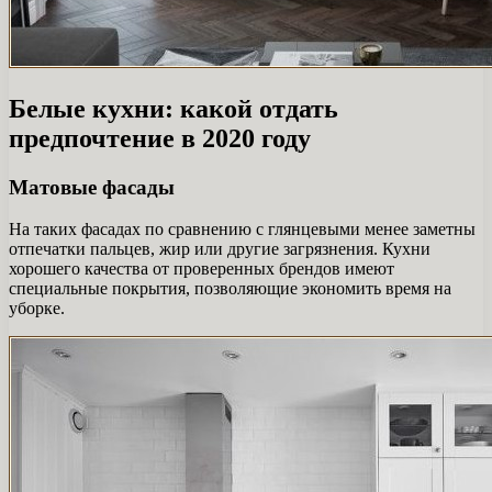
Белые кухни: какой отдать
предпочтение в 2020 году
Матовые фасады
На таких фасадах по сравнению с глянцевыми менее заметны
отпечатки пальцев, жир или другие загрязнения. Кухни
хорошего качества от проверенных брендов имеют
специальные покрытия, позволяющие экономить время на
уборке.