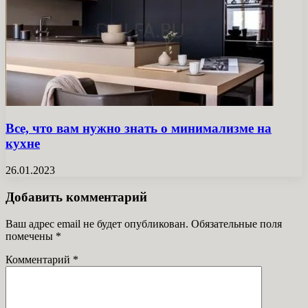
Все, что вам нужно знать о минимализме на
кухне
26.01.2023
Добавить комментарий
Ваш адрес email не будет опубликован.
Обязательные поля
помечены
*
Комментарий
*