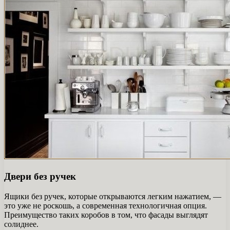
Двери без ручек
Ящики без ручек, которые открываются легким нажатием, —
это уже не роскошь, а современная технологичная опция.
Преимущество таких коробов в том, что фасады выглядят
солиднее.