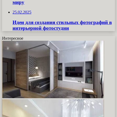
миру
25.02.2025
Идеи для создания стильных фотографий в
интерьерной фотостудии
Интересное