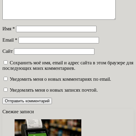
Имя
*
Email
*
Сайт
Сохранить моё имя, email и адрес сайта в этом браузере для
последующих моих комментариев.
Уведомить меня о новых комментариях по email.
Уведомлять меня о новых записях почтой.
Свежие записи