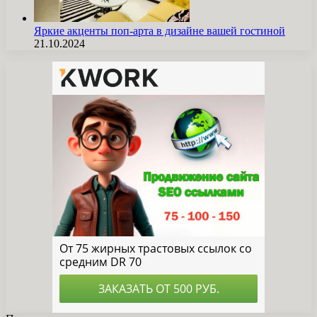
Яркие акценты поп-арта в дизайне вашей гостиной
21.10.2024