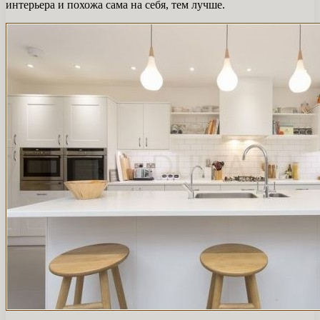
интерьера и похожа сама на себя, тем лучше.