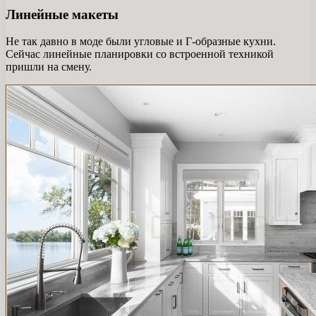
Линейные макеты
Не так давно в моде были угловые и Г-образные кухни.
Сейчас линейные планировки со встроенной техникой
пришли на смену.