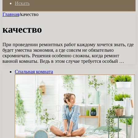
Искать
Главная
/
качество
качество
При проведении ремонтных работ каждому хочется знать, где
будет уместна экономия, а где совсем не обязательно
скромничать. Решения особенно сложны, когда ремонт
ванной комнаты. Ведь в этом случае требуется особый …
Спальная комната