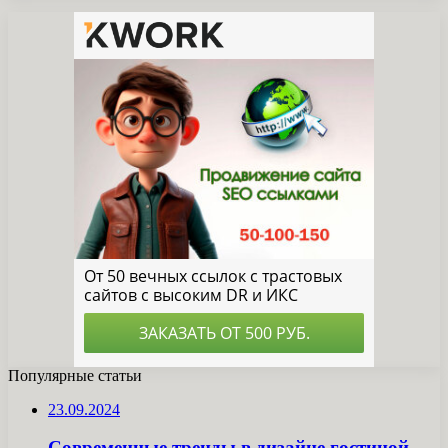
Популярные статьи
23.09.2024
Современные тренды в дизайне гостиной