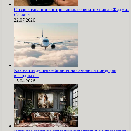
Обзор компании контрольно-кассовой техники «Фиджи-
Сервис»
22.07.2026
Как найти дешёвые билеты на самолёт и поезд для
выгодных…
15.04.2026