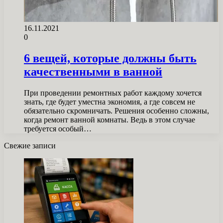
16.11.2021
0
6 вещей, которые должны быть
качественными в ванной
При проведении ремонтных работ каждому хочется
знать, где будет уместна экономия, а где совсем не
обязательно скромничать. Решения особенно сложны,
когда ремонт ванной комнаты. Ведь в этом случае
требуется особый…
Свежие записи