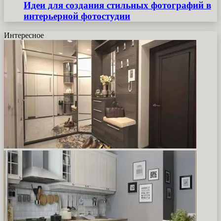
Идеи для создания стильных фотографий в
интерьерной фотостудии
Интересное