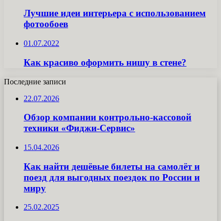
Лучшие идеи интерьера с использованием
фотообоев
01.07.2022
Как красиво оформить нишу в стене?
Последние записи
22.07.2026
Обзор компании контрольно-кассовой
техники «Фиджи-Сервис»
15.04.2026
Как найти дешёвые билеты на самолёт и
поезд для выгодных поездок по России и
миру
25.02.2025