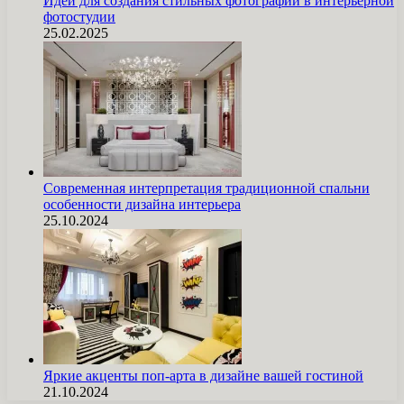
Идеи для создания стильных фотографий в интерьерной
фотостудии
25.02.2025
Современная интерпретация традиционной спальни
особенности дизайна интерьера
25.10.2024
Яркие акценты поп-арта в дизайне вашей гостиной
21.10.2024