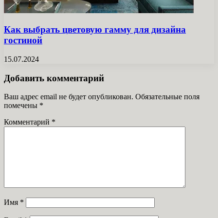
Как выбрать цветовую гамму для дизайна
гостиной
15.07.2024
Добавить комментарий
Ваш адрес email не будет опубликован.
Обязательные поля
помечены
*
Комментарий
*
Имя
*