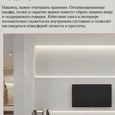
Наконец, важно учитывать хранение. Оптимизированные
шкафы, полки и скрытые ящики помогут убрать лишние вещи
и поддерживать порядок. Избегание хаоса в интерьере
положительно скажется на внутреннем состоянии и позволит
наслаждаться атмосферой легкости и простоты.