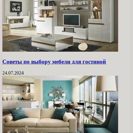
Советы по выбору мебели для гостиной
24.07.2024