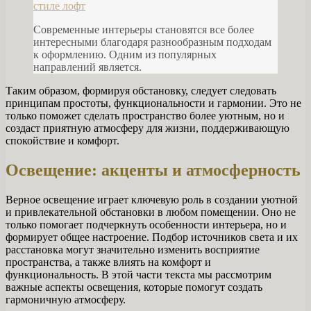
стиле лофт
Современные интерьеры становятся все более
интересными благодаря разнообразным подходам
к оформлению. Одним из популярных
направлений является.
Таким образом, формируя обстановку, следует следовать
принципам простоты, функциональности и гармонии. Это не
только поможет сделать пространство более уютным, но и
создаст приятную атмосферу для жизни, поддерживающую
спокойствие и комфорт.
Освещение: акценты и атмосферность
Верное освещение играет ключевую роль в создании уютной
и привлекательной обстановки в любом помещении. Оно не
только помогает подчеркнуть особенности интерьера, но и
формирует общее настроение. Подбор источников света и их
расстановка могут значительно изменить восприятие
пространства, а также влиять на комфорт и
функциональность. В этой части текста мы рассмотрим
важные аспекты освещения, которые помогут создать
гармоничную атмосферу.