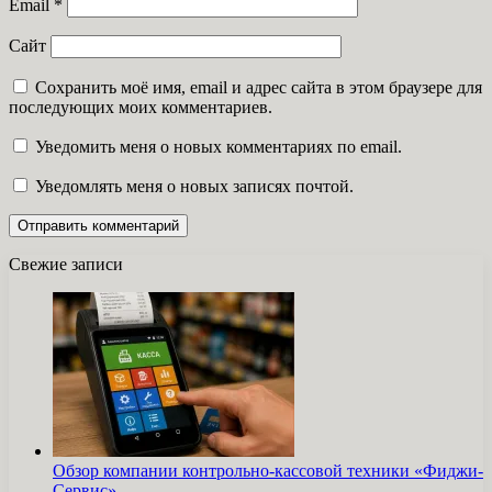
Email
*
Сайт
Сохранить моё имя, email и адрес сайта в этом браузере для
последующих моих комментариев.
Уведомить меня о новых комментариях по email.
Уведомлять меня о новых записях почтой.
Свежие записи
Обзор компании контрольно-кассовой техники «Фиджи-
Сервис»