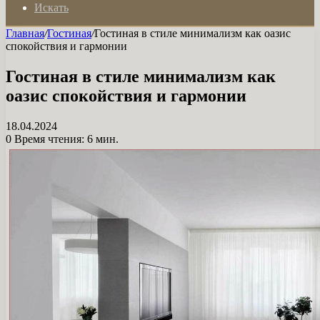
Искать
Главная
/
Гостиная
/
Гостиная в стиле минимализм как оазис
спокойствия и гармонии
Гостиная в стиле минимализм как
оазис спокойствия и гармонии
18.04.2024
0
Время чтения: 6 мин.