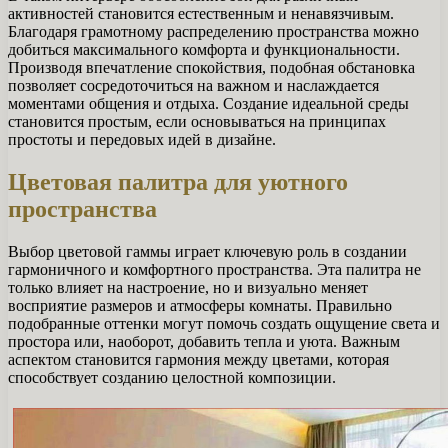
активностей становится естественным и ненавязчивым.
Благодаря грамотному распределению пространства можно
добиться максимального комфорта и функциональности.
Производя впечатление спокойствия, подобная обстановка
позволяет сосредоточиться на важном и наслаждается
моментами общения и отдыха. Создание идеальной среды
становится простым, если основываться на принципах
простоты и передовых идей в дизайне.
Цветовая палитра для уютного
пространства
Выбор цветовой гаммы играет ключевую роль в создании
гармоничного и комфортного пространства. Эта палитра не
только влияет на настроение, но и визуально меняет
восприятие размеров и атмосферы комнаты. Правильно
подобранные оттенки могут помочь создать ощущение света и
простора или, наоборот, добавить тепла и уюта. Важным
аспектом становится гармония между цветами, которая
способствует созданию целостной композиции.