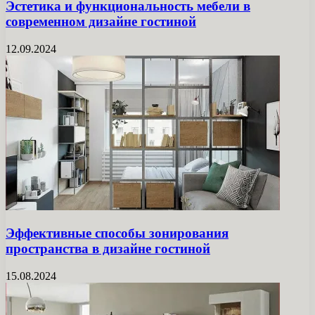
Эстетика и функциональность мебели в
современном дизайне гостиной
12.09.2024
Эффективные способы зонирования
пространства в дизайне гостиной
15.08.2024