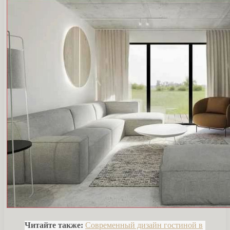
Читайте также:
Современный дизайн гостиной в