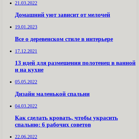
21.03.2022
Домашний уют зависит от мелочей
19.01.2023
Все о деревенском стиле в интерьере
17.12.2021
13 идей для размещения полотенец в ванной
и на кухне
05.05.2022
Дизайн маленькой спальни
04.03.2022
Как сделать кровать, чтобы украсить
спальню: 6 рабочих советов
22.06.2022