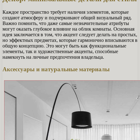
Каждое пространство требует наличия элементов, которые
создают атмосферу и подчеркивают общий визуальный ряд.
Важно помнить, что даже самые незначительные атрибуты
могут оказать глубокое влияние на облик комнаты. Основная
идея заключается в том, что акцент следует делать на простых,
но эффектных предметах, которые гармонично вписываются в
общую концепцию. Это могут быть как функциональные
элементы, так и художественные акценты, способные
намекнуть на личные предпочтения владельца.
Аксессуары и натуральные материалы