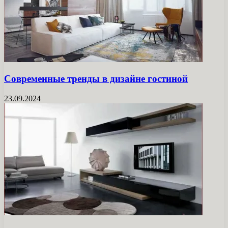
Современные тренды в дизайне гостиной
23.09.2024