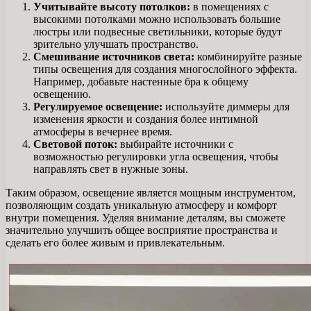
Учитывайте высоту потолков:
в помещениях с
высокими потолками можно использовать большие
люстры или подвесные светильники, которые будут
зрительно улучшать пространство.
Смешивание источников света:
комбинируйте разные
типы освещения для создания многослойного эффекта.
Например, добавьте настенные бра к общему
освещению.
Регулируемое освещение:
используйте диммеры для
изменения яркости и создания более интимной
атмосферы в вечернее время.
Световой поток:
выбирайте источники с
возможностью регулировки угла освещения, чтобы
направлять свет в нужные зоны.
Таким образом, освещение является мощным инструментом,
позволяющим создать уникальную атмосферу и комфорт
внутри помещения. Уделяя внимание деталям, вы сможете
значительно улучшить общее восприятие пространства и
сделать его более живым и привлекательным.