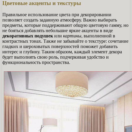
Цветовые акценты и текстуры
Правильное использование цвета при декорировании
позволяет создать заданную атмосферу. Важно выбирать
предметы, которые поддерживают общую цветовую гамму, но
не бояться добавлять небольшие яркие акценты в виде
декоративных подушек
или
картины
, выполненной в
контрастных тонах. Также не забывайте о текстуре: сочетание
гладких и шероховатых поверхностей поможет добавить
интерес и глубину. Таким образом, каждый элемент декора
будет выполнять свою роль, подчеркивая удобство и
функциональность пространства.