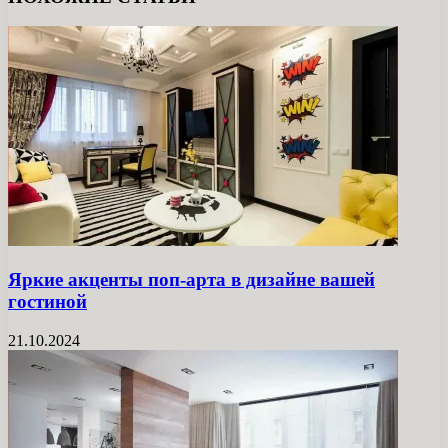
Яркие акценты поп-арта в дизайне вашей
гостиной
21.10.2024