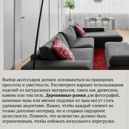
Выбор аксессуаров должен основываться на принципах
простоты и уместности. Рассмотрите вариант использования
изделий из натуральных материалов, таких как древесина,
камень или текстиль.
Деревянные рамки
для фотографий,
каменные вазы
или мягкие подушки из льна могут стать
удачными акцентами. Важно, чтобы каждый элемент не
только дополнял интерьер, но и создавал ощущение
целостности. Помните, что количество должно быть
ограниченным, чтобы избежать визуального перегрузки.