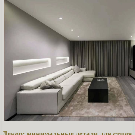
Декор: минимальные детали для стиля