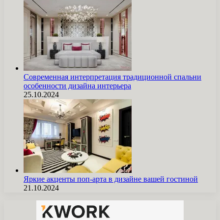
Современная интерпретация традиционной спальни
особенности дизайна интерьера
25.10.2024
Яркие акценты поп-арта в дизайне вашей гостиной
21.10.2024