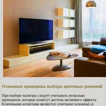
Основные принципы выбора цветовых решений
При выборе палитры следует учитывать несколько
принципов, которые помогут достичь желаемого эффекта.
Ключевыми аспектами являются: сочетание основных и