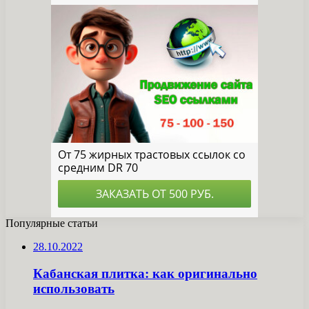
Популярные статьи
28.10.2022
Кабанская плитка: как оригинально
использовать