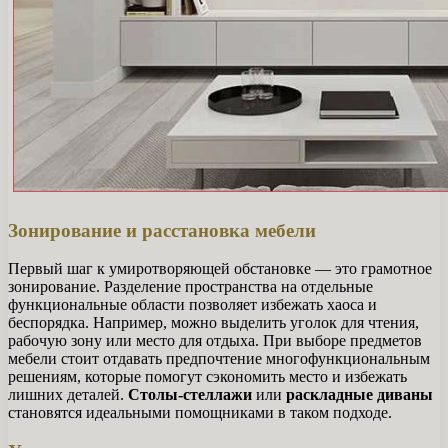
Зонирование и расстановка мебели
Первый шаг к умиротворяющей обстановке — это грамотное
зонирование. Разделение пространства на отдельные
функциональные области позволяет избежать хаоса и
беспорядка. Например, можно выделить уголок для чтения,
рабочую зону или место для отдыха. При выборе предметов
мебели стоит отдавать предпочтение многофункциональным
решениям, которые помогут сэкономить место и избежать
лишних деталей.
Столы-стеллажи
или
раскладные диваны
становятся идеальными помощниками в таком подходе.