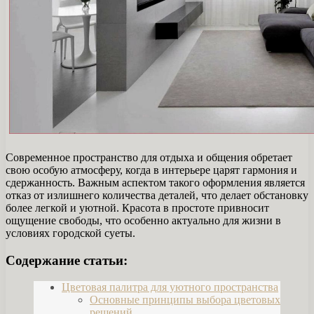
Современное пространство для отдыха и общения обретает
свою особую атмосферу, когда в интерьере царят гармония и
сдержанность. Важным аспектом такого оформления является
отказ от излишнего количества деталей, что делает обстановку
более легкой и уютной. Красота в простоте привносит
ощущение свободы, что особенно актуально для жизни в
условиях городской суеты.
Содержание статьи:
Цветовая палитра для уютного пространства
Основные принципы выбора цветовых
решений