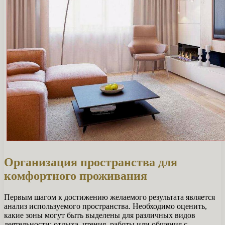
Организация пространства для
комфортного проживания
Первым шагом к достижению желаемого результата является
анализ используемого пространства. Необходимо оценить,
какие зоны могут быть выделены для различных видов
деятельности: отдыха, чтения, работы или общения с