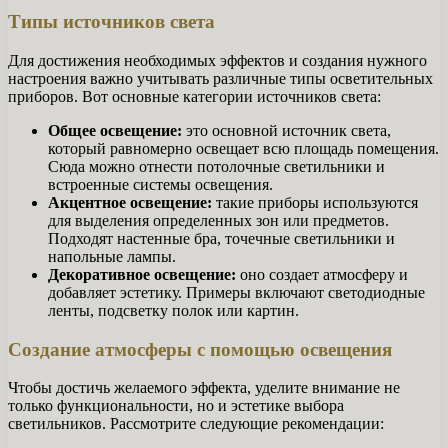
Типы источников света
Для достижения необходимых эффектов и создания нужного
настроения важно учитывать различные типы осветительных
приборов. Вот основные категории источников света:
Общее освещение:
это основной источник света,
который равномерно освещает всю площадь помещения.
Сюда можно отнести потолочные светильники и
встроенные системы освещения.
Акцентное освещение:
такие приборы используются
для выделения определенных зон или предметов.
Подходят настенные бра, точечные светильники и
напольные лампы.
Декоративное освещение:
оно создает атмосферу и
добавляет эстетику. Примеры включают светодиодные
ленты, подсветку полок или картин.
Создание атмосферы с помощью освещения
Чтобы достичь желаемого эффекта, уделите внимание не
только функциональности, но и эстетике выбора
светильников. Рассмотрите следующие рекомендации: