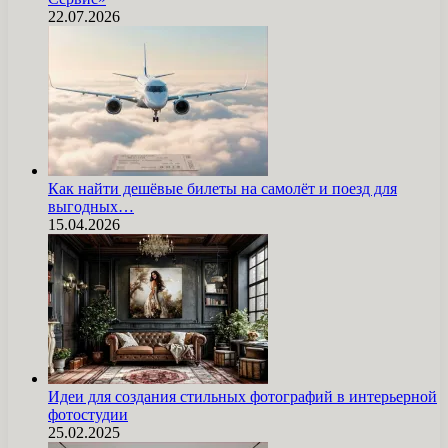
22.07.2026
Как найти дешёвые билеты на самолёт и поезд для
выгодных…
15.04.2026
Идеи для создания стильных фотографий в интерьерной
фотостудии
25.02.2025