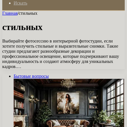
Искать
Главная
/
стильных
стильных
Выбирайте фотосессию в интерьерной фотостудии, если
хотите получить стильные и выразительные снимки. Такие
студии предлагают разнообразные декорации и
профессиональное освещение, которые подчеркивают вашу
индивидуальность и создают атмосферу для уникальных
кадров.…
Бытовые вопросы