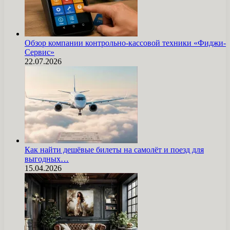
Обзор компании контрольно-кассовой техники «Фиджи-
Сервис»
22.07.2026
Как найти дешёвые билеты на самолёт и поезд для
выгодных…
15.04.2026