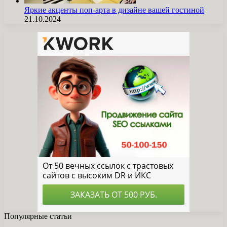
Яркие акценты поп-арта в дизайне вашей гостиной
21.10.2024
Популярные статьи