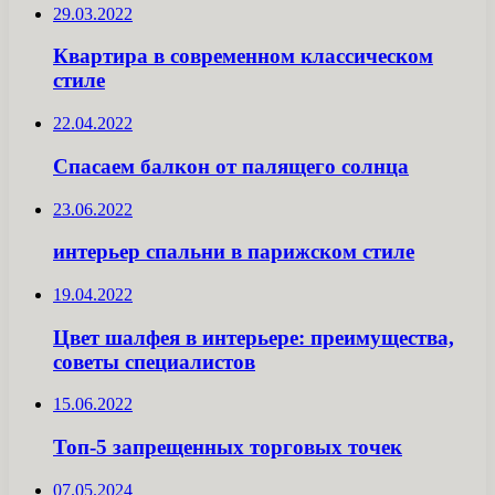
29.03.2022
Квартира в современном классическом
стиле
22.04.2022
Спасаем балкон от палящего солнца
23.06.2022
интерьер спальни в парижском стиле
19.04.2022
Цвет шалфея в интерьере: преимущества,
советы специалистов
15.06.2022
Топ-5 запрещенных торговых точек
07.05.2024