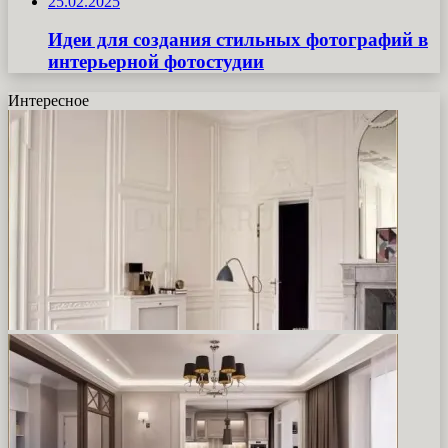
25.02.2025
Идеи для создания стильных фотографий в
интерьерной фотостудии
Интересное