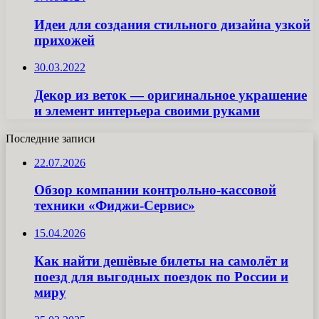
Идеи для создания стильного дизайна узкой
прихожей
30.03.2022
Декор из веток — оригинальное украшение
и элемент интерьера своими руками
Последние записи
22.07.2026
Обзор компании контрольно-кассовой
техники «Фиджи-Сервис»
15.04.2026
Как найти дешёвые билеты на самолёт и
поезд для выгодных поездок по России и
миру