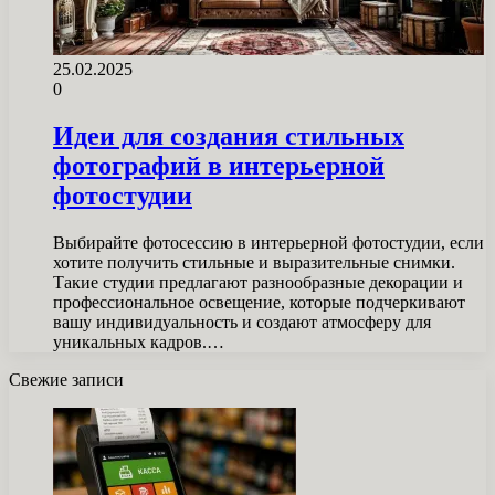
25.02.2025
0
Идеи для создания стильных
фотографий в интерьерной
фотостудии
Выбирайте фотосессию в интерьерной фотостудии, если
хотите получить стильные и выразительные снимки.
Такие студии предлагают разнообразные декорации и
профессиональное освещение, которые подчеркивают
вашу индивидуальность и создают атмосферу для
уникальных кадров.…
Свежие записи