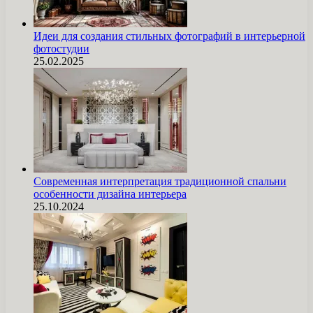
Идеи для создания стильных фотографий в интерьерной
фотостудии
25.02.2025
Современная интерпретация традиционной спальни
особенности дизайна интерьера
25.10.2024