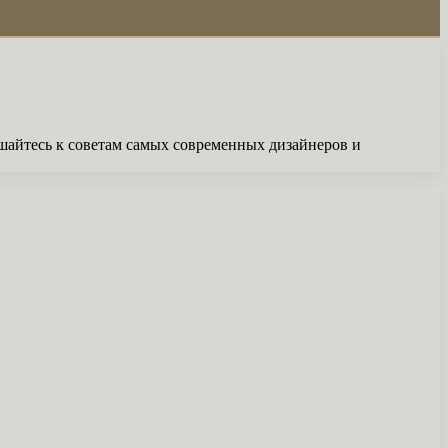
шайтесь к советам самых современных дизайнеров и