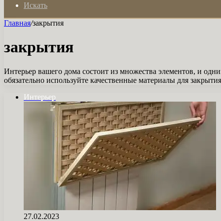
Искать
Главная
/
закрытия
закрытия
Интерьер вашего дома состоит из множества элементов, и одн
обязательно используйте качественные материалы для закрытия
Интерьер
27.02.2023