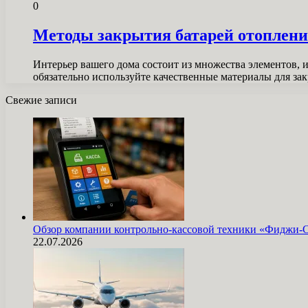
0
Методы закрытия батарей отоплени
Интерьер вашего дома состоит из множества элементов, 
обязательно используйте качественные материалы для за
Свежие записи
Обзор компании контрольно-кассовой техники «Фиджи-
22.07.2026