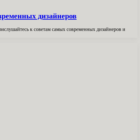
временных дизайнеров
Прислушайтесь к советам самых современных дизайнеров и