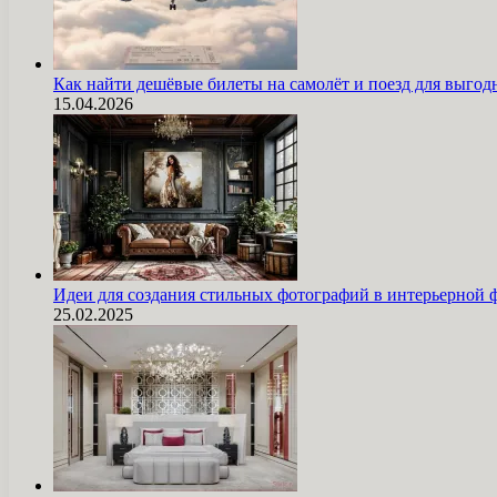
Как найти дешёвые билеты на самолёт и поезд для выг
15.04.2026
Идеи для создания стильных фотографий в интерьерной 
25.02.2025