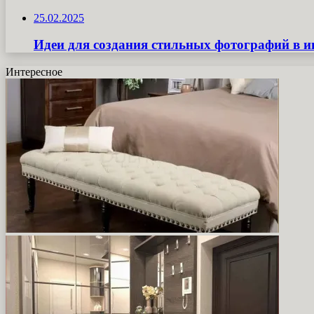
25.02.2025
Идеи для создания стильных фотографий в и
Интересное