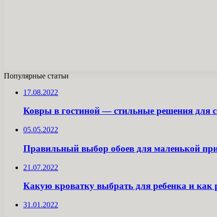
Популярные статьи
17.08.2022
Ковры в гостиной — стильные решения для 
05.05.2022
Правильный выбор обоев для маленькой пр
21.07.2022
Какую кроватку выбрать для ребенка и как р
31.01.2022