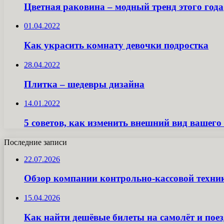
Цветная раковина – модный тренд этого года
01.04.2022
Как украсить комнату девочки подростка
28.04.2022
Плитка – шедевры дизайна
14.01.2022
5 советов, как изменить внешний вид вашег
Последние записи
22.07.2026
Обзор компании контрольно-кассовой техн
15.04.2026
Как найти дешёвые билеты на самолёт и поез