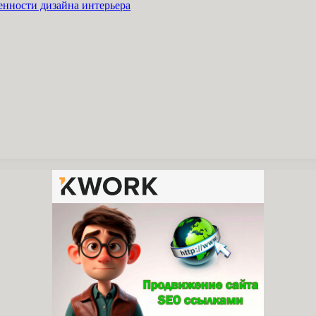
енности дизайна интерьера