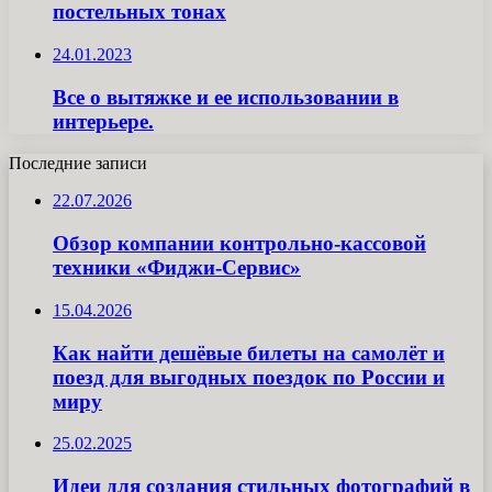
постельных тонах
24.01.2023
Все о вытяжке и ее использовании в
интерьере.
Последние записи
22.07.2026
Обзор компании контрольно-кассовой
техники «Фиджи-Сервис»
15.04.2026
Как найти дешёвые билеты на самолёт и
поезд для выгодных поездок по России и
миру
25.02.2025
Идеи для создания стильных фотографий в