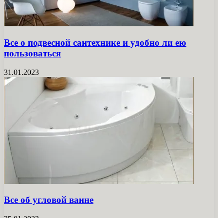
Все о подвесной сантехнике и удобно ли ею
пользоваться
31.01.2023
Все об угловой ванне