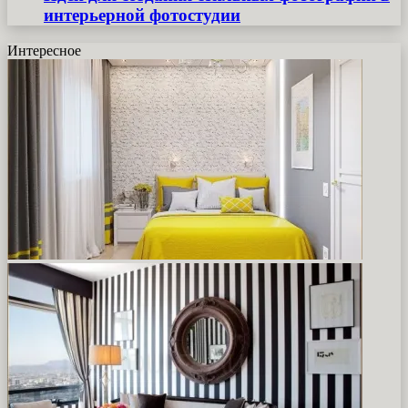
интерьерной фотостудии
Интересное