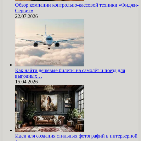
Обзор компании контрольно-кассовой техники «Фиджи-
Сервис»
22.07.2026
Как найти дешёвые билеты на самолёт и поезд для
выгодных…
15.04.2026
Идеи для создания стильных фотографий в интерьерной