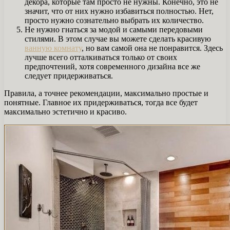
декора, которые там просто не нужны. Конечно, это не
значит, что от них нужно избавиться полностью. Нет,
просто нужно сознательно выбрать их количество.
Не нужно гнаться за модой и самыми передовыми
стилями. В этом случае вы можете сделать красивую
ванную комнату
, но вам самой она не понравится. Здесь
лучше всего отталкиваться только от своих
предпочтений, хотя современного дизайна все же
следует придерживаться.
Правила, а точнее рекомендации, максимально простые и
понятные. Главное их придерживаться, тогда все будет
максимально эстетично и красиво.