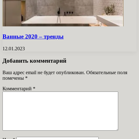
Ванные 2020 – тренды
12.01.2023
Добавить комментарий
Ваш адрес email не будет опубликован.
Обязательные поля
помечены
*
Комментарий
*