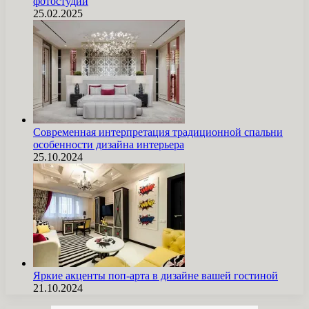
фотостудии
25.02.2025
Современная интерпретация традиционной спальни
особенности дизайна интерьера
25.10.2024
Яркие акценты поп-арта в дизайне вашей гостиной
21.10.2024