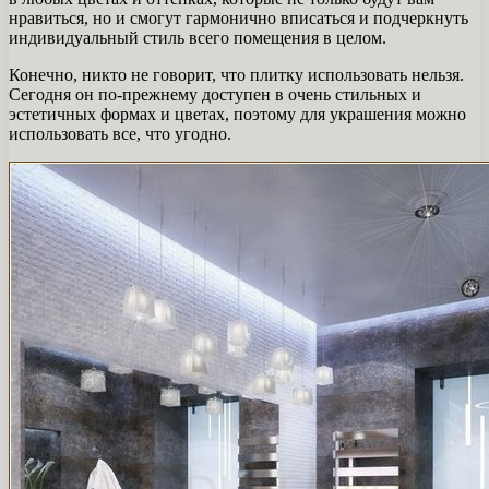
нравиться, но и смогут гармонично вписаться и подчеркнуть
индивидуальный стиль всего помещения в целом.
Конечно, никто не говорит, что плитку использовать нельзя.
Сегодня он по-прежнему доступен в очень стильных и
эстетичных формах и цветах, поэтому для украшения можно
использовать все, что угодно.