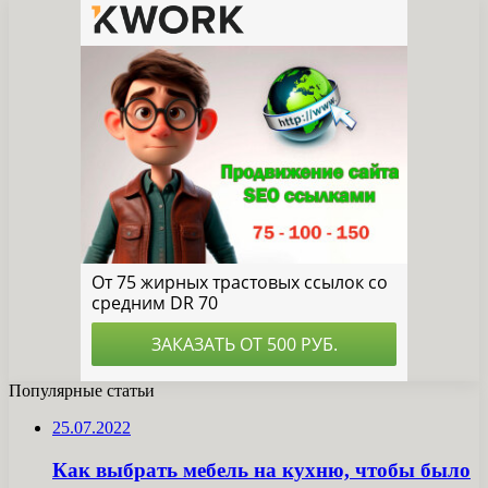
Популярные статьи
25.07.2022
Как выбрать мебель на кухню, чтобы было