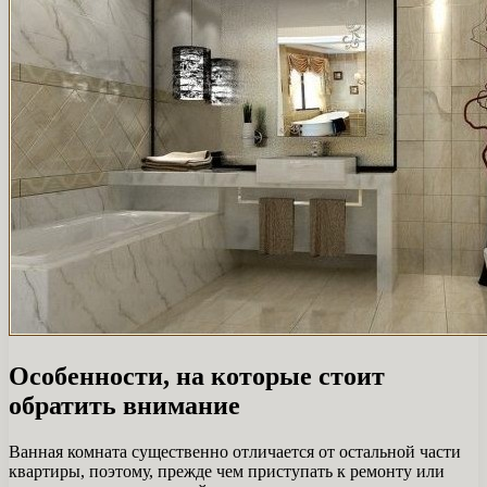
Особенности, на которые стоит
обратить внимание
Ванная комната существенно отличается от остальной части
квартиры, поэтому, прежде чем приступать к ремонту или