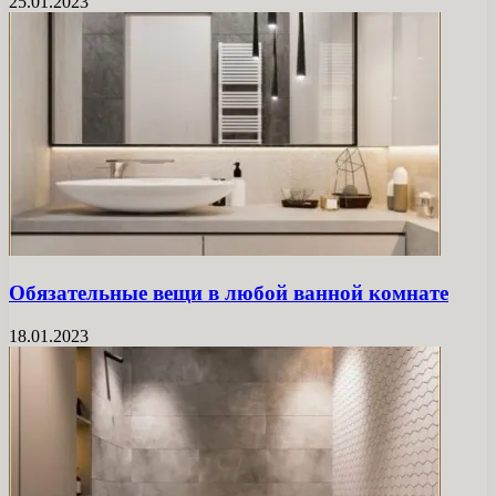
25.01.2023
Обязательные вещи в любой ванной комнате
18.01.2023