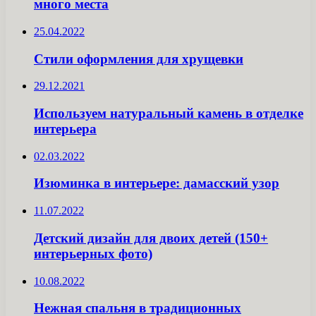
много места
25.04.2022
Стили оформления для хрущевки
29.12.2021
Используем натуральный камень в отделке
интерьера
02.03.2022
Изюминка в интерьере: дамасский узор
11.07.2022
Детский дизайн для двоих детей (150+
интерьерных фото)
10.08.2022
Нежная спальня в традиционных