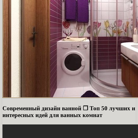
Современный дизайн ванной ❒︎ Топ 50 лучших и
интересных идей для ванных комнат