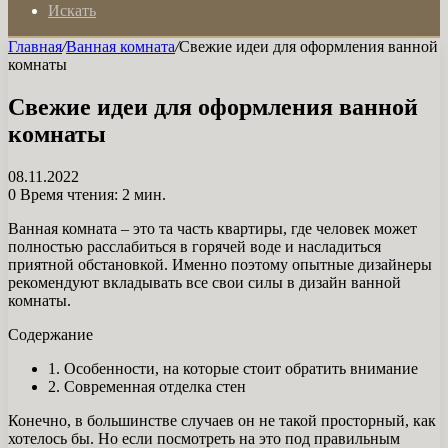
Искать
Главная
/
Ванная комната
/
Свежие идеи для оформления ванной
комнаты
Свежие идеи для оформления ванной
комнаты
08.11.2022
0
Время чтения: 2 мин.
Ванная комната – это та часть квартиры, где человек может
полностью расслабиться в горячей воде и насладиться
приятной обстановкой. Именно поэтому опытные дизайнеры
рекомендуют вкладывать все свои силы в дизайн ванной
комнаты.
Содержание
1. Особенности, на которые стоит обратить внимание
2. Современная отделка стен
Конечно, в большинстве случаев он не такой просторный, как
хотелось бы. Но если посмотреть на это под правильным