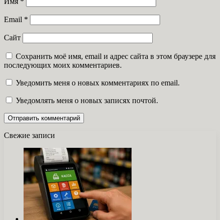
Имя
*
Email
*
Сайт
Сохранить моё имя, email и адрес сайта в этом браузере для
последующих моих комментариев.
Уведомить меня о новых комментариях по email.
Уведомлять меня о новых записях почтой.
Свежие записи