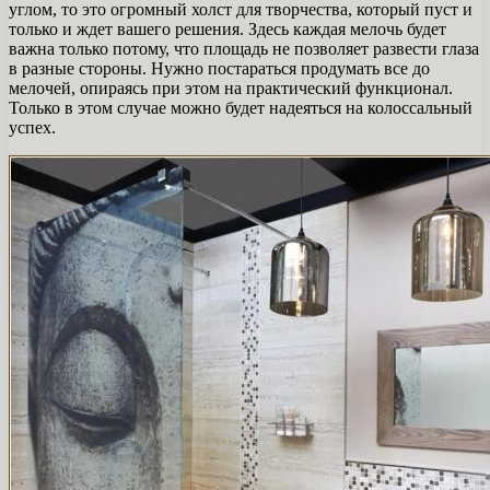
углом, то это огромный холст для творчества, который пуст и
только и ждет вашего решения. Здесь каждая мелочь будет
важна только потому, что площадь не позволяет развести глаза
в разные стороны. Нужно постараться продумать все до
мелочей, опираясь при этом на практический функционал.
Только в этом случае можно будет надеяться на колоссальный
успех.