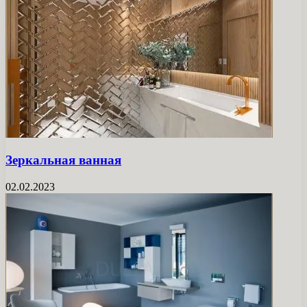
Зеркальная ванная
02.02.2023