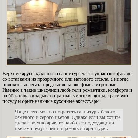
Верхние ярусы кухонного гарнитура часто украшают фасады
со вставками из прозрачного или матового стекла, а иногда
половина агрегата представлена ​​шкафами-витринами.
Именно в такие шкафчики любители романтики, комфорта и
шебби-шика складывают разные милые вещицы, красивую
посуду и оригинальные кухонные аксессуары.
Чаще всего можно встретить гарнитуры белого,
бежевого и серого цветов. Однако если вы хотите
сделать кухню ярче, то наиболее подходящими
цветами будут синий и розовый гарнитуры.