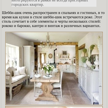
интегрируются в рамки не всегда просторных
городских квартир.
Шебби-шик очень распространен в спальнях и гостиных, в то
время как кухни в стиле шебби-шик встречаются реже. Этот
стиль сочетает в себе элементы и черты нескольких стилей:
рококо и барокко, кантри и винтаж в различных вариантах.