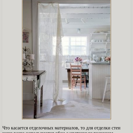
Что касается отделочных материалов, то для отделки стен