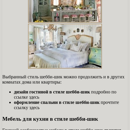
Выбранный стиль шебби-шик можно продолжить и в других
комнатах дома или квартиры:
дизайн гостиной в стиле шебби-шик
подробно по
ссылке здесь
оформление спальни в стиле шебби-шик
прочтите
ссылку здесь
Мебель для кухни в стиле шебби-шик