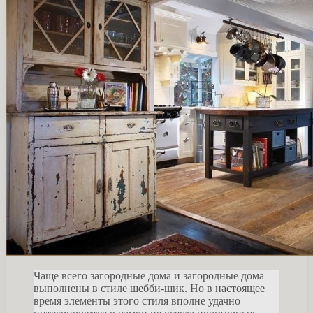
Чаще всего загородные дома и загородные дома
выполнены в стиле шебби-шик. Но в настоящее
время элементы этого стиля вполне удачно