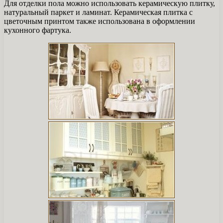
Для отделки пола можно использовать керамическую плитку,
натуральный паркет и ламинат. Керамическая плитка с
цветочным принтом также использована в оформлении
кухонного фартука.