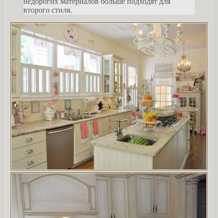
недорогих материалов больше подходят для
второго стиля.