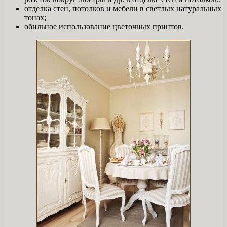
отделка стен, потолков и мебели в светлых натуральных
тонах;
обильное использование цветочных принтов.