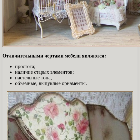
Отличительными чертами мебели являются:
простота;
наличие старых элементов;
пастельные тона,
объемные, выпуклые орнаменты.