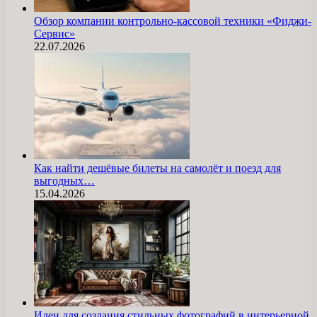
Обзор компании контрольно-кассовой техники «Фиджи-
Сервис»
22.07.2026
Как найти дешёвые билеты на самолёт и поезд для
выгодных…
15.04.2026
Идеи для создания стильных фотографий в интерьерной