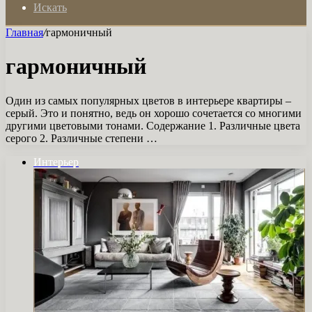
Искать
Главная
/
гармоничный
гармоничный
Один из самых популярных цветов в интерьере квартиры –
серый. Это и понятно, ведь он хорошо сочетается со многими
другими цветовыми тонами. Содержание 1. Различные цвета
серого 2. Различные степени …
Интерьер