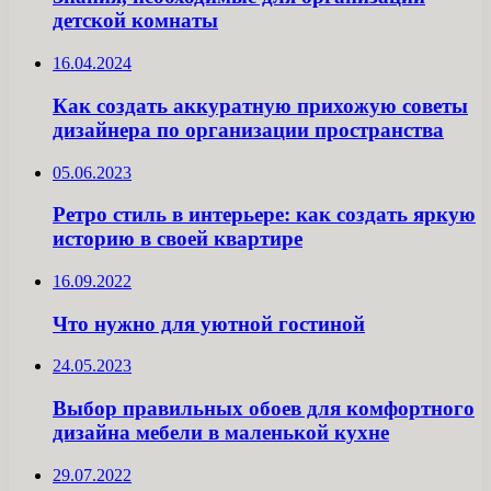
детской комнаты
16.04.2024
Как создать аккуратную прихожую советы
дизайнера по организации пространства
05.06.2023
Ретро стиль в интерьере: как создать яркую
историю в своей квартире
16.09.2022
Что нужно для уютной гостиной
24.05.2023
Выбор правильных обоев для комфортного
дизайна мебели в маленькой кухне
29.07.2022