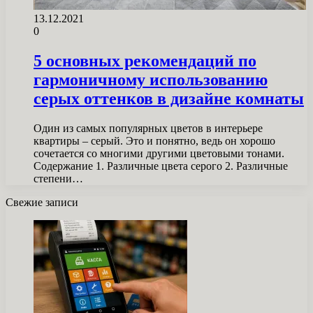
13.12.2021
0
5 основных рекомендаций по
гармоничному использованию
серых оттенков в дизайне комнаты
Один из самых популярных цветов в интерьере
квартиры – серый. Это и понятно, ведь он хорошо
сочетается со многими другими цветовыми тонами.
Содержание 1. Различные цвета серого 2. Различные
степени…
Свежие записи