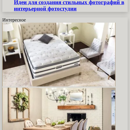
Идеи для создания стильных фотографий в
интерьерной фотостудии
Интересное