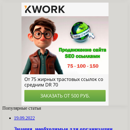
Популярные статьи
19.09.2022
Знания, необходимые для организации