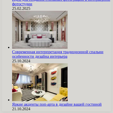
фотостудии
25.02.2025
Современная интерпретация традиционной спальни
особенности дизайна интерьера
25.10.2024
Яркие акценты поп-арта в дизайне вашей гостиной
21.10.2024