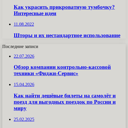
Как украсить прикроватную тумбочку?
Интересные идеи
11.08.2022
Шторы и их нестандартное использование
Последние записи
22.07.2026
Обзор компании контрольно-кассовой
техники «Фиджи-Сервис»
15.04.2026
Как найти дешёвые билеты на самолёт и
поезд для выгодных поездок по России и
миру
25.02.2025